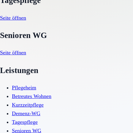
Tagespflege
Seite öffnen
Senioren WG
Seite öffnen
Leistungen
Pflegeheim
Betreutes Wohnen
Kurzzeitpflege
Demenz-WG
Tagespflege
Senioren WG