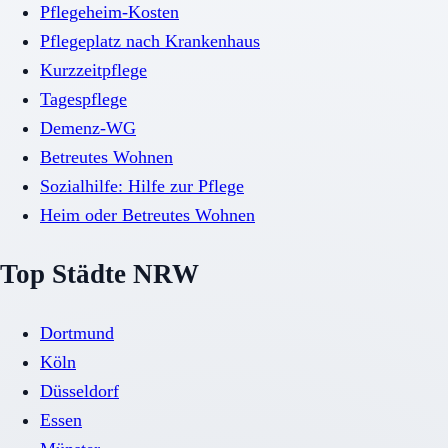
Pflegeheim-Kosten
Pflegeplatz nach Krankenhaus
Kurzzeitpflege
Tagespflege
Demenz-WG
Betreutes Wohnen
Sozialhilfe: Hilfe zur Pflege
Heim oder Betreutes Wohnen
Top Städte NRW
Dortmund
Köln
Düsseldorf
Essen