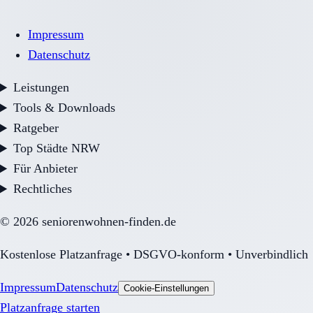
Impressum
Datenschutz
Leistungen
Tools & Downloads
Ratgeber
Top Städte NRW
Für Anbieter
Rechtliches
©
2026
seniorenwohnen-finden.de
Kostenlose Platzanfrage • DSGVO-konform • Unverbindlich
Impressum
Datenschutz
Cookie-Einstellungen
Platzanfrage starten