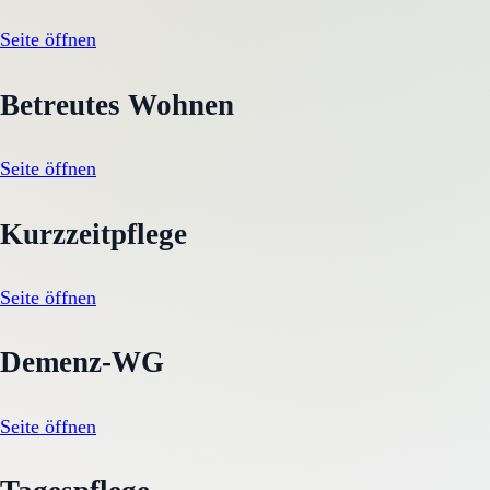
Seite öffnen
Betreutes Wohnen
Seite öffnen
Kurzzeitpflege
Seite öffnen
Demenz-WG
Seite öffnen