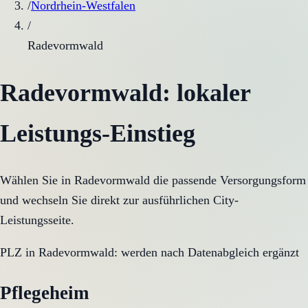
/
Nordrhein-Westfalen
/
Radevormwald
Radevormwald
: lokaler
Leistungs-Einstieg
Wählen Sie in
Radevormwald
die passende Versorgungsform
und wechseln Sie direkt zur ausführlichen City-
Leistungsseite.
PLZ in
Radevormwald
:
werden nach Datenabgleich ergänzt
Pflegeheim