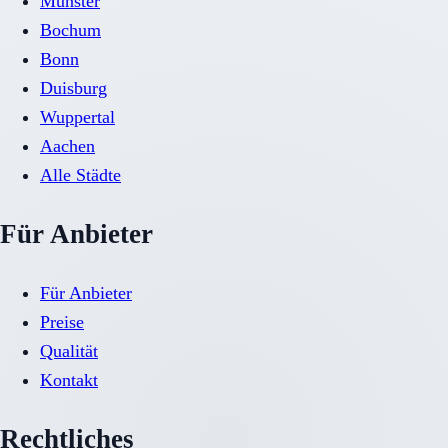
Münster
Bochum
Bonn
Duisburg
Wuppertal
Aachen
Alle Städte
Für Anbieter
Für Anbieter
Preise
Qualität
Kontakt
Rechtliches