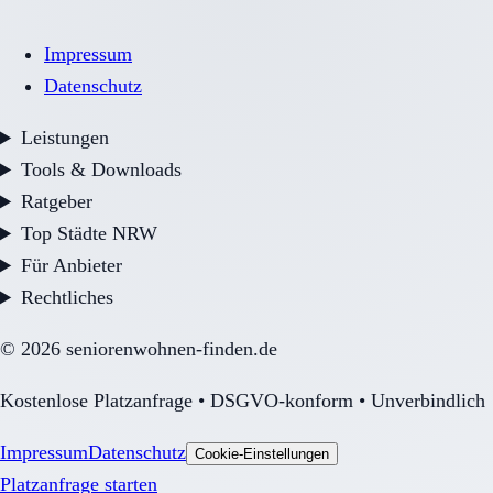
Impressum
Datenschutz
Leistungen
Tools & Downloads
Ratgeber
Top Städte NRW
Für Anbieter
Rechtliches
©
2026
seniorenwohnen-finden.de
Kostenlose Platzanfrage • DSGVO-konform • Unverbindlich
Impressum
Datenschutz
Cookie-Einstellungen
Platzanfrage starten