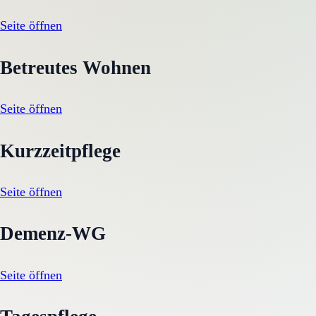
Seite öffnen
Betreutes Wohnen
Seite öffnen
Kurzzeitpflege
Seite öffnen
Demenz-WG
Seite öffnen