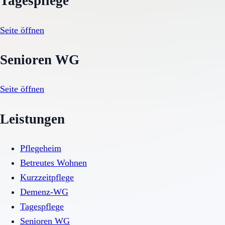
Tagespflege
Seite öffnen
Senioren WG
Seite öffnen
Leistungen
Pflegeheim
Betreutes Wohnen
Kurzzeitpflege
Demenz-WG
Tagespflege
Senioren WG