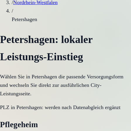
/
Nordrhein-Westfalen
/
Petershagen
Petershagen
: lokaler
Leistungs-Einstieg
Wählen Sie in
Petershagen
die passende Versorgungsform
und wechseln Sie direkt zur ausführlichen City-
Leistungsseite.
PLZ in
Petershagen
:
werden nach Datenabgleich ergänzt
Pflegeheim