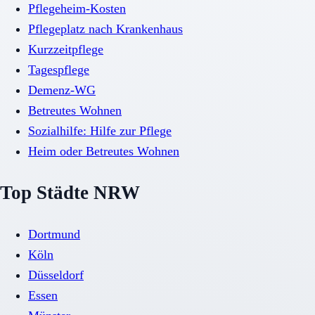
Pflegeheim-Kosten
Pflegeplatz nach Krankenhaus
Kurzzeitpflege
Tagespflege
Demenz-WG
Betreutes Wohnen
Sozialhilfe: Hilfe zur Pflege
Heim oder Betreutes Wohnen
Top Städte NRW
Dortmund
Köln
Düsseldorf
Essen