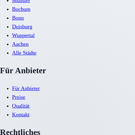
Münster
Bochum
Bonn
Duisburg
Wuppertal
Aachen
Alle Städte
Für Anbieter
Für Anbieter
Preise
Qualität
Kontakt
Rechtliches