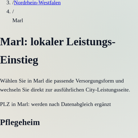
/
Nordrhein-Westfalen
/
Marl
Marl
: lokaler Leistungs-
Einstieg
Wählen Sie in
Marl
die passende Versorgungsform und
wechseln Sie direkt zur ausführlichen City-Leistungsseite.
PLZ in
Marl
:
werden nach Datenabgleich ergänzt
Pflegeheim