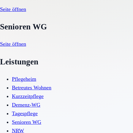
Seite öffnen
Senioren WG
Seite öffnen
Leistungen
Pflegeheim
Betreutes Wohnen
Kurzzeitpflege
Demenz-WG
Tagespflege
Senioren WG
NRW