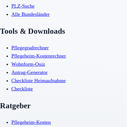
PLZ-Suche
Alle Bundesländer
Tools & Downloads
Pflegegradrechner
Pflegeheim-Kostenrechner
Wohnform-Quiz
Antrag-Generator
Checkliste Heimaufnahme
Checkliste
Ratgeber
Pflegeheim-Kosten