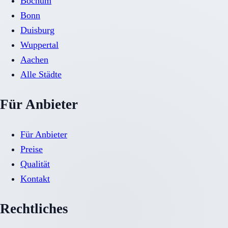
Bochum
Bonn
Duisburg
Wuppertal
Aachen
Alle Städte
Für Anbieter
Für Anbieter
Preise
Qualität
Kontakt
Rechtliches