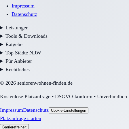
Impressum
Datenschutz
Leistungen
Tools & Downloads
Ratgeber
Top Städte NRW
Für Anbieter
Rechtliches
©
2026
seniorenwohnen-finden.de
Kostenlose Platzanfrage • DSGVO-konform • Unverbindlich
Impressum
Datenschutz
Cookie-Einstellungen
Platzanfrage starten
Barrierefreiheit