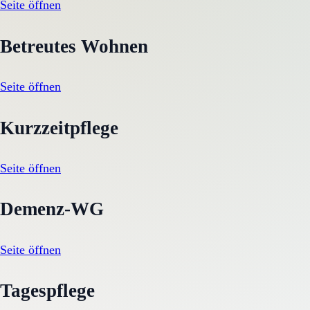
Seite öffnen
Betreutes Wohnen
Seite öffnen
Kurzzeitpflege
Seite öffnen
Demenz-WG
Seite öffnen
Tagespflege