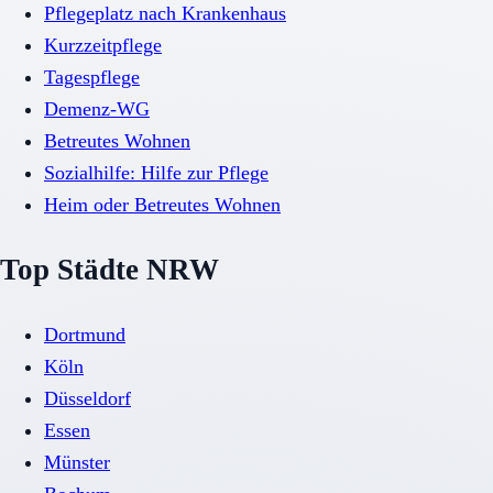
Pflegeplatz nach Krankenhaus
Kurzzeitpflege
Tagespflege
Demenz-WG
Betreutes Wohnen
Sozialhilfe: Hilfe zur Pflege
Heim oder Betreutes Wohnen
Top Städte NRW
Dortmund
Köln
Düsseldorf
Essen
Münster