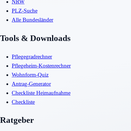
NRW
PLZ-Suche
Alle Bundesländer
Tools & Downloads
Pflegegradrechner
Pflegeheim-Kostenrechner
Wohnform-Quiz
Antrag-Generator
Checkliste Heimaufnahme
Checkliste
Ratgeber