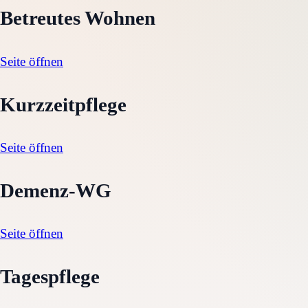
Betreutes Wohnen
Seite öffnen
Kurzzeitpflege
Seite öffnen
Demenz-WG
Seite öffnen
Tagespflege