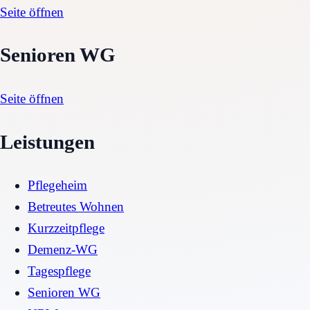
Seite öffnen
Senioren WG
Seite öffnen
Leistungen
Pflegeheim
Betreutes Wohnen
Kurzzeitpflege
Demenz-WG
Tagespflege
Senioren WG