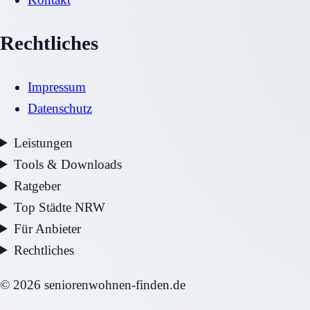
Rechtliches
Impressum
Datenschutz
Leistungen
Tools & Downloads
Ratgeber
Top Städte NRW
Für Anbieter
Rechtliches
©
2026
seniorenwohnen-finden.de