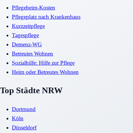
Pflegeheim-Kosten
Pflegeplatz nach Krankenhaus
Kurzzeitpflege
Tagespflege
Demenz-WG
Betreutes Wohnen
Sozialhilfe: Hilfe zur Pflege
Heim oder Betreutes Wohnen
Top Städte NRW
Dortmund
Köln
Düsseldorf