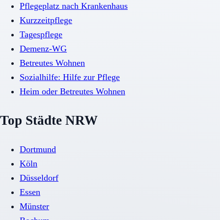
Pflegeplatz nach Krankenhaus
Kurzzeitpflege
Tagespflege
Demenz-WG
Betreutes Wohnen
Sozialhilfe: Hilfe zur Pflege
Heim oder Betreutes Wohnen
Top Städte NRW
Dortmund
Köln
Düsseldorf
Essen
Münster