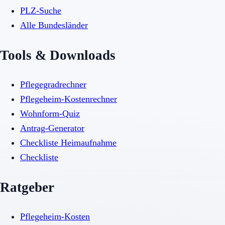
PLZ-Suche
Alle Bundesländer
Tools & Downloads
Pflegegradrechner
Pflegeheim-Kostenrechner
Wohnform-Quiz
Antrag-Generator
Checkliste Heimaufnahme
Checkliste
Ratgeber
Pflegeheim-Kosten