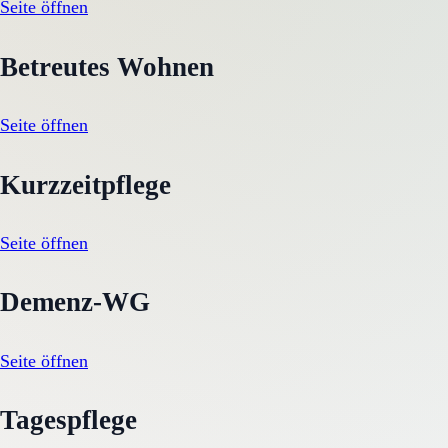
Seite öffnen
Betreutes Wohnen
Seite öffnen
Kurzzeitpflege
Seite öffnen
Demenz-WG
Seite öffnen
Tagespflege