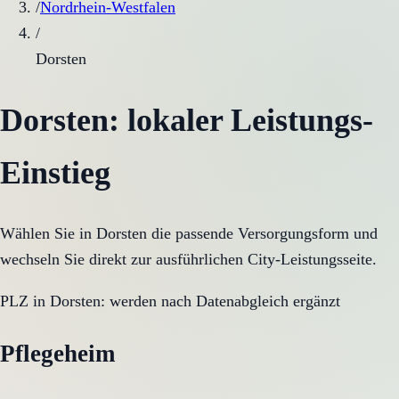
/
Nordrhein-Westfalen
/
Dorsten
Dorsten
: lokaler Leistungs-
Einstieg
Wählen Sie in
Dorsten
die passende Versorgungsform und
wechseln Sie direkt zur ausführlichen City-Leistungsseite.
PLZ in
Dorsten
:
werden nach Datenabgleich ergänzt
Pflegeheim