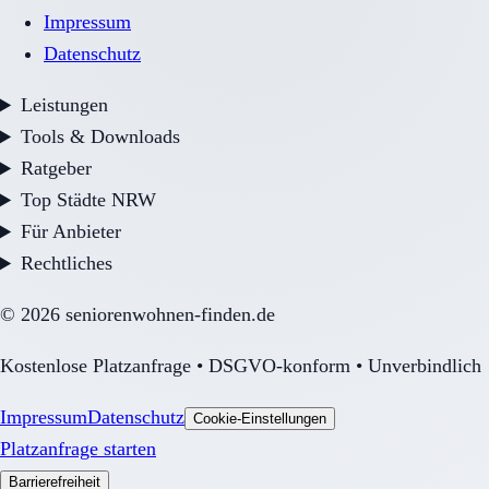
Impressum
Datenschutz
Leistungen
Tools & Downloads
Ratgeber
Top Städte NRW
Für Anbieter
Rechtliches
©
2026
seniorenwohnen-finden.de
Kostenlose Platzanfrage • DSGVO-konform • Unverbindlich
Impressum
Datenschutz
Cookie-Einstellungen
Platzanfrage starten
Barrierefreiheit