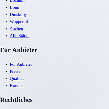
Bochum
Bonn
Duisburg
Wuppertal
Aachen
Alle Städte
Für Anbieter
Für Anbieter
Preise
Qualität
Kontakt
Rechtliches