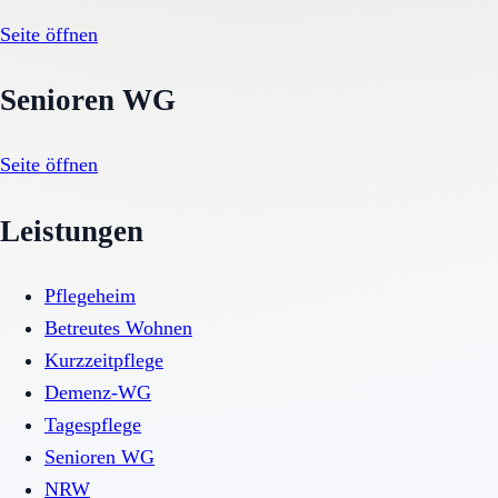
Seite öffnen
Senioren WG
Seite öffnen
Leistungen
Pflegeheim
Betreutes Wohnen
Kurzzeitpflege
Demenz-WG
Tagespflege
Senioren WG
NRW