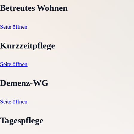
Betreutes Wohnen
Seite öffnen
Kurzzeitpflege
Seite öffnen
Demenz-WG
Seite öffnen
Tagespflege