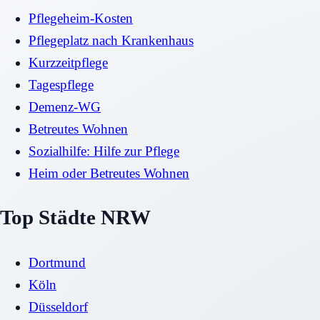
Pflegeheim-Kosten
Pflegeplatz nach Krankenhaus
Kurzzeitpflege
Tagespflege
Demenz-WG
Betreutes Wohnen
Sozialhilfe: Hilfe zur Pflege
Heim oder Betreutes Wohnen
Top Städte NRW
Dortmund
Köln
Düsseldorf