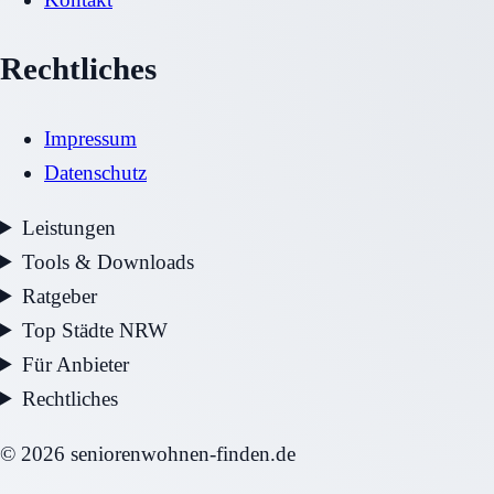
Rechtliches
Impressum
Datenschutz
Leistungen
Tools & Downloads
Ratgeber
Top Städte NRW
Für Anbieter
Rechtliches
©
2026
seniorenwohnen-finden.de