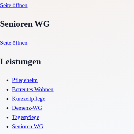
Seite öffnen
Senioren WG
Seite öffnen
Leistungen
Pflegeheim
Betreutes Wohnen
Kurzzeitpflege
Demenz-WG
Tagespflege
Senioren WG