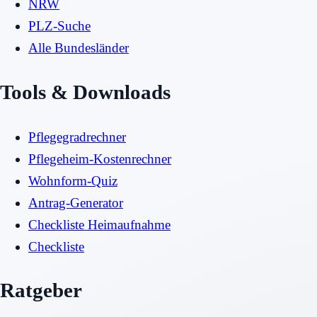
NRW
PLZ-Suche
Alle Bundesländer
Tools & Downloads
Pflegegradrechner
Pflegeheim-Kostenrechner
Wohnform-Quiz
Antrag-Generator
Checkliste Heimaufnahme
Checkliste
Ratgeber