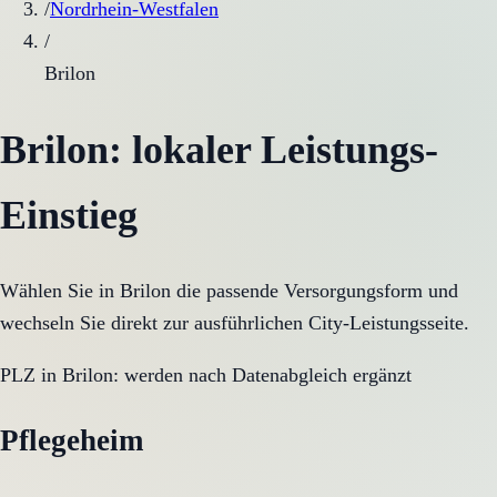
/
Nordrhein-Westfalen
/
Brilon
Brilon
: lokaler Leistungs-
Einstieg
Wählen Sie in
Brilon
die passende Versorgungsform und
wechseln Sie direkt zur ausführlichen City-Leistungsseite.
PLZ in
Brilon
:
werden nach Datenabgleich ergänzt
Pflegeheim