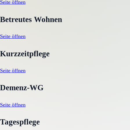
Seite öffnen
Betreutes Wohnen
Seite öffnen
Kurzzeitpflege
Seite öffnen
Demenz-WG
Seite öffnen
Tagespflege