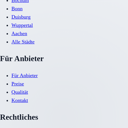
Bochum
Bonn
Duisburg
Wuppertal
Aachen
Alle Städte
Für Anbieter
Für Anbieter
Preise
Qualität
Kontakt
Rechtliches