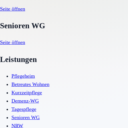
Seite öffnen
Senioren WG
Seite öffnen
Leistungen
Pflegeheim
Betreutes Wohnen
Kurzzeitpflege
Demenz-WG
Tagespflege
Senioren WG
NRW