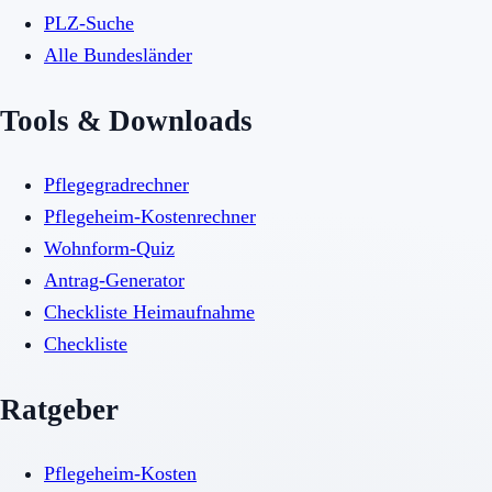
PLZ-Suche
Alle Bundesländer
Tools & Downloads
Pflegegradrechner
Pflegeheim-Kostenrechner
Wohnform-Quiz
Antrag-Generator
Checkliste Heimaufnahme
Checkliste
Ratgeber
Pflegeheim-Kosten