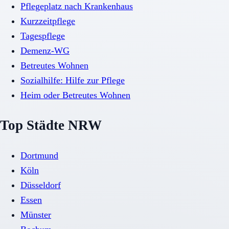
Pflegeplatz nach Krankenhaus
Kurzzeitpflege
Tagespflege
Demenz-WG
Betreutes Wohnen
Sozialhilfe: Hilfe zur Pflege
Heim oder Betreutes Wohnen
Top Städte NRW
Dortmund
Köln
Düsseldorf
Essen
Münster