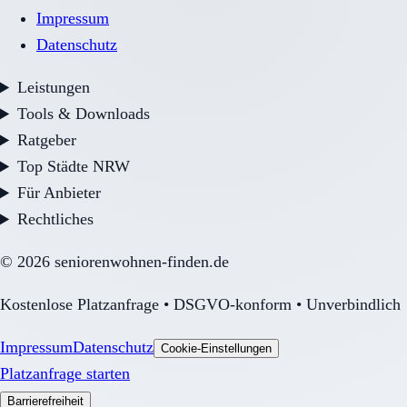
Impressum
Datenschutz
Leistungen
Tools & Downloads
Ratgeber
Top Städte NRW
Für Anbieter
Rechtliches
©
2026
seniorenwohnen-finden.de
Kostenlose Platzanfrage • DSGVO-konform • Unverbindlich
Impressum
Datenschutz
Cookie-Einstellungen
Platzanfrage starten
Barrierefreiheit