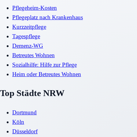
Pflegeheim-Kosten
Pflegeplatz nach Krankenhaus
Kurzzeitpflege
Tagespflege
Demenz-WG
Betreutes Wohnen
Sozialhilfe: Hilfe zur Pflege
Heim oder Betreutes Wohnen
Top Städte NRW
Dortmund
Köln
Düsseldorf