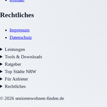
Rechtliches
Impressum
Datenschutz
Leistungen
Tools & Downloads
Ratgeber
Top Städte NRW
Für Anbieter
Rechtliches
©
2026
seniorenwohnen-finden.de