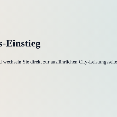
s-Einstieg
wechseln Sie direkt zur ausführlichen City-Leistungsseite