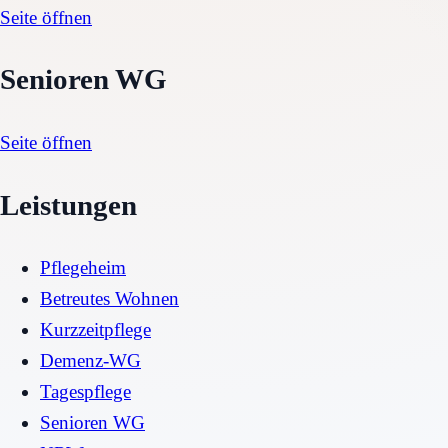
Seite öffnen
Senioren WG
Seite öffnen
Leistungen
Pflegeheim
Betreutes Wohnen
Kurzzeitpflege
Demenz-WG
Tagespflege
Senioren WG