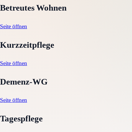
Betreutes Wohnen
Seite öffnen
Kurzzeitpflege
Seite öffnen
Demenz-WG
Seite öffnen
Tagespflege