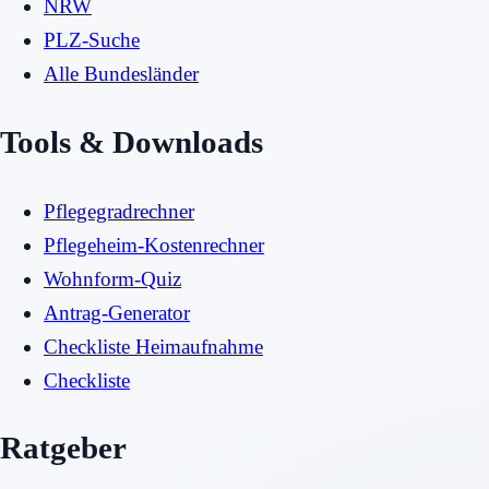
NRW
PLZ-Suche
Alle Bundesländer
Tools & Downloads
Pflegegradrechner
Pflegeheim-Kostenrechner
Wohnform-Quiz
Antrag-Generator
Checkliste Heimaufnahme
Checkliste
Ratgeber