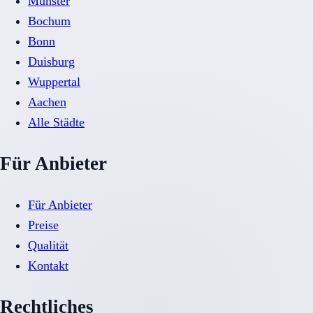
Münster
Bochum
Bonn
Duisburg
Wuppertal
Aachen
Alle Städte
Für Anbieter
Für Anbieter
Preise
Qualität
Kontakt
Rechtliches