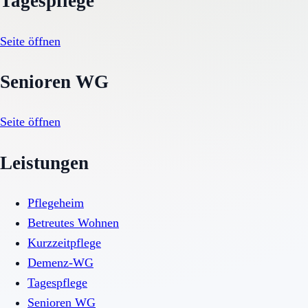
Tagespflege
Seite öffnen
Senioren WG
Seite öffnen
Leistungen
Pflegeheim
Betreutes Wohnen
Kurzzeitpflege
Demenz-WG
Tagespflege
Senioren WG