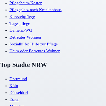
Pflegeheim-Kosten
Pflegeplatz nach Krankenhaus
Kurzzeitpflege
Tagespflege
Demenz-WG
Betreutes Wohnen
Sozialhilfe: Hilfe zur Pflege
Heim oder Betreutes Wohnen
Top Städte NRW
Dortmund
Köln
Düsseldorf
Essen