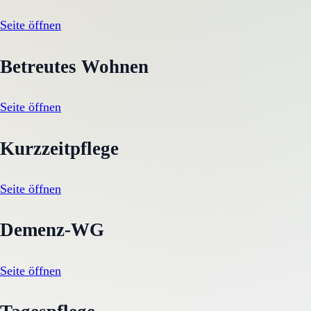
Seite öffnen
Betreutes Wohnen
Seite öffnen
Kurzzeitpflege
Seite öffnen
Demenz-WG
Seite öffnen