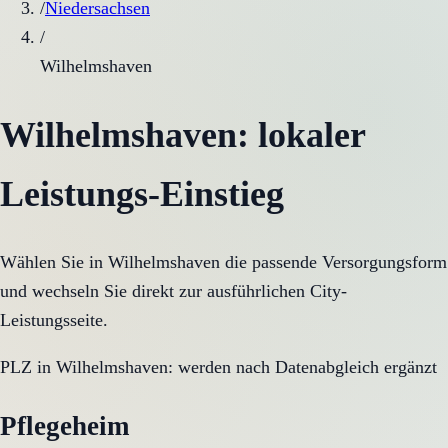
/
Niedersachsen
/
Wilhelmshaven
Wilhelmshaven
: lokaler
Leistungs-Einstieg
Wählen Sie in
Wilhelmshaven
die passende Versorgungsform
und wechseln Sie direkt zur ausführlichen City-
Leistungsseite.
PLZ in
Wilhelmshaven
:
werden nach Datenabgleich ergänzt
Pflegeheim