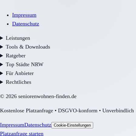
Impressum
Datenschutz
Leistungen
Tools & Downloads
Ratgeber
Top Städte NRW
Für Anbieter
Rechtliches
©
2026
seniorenwohnen-finden.de
Kostenlose Platzanfrage • DSGVO-konform • Unverbindlich
Impressum
Datenschutz
Cookie-Einstellungen
Platzanfrage starten