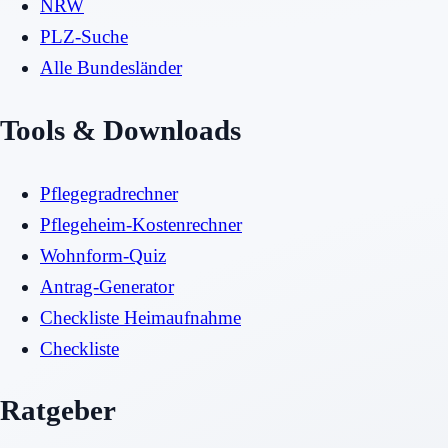
NRW
PLZ-Suche
Alle Bundesländer
Tools & Downloads
Pflegegradrechner
Pflegeheim-Kostenrechner
Wohnform-Quiz
Antrag-Generator
Checkliste Heimaufnahme
Checkliste
Ratgeber