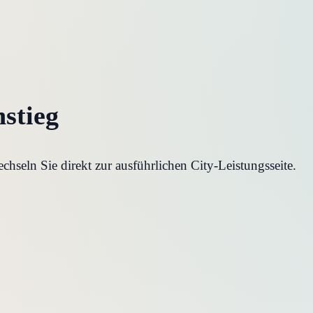
nstieg
seln Sie direkt zur ausführlichen City-Leistungsseite.