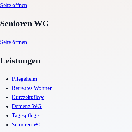
Seite öffnen
Senioren WG
Seite öffnen
Leistungen
Pflegeheim
Betreutes Wohnen
Kurzzeitpflege
Demenz-WG
Tagespflege
Senioren WG