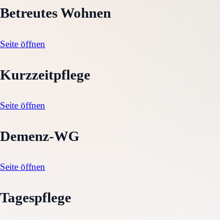
Betreutes Wohnen
Seite öffnen
Kurzzeitpflege
Seite öffnen
Demenz-WG
Seite öffnen
Tagespflege