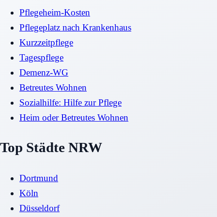
Pflegeheim-Kosten
Pflegeplatz nach Krankenhaus
Kurzzeitpflege
Tagespflege
Demenz-WG
Betreutes Wohnen
Sozialhilfe: Hilfe zur Pflege
Heim oder Betreutes Wohnen
Top Städte NRW
Dortmund
Köln
Düsseldorf