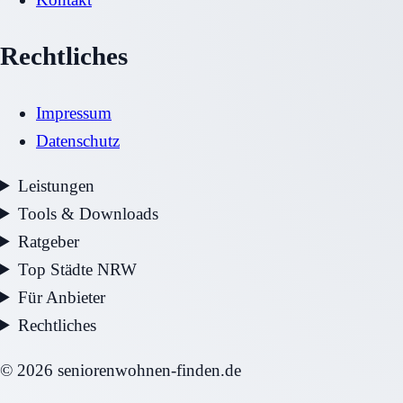
Rechtliches
Impressum
Datenschutz
Leistungen
Tools & Downloads
Ratgeber
Top Städte NRW
Für Anbieter
Rechtliches
©
2026
seniorenwohnen-finden.de