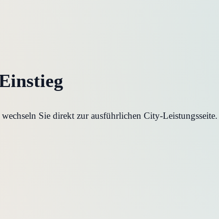
-Einstieg
echseln Sie direkt zur ausführlichen City-Leistungsseite.