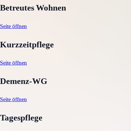
Betreutes Wohnen
Seite öffnen
Kurzzeitpflege
Seite öffnen
Demenz-WG
Seite öffnen
Tagespflege