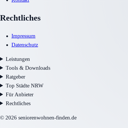
Rechtliches
Impressum
Datenschutz
Leistungen
Tools & Downloads
Ratgeber
Top Städte NRW
Für Anbieter
Rechtliches
©
2026
seniorenwohnen-finden.de