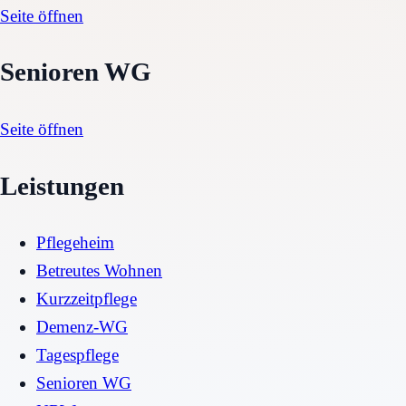
Seite öffnen
Senioren WG
Seite öffnen
Leistungen
Pflegeheim
Betreutes Wohnen
Kurzzeitpflege
Demenz-WG
Tagespflege
Senioren WG