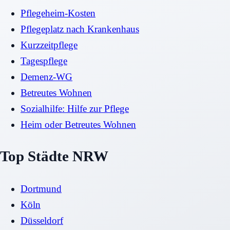
Pflegeheim-Kosten
Pflegeplatz nach Krankenhaus
Kurzzeitpflege
Tagespflege
Demenz-WG
Betreutes Wohnen
Sozialhilfe: Hilfe zur Pflege
Heim oder Betreutes Wohnen
Top Städte NRW
Dortmund
Köln
Düsseldorf