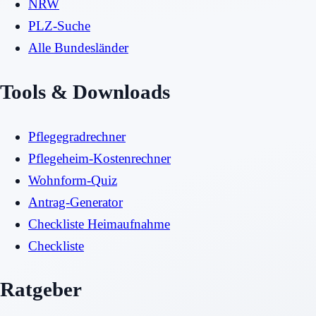
NRW
PLZ-Suche
Alle Bundesländer
Tools & Downloads
Pflegegradrechner
Pflegeheim-Kostenrechner
Wohnform-Quiz
Antrag-Generator
Checkliste Heimaufnahme
Checkliste
Ratgeber