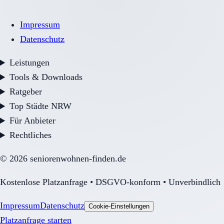
Impressum
Datenschutz
Leistungen
Tools & Downloads
Ratgeber
Top Städte NRW
Für Anbieter
Rechtliches
©
2026
seniorenwohnen-finden.de
Kostenlose Platzanfrage • DSGVO-konform • Unverbindlich
Impressum
Datenschutz
Cookie-Einstellungen
Platzanfrage starten