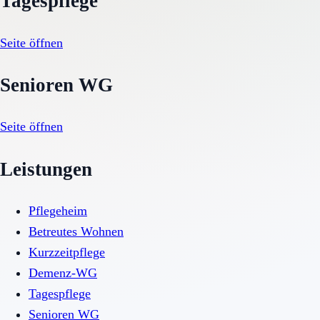
Tagespflege
Seite öffnen
Senioren WG
Seite öffnen
Leistungen
Pflegeheim
Betreutes Wohnen
Kurzzeitpflege
Demenz-WG
Tagespflege
Senioren WG