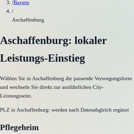
/
Bayern
/
Aschaffenburg
Aschaffenburg
: lokaler
Leistungs-Einstieg
Wählen Sie in
Aschaffenburg
die passende Versorgungsform
und wechseln Sie direkt zur ausführlichen City-
Leistungsseite.
PLZ in
Aschaffenburg
:
werden nach Datenabgleich ergänzt
Pflegeheim