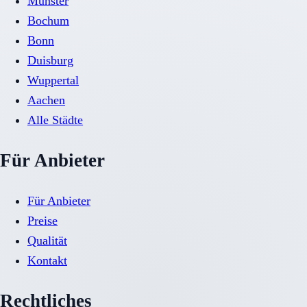
Münster
Bochum
Bonn
Duisburg
Wuppertal
Aachen
Alle Städte
Für Anbieter
Für Anbieter
Preise
Qualität
Kontakt
Rechtliches