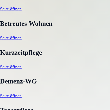
Seite öffnen
Betreutes Wohnen
Seite öffnen
Kurzzeitpflege
Seite öffnen
Demenz-WG
Seite öffnen