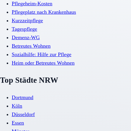
Pflegeheim-Kosten
Pflegeplatz nach Krankenhaus
Kurzzeitpflege
Tagespflege
Demenz-WG
Betreutes Wohnen
Sozialhilfe: Hilfe zur Pflege
Heim oder Betreutes Wohnen
Top Städte NRW
Dortmund
Köln
Düsseldorf
Essen