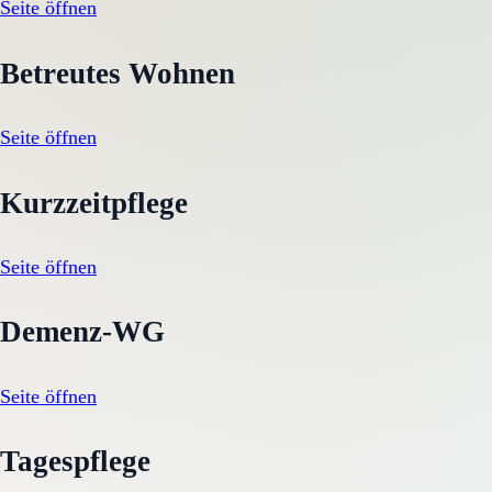
Seite öffnen
Betreutes Wohnen
Seite öffnen
Kurzzeitpflege
Seite öffnen
Demenz-WG
Seite öffnen
Tagespflege