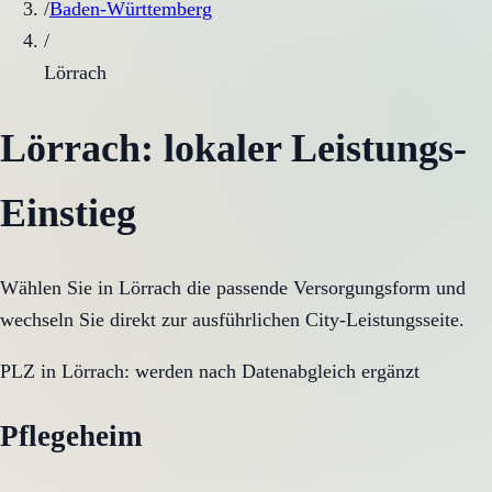
/
Baden-Württemberg
/
Lörrach
Lörrach
: lokaler Leistungs-
Einstieg
Wählen Sie in
Lörrach
die passende Versorgungsform und
wechseln Sie direkt zur ausführlichen City-Leistungsseite.
PLZ in
Lörrach
:
werden nach Datenabgleich ergänzt
Pflegeheim