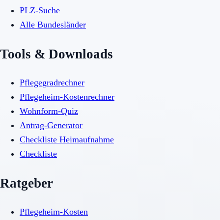
PLZ-Suche
Alle Bundesländer
Tools & Downloads
Pflegegradrechner
Pflegeheim-Kostenrechner
Wohnform-Quiz
Antrag-Generator
Checkliste Heimaufnahme
Checkliste
Ratgeber
Pflegeheim-Kosten