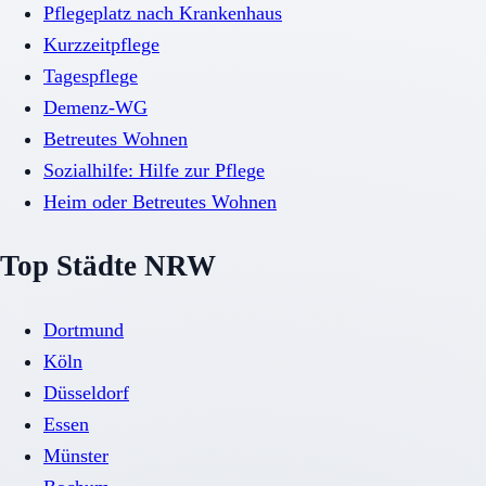
Pflegeplatz nach Krankenhaus
Kurzzeitpflege
Tagespflege
Demenz-WG
Betreutes Wohnen
Sozialhilfe: Hilfe zur Pflege
Heim oder Betreutes Wohnen
Top Städte NRW
Dortmund
Köln
Düsseldorf
Essen
Münster