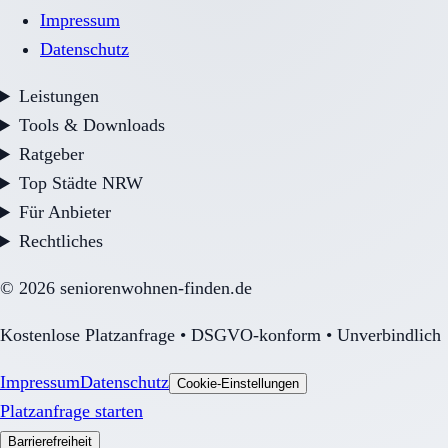
Impressum
Datenschutz
Leistungen
Tools & Downloads
Ratgeber
Top Städte NRW
Für Anbieter
Rechtliches
©
2026
seniorenwohnen-finden.de
Kostenlose Platzanfrage • DSGVO-konform • Unverbindlich
Impressum
Datenschutz
Cookie-Einstellungen
Platzanfrage starten
Barrierefreiheit