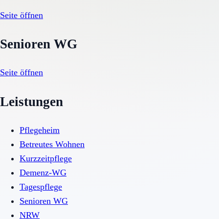
Seite öffnen
Senioren WG
Seite öffnen
Leistungen
Pflegeheim
Betreutes Wohnen
Kurzzeitpflege
Demenz-WG
Tagespflege
Senioren WG
NRW