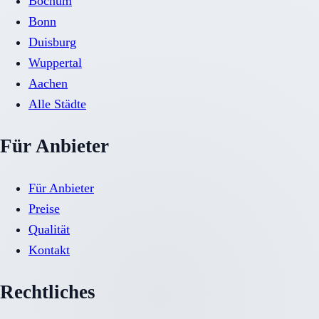
Bochum
Bonn
Duisburg
Wuppertal
Aachen
Alle Städte
Für Anbieter
Für Anbieter
Preise
Qualität
Kontakt
Rechtliches