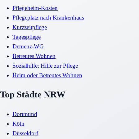
Pflegeheim-Kosten
Pflegeplatz nach Krankenhaus
Kurzzeitpflege
Tagespflege
Demenz-WG
Betreutes Wohnen
Sozialhilfe: Hilfe zur Pflege
Heim oder Betreutes Wohnen
Top Städte NRW
Dortmund
Köln
Düsseldorf