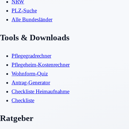
NRW
PLZ-Suche
Alle Bundesländer
Tools & Downloads
Pflegegradrechner
Pflegeheim-Kostenrechner
Wohnform-Quiz
Antrag-Generator
Checkliste Heimaufnahme
Checkliste
Ratgeber