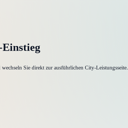
-Einstieg
echseln Sie direkt zur ausführlichen City-Leistungsseite.