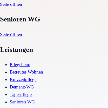
Seite öffnen
Senioren WG
Seite öffnen
Leistungen
Pflegeheim
Betreutes Wohnen
Kurzzeitpflege
Demenz-WG
Tagespflege
Senioren WG