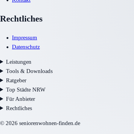
Rechtliches
Impressum
Datenschutz
Leistungen
Tools & Downloads
Ratgeber
Top Städte NRW
Für Anbieter
Rechtliches
©
2026
seniorenwohnen-finden.de