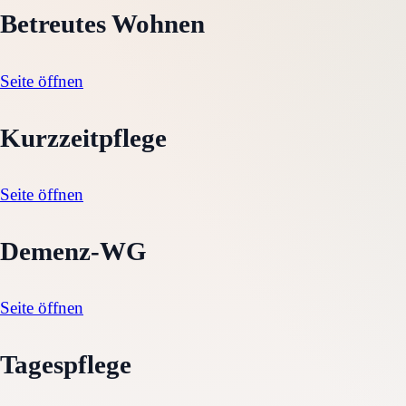
Betreutes Wohnen
Seite öffnen
Kurzzeitpflege
Seite öffnen
Demenz-WG
Seite öffnen
Tagespflege