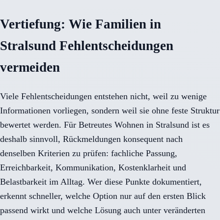
Vertiefung: Wie Familien in
Stralsund Fehlentscheidungen
vermeiden
Viele Fehlentscheidungen entstehen nicht, weil zu wenige
Informationen vorliegen, sondern weil sie ohne feste Struktur
bewertet werden. Für Betreutes Wohnen in Stralsund ist es
deshalb sinnvoll, Rückmeldungen konsequent nach
denselben Kriterien zu prüfen: fachliche Passung,
Erreichbarkeit, Kommunikation, Kostenklarheit und
Belastbarkeit im Alltag. Wer diese Punkte dokumentiert,
erkennt schneller, welche Option nur auf den ersten Blick
passend wirkt und welche Lösung auch unter veränderten