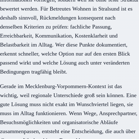
bewertet werden. Für Betreutes Wohnen in Stralsund ist es
deshalb sinnvoll, Rückmeldungen konsequent nach
denselben Kriterien zu prüfen: fachliche Passung,
Erreichbarkeit, Kommunikation, Kostenklarheit und
Belastbarkeit im Alltag. Wer diese Punkte dokumentiert,
erkennt schneller, welche Option nur auf den ersten Blick
passend wirkt und welche Lösung auch unter veränderten
Bedingungen tragfähig bleibt.
Gerade im Mecklenburg-Vorpommern-Kontext ist das
wichtig, weil regionale Unterschiede groß sein können. Eine
gute Lösung muss nicht exakt im Wunschviertel liegen, sie
muss im Alltag funktionieren. Wenn Wege, Ansprechpartner,
Besuchsmöglichkeiten und organisatorische Abläufe
zusammenpassen, entsteht eine Entscheidung, die auch über