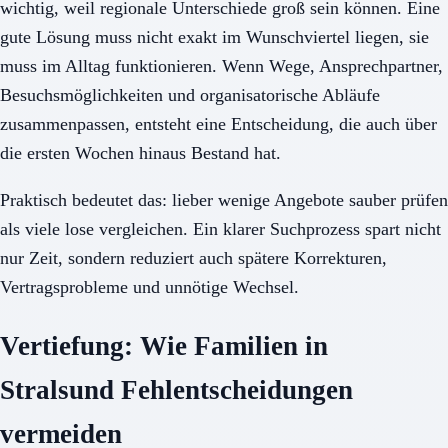
wichtig, weil regionale Unterschiede groß sein können. Eine
gute Lösung muss nicht exakt im Wunschviertel liegen, sie
muss im Alltag funktionieren. Wenn Wege, Ansprechpartner,
Besuchsmöglichkeiten und organisatorische Abläufe
zusammenpassen, entsteht eine Entscheidung, die auch über
die ersten Wochen hinaus Bestand hat.
Praktisch bedeutet das: lieber wenige Angebote sauber prüfen
als viele lose vergleichen. Ein klarer Suchprozess spart nicht
nur Zeit, sondern reduziert auch spätere Korrekturen,
Vertragsprobleme und unnötige Wechsel.
Vertiefung: Wie Familien in
Stralsund Fehlentscheidungen
vermeiden