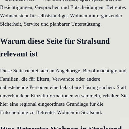
Besichtigungen, Gesprächen und Entscheidungen. Betreutes
Wohnen steht für selbstständiges Wohnen mit ergänzender
Sicherheit, Service und planbarer Unterstützung.
Warum diese Seite für Stralsund
relevant ist
Diese Seite richtet sich an Angehörige, Bevollmächtigte und
Familien, die für Eltern, Verwandte oder andere
nahestehende Personen eine belastbare Lösung suchen. Statt
unverbundene Einzelinformationen zu sammeln, erhalten Sie
hier eine regional eingeordnete Grundlage für die
Entscheidung zu Betreutes Wohnen in Stralsund.