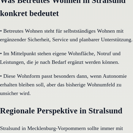
Was Betreutes Wohnen in Stralsund
konkret bedeutet
•
Betreutes Wohnen steht für selbstständiges Wohnen mit
ergänzender Sicherheit, Service und planbarer Unterstützung.
•
Im Mittelpunkt stehen eigene Wohnfläche, Notruf und
Leistungen, die je nach Bedarf ergänzt werden können.
•
Diese Wohnform passt besonders dann, wenn Autonomie
erhalten bleiben soll, aber das bisherige Wohnumfeld zu
unsicher wird.
Regionale Perspektive in Stralsund
Stralsund in Mecklenburg-Vorpommern sollte immer mit