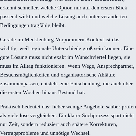
erkennt schneller, welche Option nur auf den ersten Blick
passend wirkt und welche Lösung auch unter veränderten
Bedingungen tragfähig bleibt.
Gerade im Mecklenburg-Vorpommern-Kontext ist das
wichtig, weil regionale Unterschiede groß sein können. Eine
gute Lösung muss nicht exakt im Wunschviertel liegen, sie
muss im Alltag funktionieren. Wenn Wege, Ansprechpartner,
Besuchsmöglichkeiten und organisatorische Abläufe
zusammenpassen, entsteht eine Entscheidung, die auch über
die ersten Wochen hinaus Bestand hat.
Praktisch bedeutet das: lieber wenige Angebote sauber prüfen
als viele lose vergleichen. Ein klarer Suchprozess spart nicht
nur Zeit, sondern reduziert auch spätere Korrekturen,
Vertragsprobleme und unnötige Wechsel.