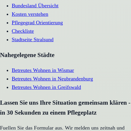
Bundesland Übersicht
Kosten verstehen
Pflegegrad Orientierung
Checkliste
Stadtseite
Stralsund
Nahegelegene Städte
Betreutes Wohnen
in
Wismar
Betreutes Wohnen
in
Neubrandenburg
Betreutes Wohnen
in
Greifswald
Lassen Sie uns Ihre Situation gemeinsam klären -
in 30 Sekunden zu einem Pflegeplatz
Fuellen Sie das Formular aus. Wir melden uns zeitnah und