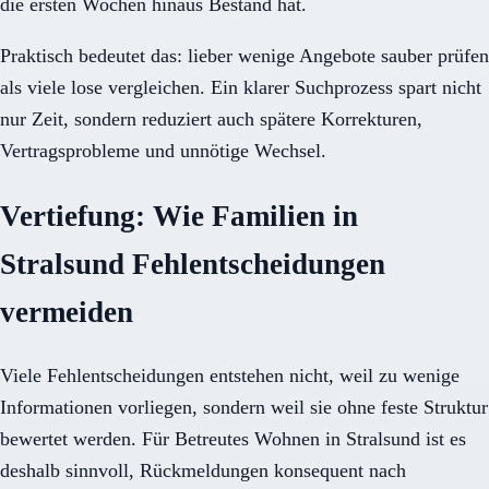
die ersten Wochen hinaus Bestand hat.
Praktisch bedeutet das: lieber wenige Angebote sauber prüfen
als viele lose vergleichen. Ein klarer Suchprozess spart nicht
nur Zeit, sondern reduziert auch spätere Korrekturen,
Vertragsprobleme und unnötige Wechsel.
Vertiefung: Wie Familien in
Stralsund Fehlentscheidungen
vermeiden
Viele Fehlentscheidungen entstehen nicht, weil zu wenige
Informationen vorliegen, sondern weil sie ohne feste Struktur
bewertet werden. Für Betreutes Wohnen in Stralsund ist es
deshalb sinnvoll, Rückmeldungen konsequent nach