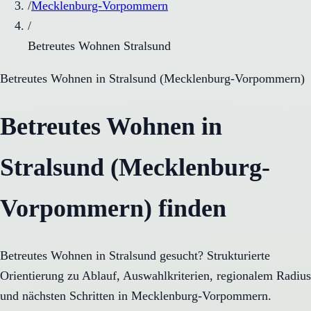
/
Mecklenburg-Vorpommern
/
Betreutes Wohnen Stralsund
Betreutes Wohnen
in
Stralsund
(
Mecklenburg-Vorpommern
)
Betreutes Wohnen in
Stralsund (Mecklenburg-
Vorpommern) finden
Betreutes Wohnen in Stralsund gesucht? Strukturierte
Orientierung zu Ablauf, Auswahlkriterien, regionalem Radius
und nächsten Schritten in Mecklenburg-Vorpommern.