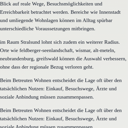
Blick auf reale Wege, Besuchsmöglichkeiten und
Erreichbarkeit betrachtet werden. Bereiche wie Innenstadt
und umliegende Wohnlagen können im Alltag spürbar
unterschiedliche Voraussetzungen mitbringen.
im Raum Stralsund lohnt sich zudem ein weiterer Radius.
Orte wie feldberger-seenlandschaft, wismar, alt-meteln,
neubrandenburg, greifswald können die Auswahl verbessern,
ohne dass der regionale Bezug verloren geht.
Beim Betreuten Wohnen entscheidet die Lage oft über den
tatsächlichen Nutzen: Einkauf, Besuchswege, Ärzte und
soziale Anbindung müssen zusammenpassen.
Beim Betreuten Wohnen entscheidet die Lage oft über den
tatsächlichen Nutzen: Einkauf, Besuchswege, Ärzte und
soziale Anbindung müssen zusammenpassen.