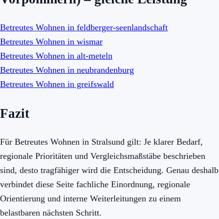
Betreutes Wohnen in feldberger-seenlandschaft
Betreutes Wohnen in wismar
Betreutes Wohnen in alt-meteln
Betreutes Wohnen in neubrandenburg
Betreutes Wohnen in greifswald
Fazit
Für Betreutes Wohnen in Stralsund gilt: Je klarer Bedarf,
regionale Prioritäten und Vergleichsmaßstäbe beschrieben
sind, desto tragfähiger wird die Entscheidung. Genau deshalb
verbindet diese Seite fachliche Einordnung, regionale
Orientierung und interne Weiterleitungen zu einem
belastbaren nächsten Schritt.