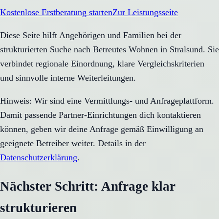
Kostenlose Erstberatung starten
Zur Leistungsseite
Diese Seite hilft Angehörigen und Familien bei der
strukturierten Suche nach Betreutes Wohnen in Stralsund. Sie
verbindet regionale Einordnung, klare Vergleichskriterien
und sinnvolle interne Weiterleitungen.
Hinweis: Wir sind eine Vermittlungs- und Anfrageplattform.
Damit passende Partner-Einrichtungen dich kontaktieren
können, geben wir deine Anfrage gemäß Einwilligung an
geeignete Betreiber weiter. Details in der
Datenschutzerklärung
.
Nächster Schritt: Anfrage klar
strukturieren