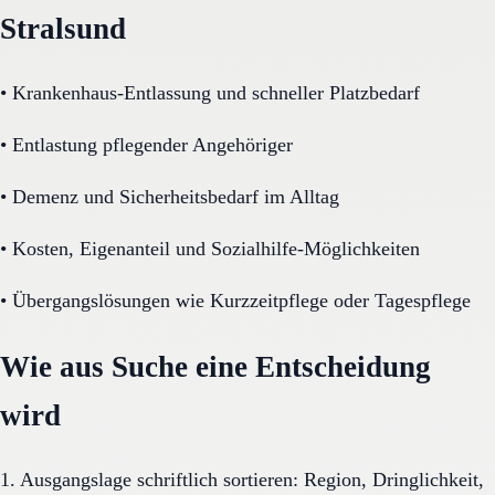
Stralsund
•
Krankenhaus-Entlassung und schneller Platzbedarf
•
Entlastung pflegender Angehöriger
•
Demenz und Sicherheitsbedarf im Alltag
•
Kosten, Eigenanteil und Sozialhilfe-Möglichkeiten
•
Übergangslösungen wie Kurzzeitpflege oder Tagespflege
Wie aus Suche eine Entscheidung
wird
1. Ausgangslage schriftlich sortieren: Region, Dringlichkeit,