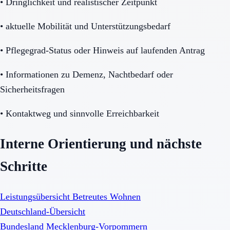
•
Dringlichkeit und realistischer Zeitpunkt
•
aktuelle Mobilität und Unterstützungsbedarf
•
Pflegegrad-Status oder Hinweis auf laufenden Antrag
•
Informationen zu Demenz, Nachtbedarf oder
Sicherheitsfragen
•
Kontaktweg und sinnvolle Erreichbarkeit
Interne Orientierung und nächste
Schritte
Leistungsübersicht Betreutes Wohnen
Deutschland-Übersicht
Bundesland Mecklenburg-Vorpommern