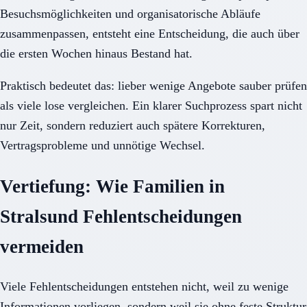
Besuchsmöglichkeiten und organisatorische Abläufe
zusammenpassen, entsteht eine Entscheidung, die auch über
die ersten Wochen hinaus Bestand hat.
Praktisch bedeutet das: lieber wenige Angebote sauber prüfen
als viele lose vergleichen. Ein klarer Suchprozess spart nicht
nur Zeit, sondern reduziert auch spätere Korrekturen,
Vertragsprobleme und unnötige Wechsel.
Vertiefung: Wie Familien in
Stralsund Fehlentscheidungen
vermeiden
Viele Fehlentscheidungen entstehen nicht, weil zu wenige
Informationen vorliegen, sondern weil sie ohne feste Struktur