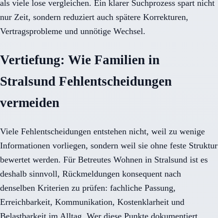
als viele lose vergleichen. Ein klarer Suchprozess spart nicht
nur Zeit, sondern reduziert auch spätere Korrekturen,
Vertragsprobleme und unnötige Wechsel.
Vertiefung: Wie Familien in
Stralsund Fehlentscheidungen
vermeiden
Viele Fehlentscheidungen entstehen nicht, weil zu wenige
Informationen vorliegen, sondern weil sie ohne feste Struktur
bewertet werden. Für Betreutes Wohnen in Stralsund ist es
deshalb sinnvoll, Rückmeldungen konsequent nach
denselben Kriterien zu prüfen: fachliche Passung,
Erreichbarkeit, Kommunikation, Kostenklarheit und
Belastbarkeit im Alltag. Wer diese Punkte dokumentiert,