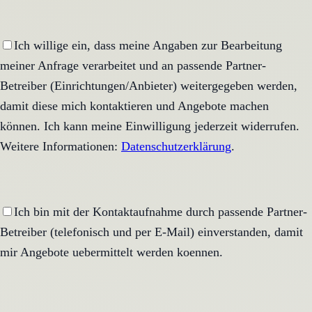
Ich willige ein, dass meine Angaben zur Bearbeitung
meiner Anfrage verarbeitet und an passende Partner-
Betreiber (Einrichtungen/Anbieter) weitergegeben werden,
damit diese mich kontaktieren und Angebote machen
können. Ich kann meine Einwilligung jederzeit widerrufen.
Weitere Informationen:
Datenschutzerklärung
.
Ich bin mit der Kontaktaufnahme durch passende Partner-
Betreiber (telefonisch und per E-Mail) einverstanden, damit
mir Angebote uebermittelt werden koennen.