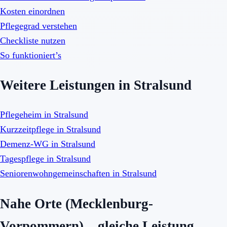
Kosten einordnen
Pflegegrad verstehen
Checkliste nutzen
So funktioniert’s
Weitere Leistungen in Stralsund
Pflegeheim in Stralsund
Kurzzeitpflege in Stralsund
Demenz-WG in Stralsund
Tagespflege in Stralsund
Seniorenwohngemeinschaften in Stralsund
Nahe Orte (Mecklenburg-
Vorpommern) – gleiche Leistung