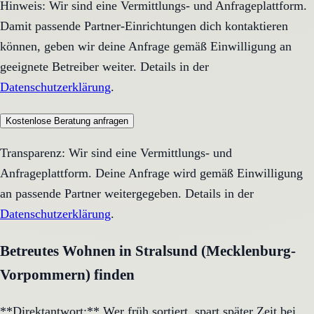
Hinweis: Wir sind eine Vermittlungs- und Anfrageplattform.
Damit passende Partner-Einrichtungen dich kontaktieren
können, geben wir deine Anfrage gemäß Einwilligung an
geeignete Betreiber weiter. Details in der
Datenschutzerklärung
.
Kostenlose Beratung anfragen
Transparenz: Wir sind eine Vermittlungs- und
Anfrageplattform. Deine Anfrage wird gemäß Einwilligung
an passende Partner weitergegeben. Details in der
Datenschutzerklärung
.
Betreutes Wohnen in Stralsund (Mecklenburg-
Vorpommern) finden
**Direktantwort:** Wer früh sortiert, spart später Zeit bei