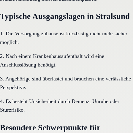
Typische Ausgangslagen in Stralsund
1. Die Versorgung zuhause ist kurzfristig nicht mehr sicher
möglich.
2. Nach einem Krankenhausaufenthalt wird eine
Anschlusslösung benötigt.
3. Angehörige sind überlastet und brauchen eine verlässliche
Perspektive.
4. Es besteht Unsicherheit durch Demenz, Unruhe oder
Sturzrisiko.
Besondere Schwerpunkte für