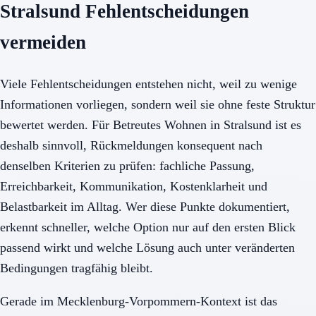
Stralsund Fehlentscheidungen
vermeiden
Viele Fehlentscheidungen entstehen nicht, weil zu wenige
Informationen vorliegen, sondern weil sie ohne feste Struktur
bewertet werden. Für Betreutes Wohnen in Stralsund ist es
deshalb sinnvoll, Rückmeldungen konsequent nach
denselben Kriterien zu prüfen: fachliche Passung,
Erreichbarkeit, Kommunikation, Kostenklarheit und
Belastbarkeit im Alltag. Wer diese Punkte dokumentiert,
erkennt schneller, welche Option nur auf den ersten Blick
passend wirkt und welche Lösung auch unter veränderten
Bedingungen tragfähig bleibt.
Gerade im Mecklenburg-Vorpommern-Kontext ist das