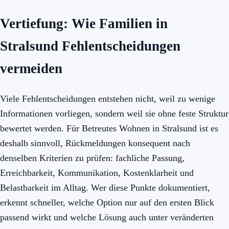
Vertiefung: Wie Familien in
Stralsund Fehlentscheidungen
vermeiden
Viele Fehlentscheidungen entstehen nicht, weil zu wenige
Informationen vorliegen, sondern weil sie ohne feste Struktur
bewertet werden. Für Betreutes Wohnen in Stralsund ist es
deshalb sinnvoll, Rückmeldungen konsequent nach
denselben Kriterien zu prüfen: fachliche Passung,
Erreichbarkeit, Kommunikation, Kostenklarheit und
Belastbarkeit im Alltag. Wer diese Punkte dokumentiert,
erkennt schneller, welche Option nur auf den ersten Blick
passend wirkt und welche Lösung auch unter veränderten