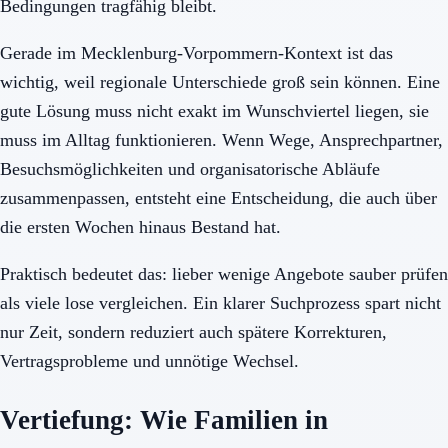
Bedingungen tragfähig bleibt.
Gerade im Mecklenburg-Vorpommern-Kontext ist das
wichtig, weil regionale Unterschiede groß sein können. Eine
gute Lösung muss nicht exakt im Wunschviertel liegen, sie
muss im Alltag funktionieren. Wenn Wege, Ansprechpartner,
Besuchsmöglichkeiten und organisatorische Abläufe
zusammenpassen, entsteht eine Entscheidung, die auch über
die ersten Wochen hinaus Bestand hat.
Praktisch bedeutet das: lieber wenige Angebote sauber prüfen
als viele lose vergleichen. Ein klarer Suchprozess spart nicht
nur Zeit, sondern reduziert auch spätere Korrekturen,
Vertragsprobleme und unnötige Wechsel.
Vertiefung: Wie Familien in