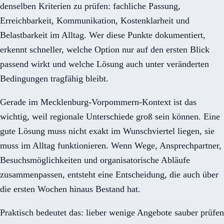
denselben Kriterien zu prüfen: fachliche Passung,
Erreichbarkeit, Kommunikation, Kostenklarheit und
Belastbarkeit im Alltag. Wer diese Punkte dokumentiert,
erkennt schneller, welche Option nur auf den ersten Blick
passend wirkt und welche Lösung auch unter veränderten
Bedingungen tragfähig bleibt.
Gerade im Mecklenburg-Vorpommern-Kontext ist das
wichtig, weil regionale Unterschiede groß sein können. Eine
gute Lösung muss nicht exakt im Wunschviertel liegen, sie
muss im Alltag funktionieren. Wenn Wege, Ansprechpartner,
Besuchsmöglichkeiten und organisatorische Abläufe
zusammenpassen, entsteht eine Entscheidung, die auch über
die ersten Wochen hinaus Bestand hat.
Praktisch bedeutet das: lieber wenige Angebote sauber prüfen