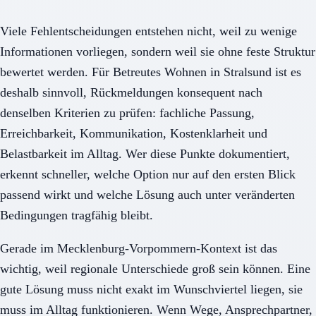
Viele Fehlentscheidungen entstehen nicht, weil zu wenige
Informationen vorliegen, sondern weil sie ohne feste Struktur
bewertet werden. Für Betreutes Wohnen in Stralsund ist es
deshalb sinnvoll, Rückmeldungen konsequent nach
denselben Kriterien zu prüfen: fachliche Passung,
Erreichbarkeit, Kommunikation, Kostenklarheit und
Belastbarkeit im Alltag. Wer diese Punkte dokumentiert,
erkennt schneller, welche Option nur auf den ersten Blick
passend wirkt und welche Lösung auch unter veränderten
Bedingungen tragfähig bleibt.
Gerade im Mecklenburg-Vorpommern-Kontext ist das
wichtig, weil regionale Unterschiede groß sein können. Eine
gute Lösung muss nicht exakt im Wunschviertel liegen, sie
muss im Alltag funktionieren. Wenn Wege, Ansprechpartner,