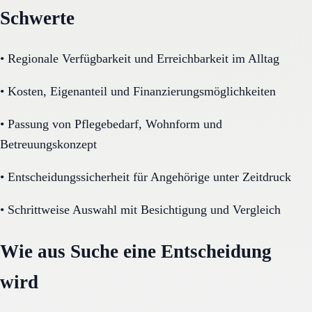
Schwerte
•
Regionale Verfügbarkeit und Erreichbarkeit im Alltag
•
Kosten, Eigenanteil und Finanzierungsmöglichkeiten
•
Passung von Pflegebedarf, Wohnform und
Betreuungskonzept
•
Entscheidungssicherheit für Angehörige unter Zeitdruck
•
Schrittweise Auswahl mit Besichtigung und Vergleich
Wie aus Suche eine Entscheidung
wird