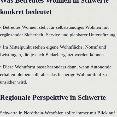
Was Betreutes Wohnen in Schwerte
konkret bedeutet
•
Betreutes Wohnen steht für selbstständiges Wohnen mit
ergänzender Sicherheit, Service und planbarer Unterstützung.
•
Im Mittelpunkt stehen eigene Wohnfläche, Notruf und
Leistungen, die je nach Bedarf ergänzt werden können.
•
Diese Wohnform passt besonders dann, wenn Autonomie
erhalten bleiben soll, aber das bisherige Wohnumfeld zu
unsicher wird.
Regionale Perspektive in Schwerte
Schwerte in Nordrhein-Westfalen sollte immer mit Blick auf