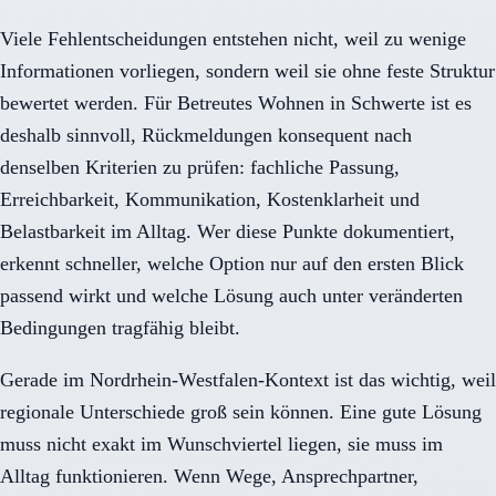
Viele Fehlentscheidungen entstehen nicht, weil zu wenige
Informationen vorliegen, sondern weil sie ohne feste Struktur
bewertet werden. Für Betreutes Wohnen in Schwerte ist es
deshalb sinnvoll, Rückmeldungen konsequent nach
denselben Kriterien zu prüfen: fachliche Passung,
Erreichbarkeit, Kommunikation, Kostenklarheit und
Belastbarkeit im Alltag. Wer diese Punkte dokumentiert,
erkennt schneller, welche Option nur auf den ersten Blick
passend wirkt und welche Lösung auch unter veränderten
Bedingungen tragfähig bleibt.
Gerade im Nordrhein-Westfalen-Kontext ist das wichtig, weil
regionale Unterschiede groß sein können. Eine gute Lösung
muss nicht exakt im Wunschviertel liegen, sie muss im
Alltag funktionieren. Wenn Wege, Ansprechpartner,