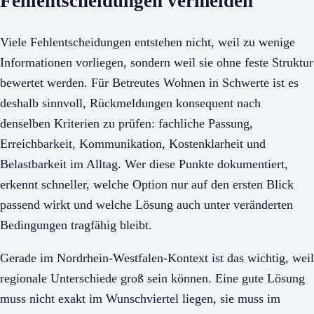
Fehlentscheidungen vermeiden
Viele Fehlentscheidungen entstehen nicht, weil zu wenige
Informationen vorliegen, sondern weil sie ohne feste Struktur
bewertet werden. Für Betreutes Wohnen in Schwerte ist es
deshalb sinnvoll, Rückmeldungen konsequent nach
denselben Kriterien zu prüfen: fachliche Passung,
Erreichbarkeit, Kommunikation, Kostenklarheit und
Belastbarkeit im Alltag. Wer diese Punkte dokumentiert,
erkennt schneller, welche Option nur auf den ersten Blick
passend wirkt und welche Lösung auch unter veränderten
Bedingungen tragfähig bleibt.
Gerade im Nordrhein-Westfalen-Kontext ist das wichtig, weil
regionale Unterschiede groß sein können. Eine gute Lösung
muss nicht exakt im Wunschviertel liegen, sie muss im