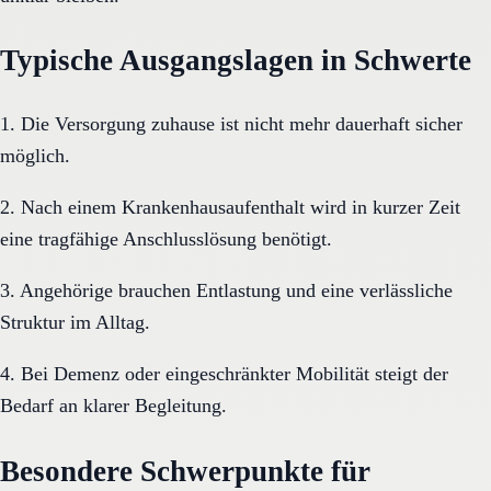
Typische Ausgangslagen in Schwerte
1. Die Versorgung zuhause ist nicht mehr dauerhaft sicher
möglich.
2. Nach einem Krankenhausaufenthalt wird in kurzer Zeit
eine tragfähige Anschlusslösung benötigt.
3. Angehörige brauchen Entlastung und eine verlässliche
Struktur im Alltag.
4. Bei Demenz oder eingeschränkter Mobilität steigt der
Bedarf an klarer Begleitung.
Besondere Schwerpunkte für