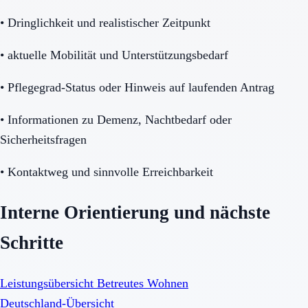
•
Dringlichkeit und realistischer Zeitpunkt
•
aktuelle Mobilität und Unterstützungsbedarf
•
Pflegegrad-Status oder Hinweis auf laufenden Antrag
•
Informationen zu Demenz, Nachtbedarf oder
Sicherheitsfragen
•
Kontaktweg und sinnvolle Erreichbarkeit
Interne Orientierung und nächste
Schritte
Leistungsübersicht Betreutes Wohnen
Deutschland-Übersicht