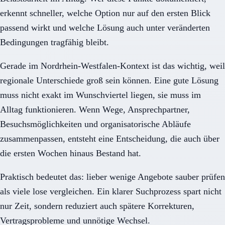
erkennt schneller, welche Option nur auf den ersten Blick
passend wirkt und welche Lösung auch unter veränderten
Bedingungen tragfähig bleibt.
Gerade im Nordrhein-Westfalen-Kontext ist das wichtig, weil
regionale Unterschiede groß sein können. Eine gute Lösung
muss nicht exakt im Wunschviertel liegen, sie muss im
Alltag funktionieren. Wenn Wege, Ansprechpartner,
Besuchsmöglichkeiten und organisatorische Abläufe
zusammenpassen, entsteht eine Entscheidung, die auch über
die ersten Wochen hinaus Bestand hat.
Praktisch bedeutet das: lieber wenige Angebote sauber prüfen
als viele lose vergleichen. Ein klarer Suchprozess spart nicht
nur Zeit, sondern reduziert auch spätere Korrekturen,
Vertragsprobleme und unnötige Wechsel.