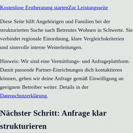
Kostenlose Erstberatung starten
Zur Leistungsseite
Diese Seite hilft Angehörigen und Familien bei der
strukturierten Suche nach Betreutes Wohnen in Schwerte. Sie
verbindet regionale Einordnung, klare Vergleichskriterien
und sinnvolle interne Weiterleitungen.
Hinweis: Wir sind eine Vermittlungs- und Anfrageplattform.
Damit passende Partner-Einrichtungen dich kontaktieren
können, geben wir deine Anfrage gemäß Einwilligung an
geeignete Betreiber weiter. Details in der
Datenschutzerklärung
.
Nächster Schritt: Anfrage klar
strukturieren