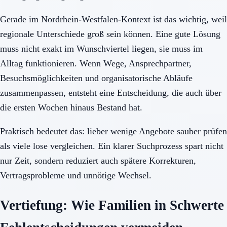
Gerade im Nordrhein-Westfalen-Kontext ist das wichtig, weil
regionale Unterschiede groß sein können. Eine gute Lösung
muss nicht exakt im Wunschviertel liegen, sie muss im
Alltag funktionieren. Wenn Wege, Ansprechpartner,
Besuchsmöglichkeiten und organisatorische Abläufe
zusammenpassen, entsteht eine Entscheidung, die auch über
die ersten Wochen hinaus Bestand hat.
Praktisch bedeutet das: lieber wenige Angebote sauber prüfen
als viele lose vergleichen. Ein klarer Suchprozess spart nicht
nur Zeit, sondern reduziert auch spätere Korrekturen,
Vertragsprobleme und unnötige Wechsel.
Vertiefung: Wie Familien in Schwerte