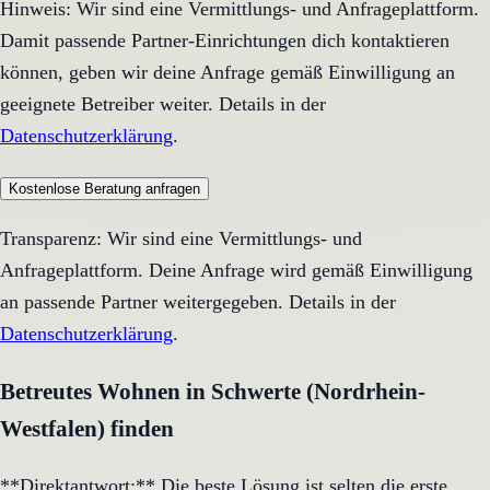
Hinweis: Wir sind eine Vermittlungs- und Anfrageplattform.
Damit passende Partner-Einrichtungen dich kontaktieren
können, geben wir deine Anfrage gemäß Einwilligung an
geeignete Betreiber weiter. Details in der
Datenschutzerklärung
.
Kostenlose Beratung anfragen
Transparenz: Wir sind eine Vermittlungs- und
Anfrageplattform. Deine Anfrage wird gemäß Einwilligung
an passende Partner weitergegeben. Details in der
Datenschutzerklärung
.
Betreutes Wohnen in Schwerte (Nordrhein-
Westfalen) finden
**Direktantwort:** Die beste Lösung ist selten die erste,