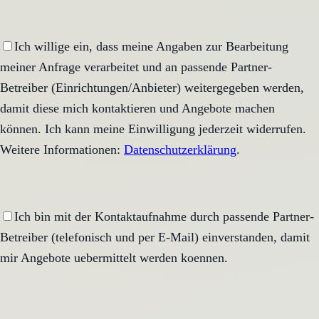
Ich willige ein, dass meine Angaben zur Bearbeitung
meiner Anfrage verarbeitet und an passende Partner-
Betreiber (Einrichtungen/Anbieter) weitergegeben werden,
damit diese mich kontaktieren und Angebote machen
können. Ich kann meine Einwilligung jederzeit widerrufen.
Weitere Informationen:
Datenschutzerklärung
.
Ich bin mit der Kontaktaufnahme durch passende Partner-
Betreiber (telefonisch und per E-Mail) einverstanden, damit
mir Angebote uebermittelt werden koennen.