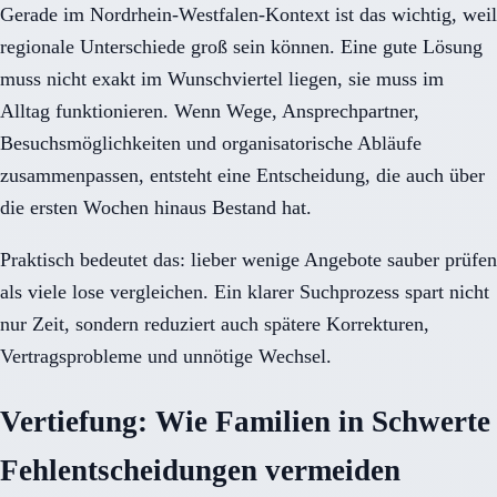
Gerade im Nordrhein-Westfalen-Kontext ist das wichtig, weil
regionale Unterschiede groß sein können. Eine gute Lösung
muss nicht exakt im Wunschviertel liegen, sie muss im
Alltag funktionieren. Wenn Wege, Ansprechpartner,
Besuchsmöglichkeiten und organisatorische Abläufe
zusammenpassen, entsteht eine Entscheidung, die auch über
die ersten Wochen hinaus Bestand hat.
Praktisch bedeutet das: lieber wenige Angebote sauber prüfen
als viele lose vergleichen. Ein klarer Suchprozess spart nicht
nur Zeit, sondern reduziert auch spätere Korrekturen,
Vertragsprobleme und unnötige Wechsel.
Vertiefung: Wie Familien in Schwerte
Fehlentscheidungen vermeiden