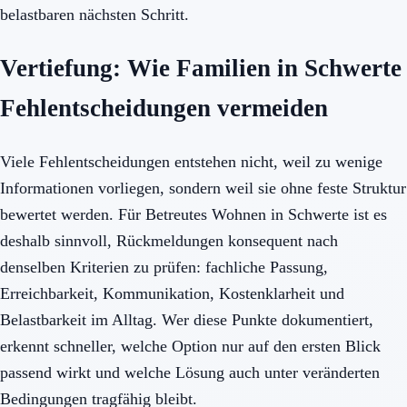
belastbaren nächsten Schritt.
Vertiefung: Wie Familien in Schwerte
Fehlentscheidungen vermeiden
Viele Fehlentscheidungen entstehen nicht, weil zu wenige
Informationen vorliegen, sondern weil sie ohne feste Struktur
bewertet werden. Für Betreutes Wohnen in Schwerte ist es
deshalb sinnvoll, Rückmeldungen konsequent nach
denselben Kriterien zu prüfen: fachliche Passung,
Erreichbarkeit, Kommunikation, Kostenklarheit und
Belastbarkeit im Alltag. Wer diese Punkte dokumentiert,
erkennt schneller, welche Option nur auf den ersten Blick
passend wirkt und welche Lösung auch unter veränderten
Bedingungen tragfähig bleibt.