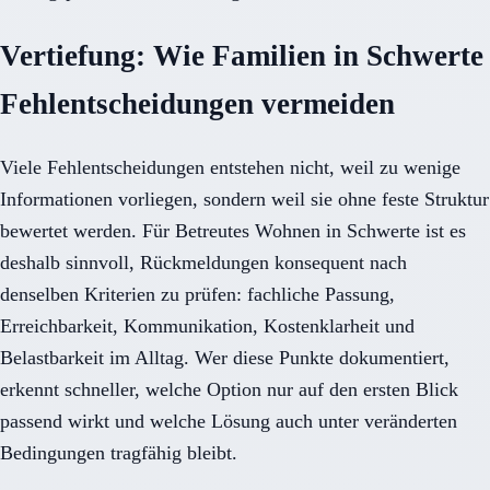
Vertiefung: Wie Familien in Schwerte
Fehlentscheidungen vermeiden
Viele Fehlentscheidungen entstehen nicht, weil zu wenige
Informationen vorliegen, sondern weil sie ohne feste Struktur
bewertet werden. Für Betreutes Wohnen in Schwerte ist es
deshalb sinnvoll, Rückmeldungen konsequent nach
denselben Kriterien zu prüfen: fachliche Passung,
Erreichbarkeit, Kommunikation, Kostenklarheit und
Belastbarkeit im Alltag. Wer diese Punkte dokumentiert,
erkennt schneller, welche Option nur auf den ersten Blick
passend wirkt und welche Lösung auch unter veränderten
Bedingungen tragfähig bleibt.