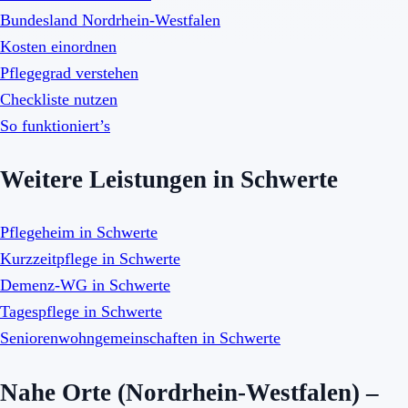
Bundesland Nordrhein-Westfalen
Kosten einordnen
Pflegegrad verstehen
Checkliste nutzen
So funktioniert’s
Weitere Leistungen in Schwerte
Pflegeheim in Schwerte
Kurzzeitpflege in Schwerte
Demenz-WG in Schwerte
Tagespflege in Schwerte
Seniorenwohngemeinschaften in Schwerte
Nahe Orte (Nordrhein-Westfalen) –