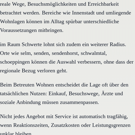
reale Wege, Besuchsmöglichkeiten und Erreichbarkeit
betrachtet werden. Bereiche wie Innenstadt und umliegende
Wohnlagen können im Alltag spürbar unterschiedliche
Voraussetzungen mitbringen.
im Raum Schwerte lohnt sich zudem ein weiterer Radius.
Orte wie selm, senden, sendenhorst, schwalmtal,
schoeppingen können die Auswahl verbessern, ohne dass der
regionale Bezug verloren geht.
Beim Betreuten Wohnen entscheidet die Lage oft über den
tatsächlichen Nutzen: Einkauf, Besuchswege, Ärzte und
soziale Anbindung müssen zusammenpassen.
Nicht jedes Angebot mit Service ist automatisch tragfähig,
wenn Reaktionszeiten, Zusatzkosten oder Leistungsgrenzen
unklar bleiben.