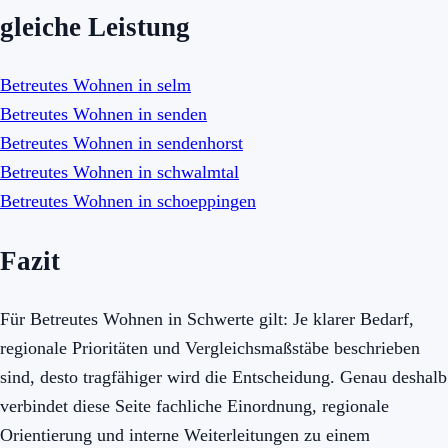
gleiche Leistung
Betreutes Wohnen in selm
Betreutes Wohnen in senden
Betreutes Wohnen in sendenhorst
Betreutes Wohnen in schwalmtal
Betreutes Wohnen in schoeppingen
Fazit
Für Betreutes Wohnen in Schwerte gilt: Je klarer Bedarf,
regionale Prioritäten und Vergleichsmaßstäbe beschrieben
sind, desto tragfähiger wird die Entscheidung. Genau deshalb
verbindet diese Seite fachliche Einordnung, regionale
Orientierung und interne Weiterleitungen zu einem