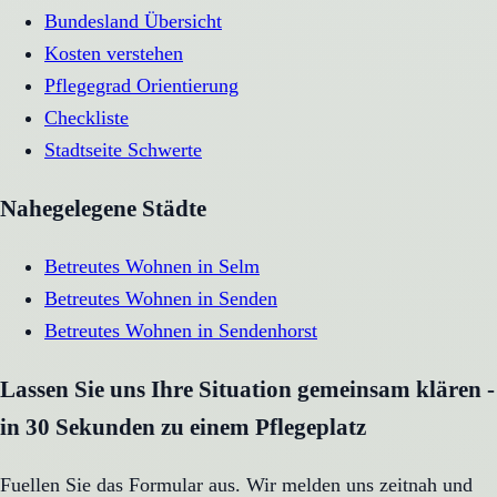
Bundesland Übersicht
Kosten verstehen
Pflegegrad Orientierung
Checkliste
Stadtseite
Schwerte
Nahegelegene Städte
Betreutes Wohnen
in
Selm
Betreutes Wohnen
in
Senden
Betreutes Wohnen
in
Sendenhorst
Lassen Sie uns Ihre Situation gemeinsam klären -
in 30 Sekunden zu einem Pflegeplatz
Fuellen Sie das Formular aus. Wir melden uns zeitnah und