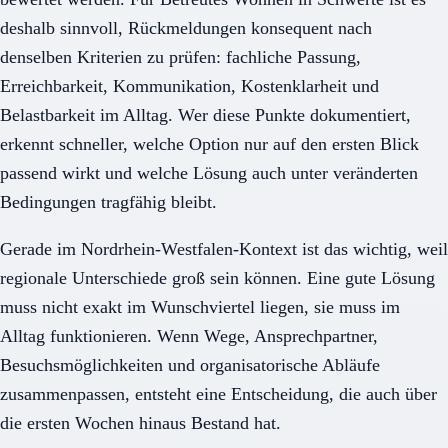
deshalb sinnvoll, Rückmeldungen konsequent nach
denselben Kriterien zu prüfen: fachliche Passung,
Erreichbarkeit, Kommunikation, Kostenklarheit und
Belastbarkeit im Alltag. Wer diese Punkte dokumentiert,
erkennt schneller, welche Option nur auf den ersten Blick
passend wirkt und welche Lösung auch unter veränderten
Bedingungen tragfähig bleibt.
Gerade im Nordrhein-Westfalen-Kontext ist das wichtig, weil
regionale Unterschiede groß sein können. Eine gute Lösung
muss nicht exakt im Wunschviertel liegen, sie muss im
Alltag funktionieren. Wenn Wege, Ansprechpartner,
Besuchsmöglichkeiten und organisatorische Abläufe
zusammenpassen, entsteht eine Entscheidung, die auch über
die ersten Wochen hinaus Bestand hat.