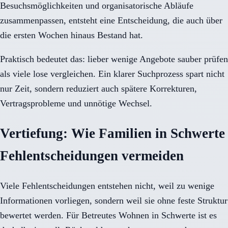
Besuchsmöglichkeiten und organisatorische Abläufe
zusammenpassen, entsteht eine Entscheidung, die auch über
die ersten Wochen hinaus Bestand hat.
Praktisch bedeutet das: lieber wenige Angebote sauber prüfen
als viele lose vergleichen. Ein klarer Suchprozess spart nicht
nur Zeit, sondern reduziert auch spätere Korrekturen,
Vertragsprobleme und unnötige Wechsel.
Vertiefung: Wie Familien in Schwerte
Fehlentscheidungen vermeiden
Viele Fehlentscheidungen entstehen nicht, weil zu wenige
Informationen vorliegen, sondern weil sie ohne feste Struktur
bewertet werden. Für Betreutes Wohnen in Schwerte ist es