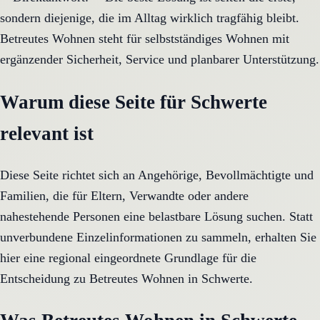
sondern diejenige, die im Alltag wirklich tragfähig bleibt.
Betreutes Wohnen steht für selbstständiges Wohnen mit
ergänzender Sicherheit, Service und planbarer Unterstützung.
Warum diese Seite für Schwerte
relevant ist
Diese Seite richtet sich an Angehörige, Bevollmächtigte und
Familien, die für Eltern, Verwandte oder andere
nahestehende Personen eine belastbare Lösung suchen. Statt
unverbundene Einzelinformationen zu sammeln, erhalten Sie
hier eine regional eingeordnete Grundlage für die
Entscheidung zu Betreutes Wohnen in Schwerte.