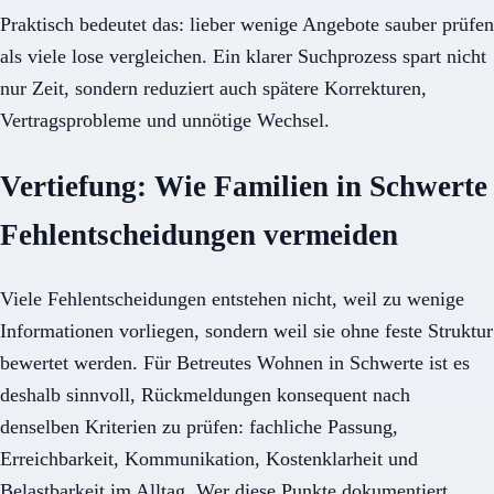
Praktisch bedeutet das: lieber wenige Angebote sauber prüfen
als viele lose vergleichen. Ein klarer Suchprozess spart nicht
nur Zeit, sondern reduziert auch spätere Korrekturen,
Vertragsprobleme und unnötige Wechsel.
Vertiefung: Wie Familien in Schwerte
Fehlentscheidungen vermeiden
Viele Fehlentscheidungen entstehen nicht, weil zu wenige
Informationen vorliegen, sondern weil sie ohne feste Struktur
bewertet werden. Für Betreutes Wohnen in Schwerte ist es
deshalb sinnvoll, Rückmeldungen konsequent nach
denselben Kriterien zu prüfen: fachliche Passung,
Erreichbarkeit, Kommunikation, Kostenklarheit und
Belastbarkeit im Alltag. Wer diese Punkte dokumentiert,