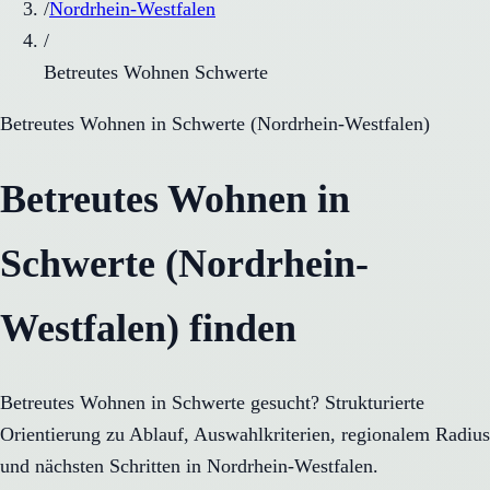
/
Nordrhein-Westfalen
/
Betreutes Wohnen Schwerte
Betreutes Wohnen
in
Schwerte
(
Nordrhein-Westfalen
)
Betreutes Wohnen in
Schwerte (Nordrhein-
Westfalen) finden
Betreutes Wohnen in Schwerte gesucht? Strukturierte
Orientierung zu Ablauf, Auswahlkriterien, regionalem Radius
und nächsten Schritten in Nordrhein-Westfalen.