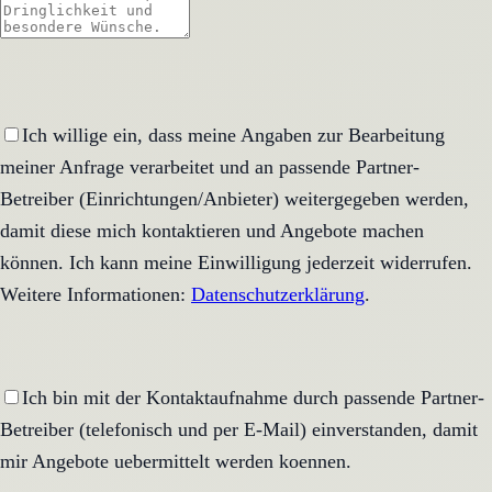
Ich willige ein, dass meine Angaben zur Bearbeitung
meiner Anfrage verarbeitet und an passende Partner-
Betreiber (Einrichtungen/Anbieter) weitergegeben werden,
damit diese mich kontaktieren und Angebote machen
können. Ich kann meine Einwilligung jederzeit widerrufen.
Weitere Informationen:
Datenschutzerklärung
.
Ich bin mit der Kontaktaufnahme durch passende Partner-
Betreiber (telefonisch und per E-Mail) einverstanden, damit
mir Angebote uebermittelt werden koennen.