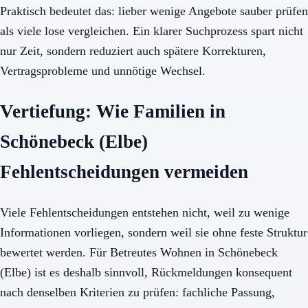
Praktisch bedeutet das: lieber wenige Angebote sauber prüfen
als viele lose vergleichen. Ein klarer Suchprozess spart nicht
nur Zeit, sondern reduziert auch spätere Korrekturen,
Vertragsprobleme und unnötige Wechsel.
Vertiefung: Wie Familien in
Schönebeck (Elbe)
Fehlentscheidungen vermeiden
Viele Fehlentscheidungen entstehen nicht, weil zu wenige
Informationen vorliegen, sondern weil sie ohne feste Struktur
bewertet werden. Für Betreutes Wohnen in Schönebeck
(Elbe) ist es deshalb sinnvoll, Rückmeldungen konsequent
nach denselben Kriterien zu prüfen: fachliche Passung,