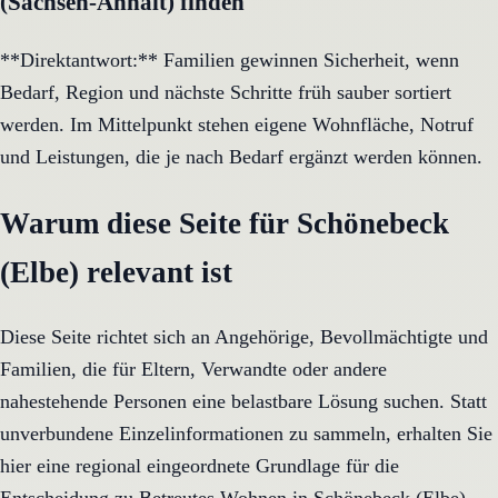
(Sachsen-Anhalt) finden
**Direktantwort:** Familien gewinnen Sicherheit, wenn
Bedarf, Region und nächste Schritte früh sauber sortiert
werden. Im Mittelpunkt stehen eigene Wohnfläche, Notruf
und Leistungen, die je nach Bedarf ergänzt werden können.
Warum diese Seite für Schönebeck
(Elbe) relevant ist
Diese Seite richtet sich an Angehörige, Bevollmächtigte und
Familien, die für Eltern, Verwandte oder andere
nahestehende Personen eine belastbare Lösung suchen. Statt
unverbundene Einzelinformationen zu sammeln, erhalten Sie
hier eine regional eingeordnete Grundlage für die