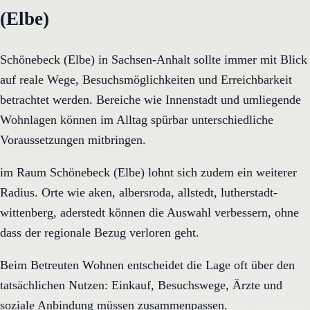
(Elbe)
Schönebeck (Elbe) in Sachsen-Anhalt sollte immer mit Blick
auf reale Wege, Besuchsmöglichkeiten und Erreichbarkeit
betrachtet werden. Bereiche wie Innenstadt und umliegende
Wohnlagen können im Alltag spürbar unterschiedliche
Voraussetzungen mitbringen.
im Raum Schönebeck (Elbe) lohnt sich zudem ein weiterer
Radius. Orte wie aken, albersroda, allstedt, lutherstadt-
wittenberg, aderstedt können die Auswahl verbessern, ohne
dass der regionale Bezug verloren geht.
Beim Betreuten Wohnen entscheidet die Lage oft über den
tatsächlichen Nutzen: Einkauf, Besuchswege, Ärzte und
soziale Anbindung müssen zusammenpassen.