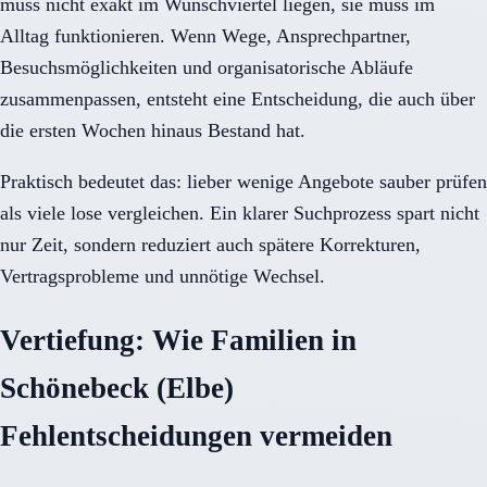
muss nicht exakt im Wunschviertel liegen, sie muss im
Alltag funktionieren. Wenn Wege, Ansprechpartner,
Besuchsmöglichkeiten und organisatorische Abläufe
zusammenpassen, entsteht eine Entscheidung, die auch über
die ersten Wochen hinaus Bestand hat.
Praktisch bedeutet das: lieber wenige Angebote sauber prüfen
als viele lose vergleichen. Ein klarer Suchprozess spart nicht
nur Zeit, sondern reduziert auch spätere Korrekturen,
Vertragsprobleme und unnötige Wechsel.
Vertiefung: Wie Familien in
Schönebeck (Elbe)
Fehlentscheidungen vermeiden