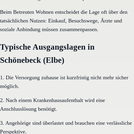
Beim Betreuten Wohnen entscheidet die Lage oft über den
tatsächlichen Nutzen: Einkauf, Besuchswege, Ärzte und
soziale Anbindung müssen zusammenpassen.
Typische Ausgangslagen in
Schönebeck (Elbe)
1. Die Versorgung zuhause ist kurzfristig nicht mehr sicher
möglich.
2. Nach einem Krankenhausaufenthalt wird eine
Anschlusslösung benötigt.
3. Angehörige sind überlastet und brauchen eine verlässliche
Perspektive.