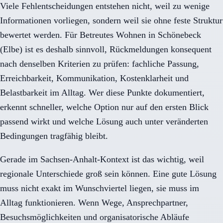
Viele Fehlentscheidungen entstehen nicht, weil zu wenige
Informationen vorliegen, sondern weil sie ohne feste Struktur
bewertet werden. Für Betreutes Wohnen in Schönebeck
(Elbe) ist es deshalb sinnvoll, Rückmeldungen konsequent
nach denselben Kriterien zu prüfen: fachliche Passung,
Erreichbarkeit, Kommunikation, Kostenklarheit und
Belastbarkeit im Alltag. Wer diese Punkte dokumentiert,
erkennt schneller, welche Option nur auf den ersten Blick
passend wirkt und welche Lösung auch unter veränderten
Bedingungen tragfähig bleibt.
Gerade im Sachsen-Anhalt-Kontext ist das wichtig, weil
regionale Unterschiede groß sein können. Eine gute Lösung
muss nicht exakt im Wunschviertel liegen, sie muss im
Alltag funktionieren. Wenn Wege, Ansprechpartner,
Besuchsmöglichkeiten und organisatorische Abläufe