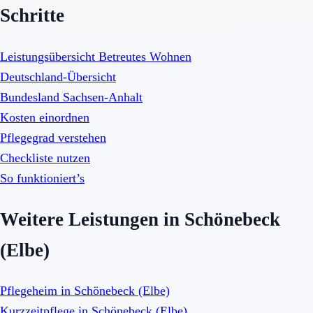
Schritte
Leistungsübersicht Betreutes Wohnen
Deutschland-Übersicht
Bundesland Sachsen-Anhalt
Kosten einordnen
Pflegegrad verstehen
Checkliste nutzen
So funktioniert’s
Weitere Leistungen in Schönebeck
(Elbe)
Pflegeheim in Schönebeck (Elbe)
Kurzzeitpflege in Schönebeck (Elbe)