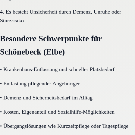
4. Es besteht Unsicherheit durch Demenz, Unruhe oder
Sturzrisiko.
Besondere Schwerpunkte für
Schönebeck (Elbe)
•
Krankenhaus-Entlassung und schneller Platzbedarf
•
Entlastung pflegender Angehöriger
•
Demenz und Sicherheitsbedarf im Alltag
•
Kosten, Eigenanteil und Sozialhilfe-Möglichkeiten
•
Übergangslösungen wie Kurzzeitpflege oder Tagespflege