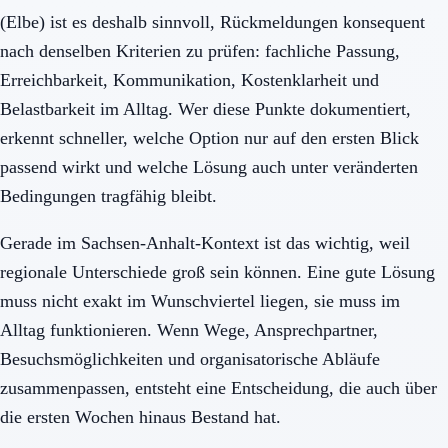
(Elbe) ist es deshalb sinnvoll, Rückmeldungen konsequent
nach denselben Kriterien zu prüfen: fachliche Passung,
Erreichbarkeit, Kommunikation, Kostenklarheit und
Belastbarkeit im Alltag. Wer diese Punkte dokumentiert,
erkennt schneller, welche Option nur auf den ersten Blick
passend wirkt und welche Lösung auch unter veränderten
Bedingungen tragfähig bleibt.
Gerade im Sachsen-Anhalt-Kontext ist das wichtig, weil
regionale Unterschiede groß sein können. Eine gute Lösung
muss nicht exakt im Wunschviertel liegen, sie muss im
Alltag funktionieren. Wenn Wege, Ansprechpartner,
Besuchsmöglichkeiten und organisatorische Abläufe
zusammenpassen, entsteht eine Entscheidung, die auch über
die ersten Wochen hinaus Bestand hat.