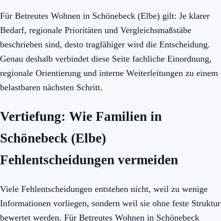
Für Betreutes Wohnen in Schönebeck (Elbe) gilt: Je klarer
Bedarf, regionale Prioritäten und Vergleichsmaßstäbe
beschrieben sind, desto tragfähiger wird die Entscheidung.
Genau deshalb verbindet diese Seite fachliche Einordnung,
regionale Orientierung und interne Weiterleitungen zu einem
belastbaren nächsten Schritt.
Vertiefung: Wie Familien in
Schönebeck (Elbe)
Fehlentscheidungen vermeiden
Viele Fehlentscheidungen entstehen nicht, weil zu wenige
Informationen vorliegen, sondern weil sie ohne feste Struktur
bewertet werden. Für Betreutes Wohnen in Schönebeck