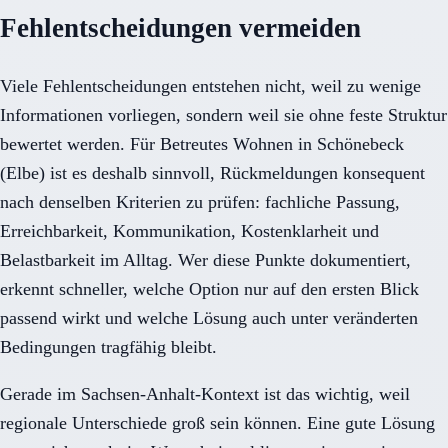
Fehlentscheidungen vermeiden
Viele Fehlentscheidungen entstehen nicht, weil zu wenige
Informationen vorliegen, sondern weil sie ohne feste Struktur
bewertet werden. Für Betreutes Wohnen in Schönebeck
(Elbe) ist es deshalb sinnvoll, Rückmeldungen konsequent
nach denselben Kriterien zu prüfen: fachliche Passung,
Erreichbarkeit, Kommunikation, Kostenklarheit und
Belastbarkeit im Alltag. Wer diese Punkte dokumentiert,
erkennt schneller, welche Option nur auf den ersten Blick
passend wirkt und welche Lösung auch unter veränderten
Bedingungen tragfähig bleibt.
Gerade im Sachsen-Anhalt-Kontext ist das wichtig, weil
regionale Unterschiede groß sein können. Eine gute Lösung