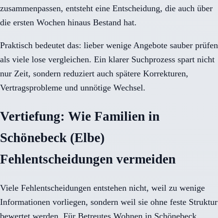
zusammenpassen, entsteht eine Entscheidung, die auch über
die ersten Wochen hinaus Bestand hat.
Praktisch bedeutet das: lieber wenige Angebote sauber prüfen
als viele lose vergleichen. Ein klarer Suchprozess spart nicht
nur Zeit, sondern reduziert auch spätere Korrekturen,
Vertragsprobleme und unnötige Wechsel.
Vertiefung: Wie Familien in
Schönebeck (Elbe)
Fehlentscheidungen vermeiden
Viele Fehlentscheidungen entstehen nicht, weil zu wenige
Informationen vorliegen, sondern weil sie ohne feste Struktur
bewertet werden. Für Betreutes Wohnen in Schönebeck