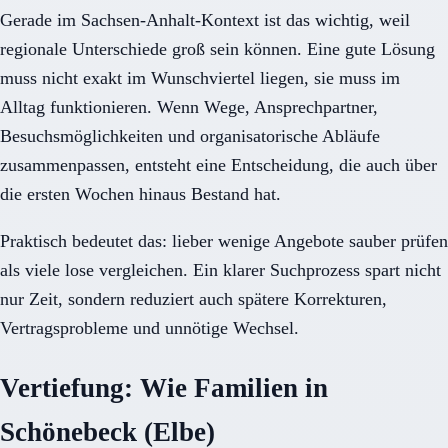
Gerade im Sachsen-Anhalt-Kontext ist das wichtig, weil
regionale Unterschiede groß sein können. Eine gute Lösung
muss nicht exakt im Wunschviertel liegen, sie muss im
Alltag funktionieren. Wenn Wege, Ansprechpartner,
Besuchsmöglichkeiten und organisatorische Abläufe
zusammenpassen, entsteht eine Entscheidung, die auch über
die ersten Wochen hinaus Bestand hat.
Praktisch bedeutet das: lieber wenige Angebote sauber prüfen
als viele lose vergleichen. Ein klarer Suchprozess spart nicht
nur Zeit, sondern reduziert auch spätere Korrekturen,
Vertragsprobleme und unnötige Wechsel.
Vertiefung: Wie Familien in
Schönebeck (Elbe)