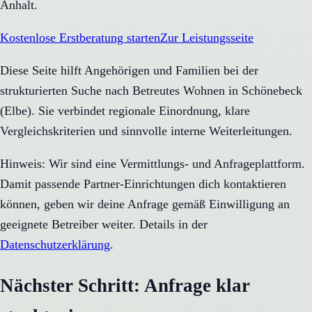
Anhalt.
Kostenlose Erstberatung starten
Zur Leistungsseite
Diese Seite hilft Angehörigen und Familien bei der
strukturierten Suche nach Betreutes Wohnen in Schönebeck
(Elbe). Sie verbindet regionale Einordnung, klare
Vergleichskriterien und sinnvolle interne Weiterleitungen.
Hinweis: Wir sind eine Vermittlungs- und Anfrageplattform.
Damit passende Partner-Einrichtungen dich kontaktieren
können, geben wir deine Anfrage gemäß Einwilligung an
geeignete Betreiber weiter. Details in der
Datenschutzerklärung
.
Nächster Schritt: Anfrage klar