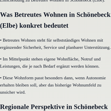
Entscheidung zu Betreutes Wohnen in Schönebeck (Elbe).
Was Betreutes Wohnen in Schönebeck
(Elbe) konkret bedeutet
•
Betreutes Wohnen steht für selbstständiges Wohnen mit
ergänzender Sicherheit, Service und planbarer Unterstützung.
•
Im Mittelpunkt stehen eigene Wohnfläche, Notruf und
Leistungen, die je nach Bedarf ergänzt werden können.
•
Diese Wohnform passt besonders dann, wenn Autonomie
erhalten bleiben soll, aber das bisherige Wohnumfeld zu
unsicher wird.
Regionale Perspektive in Schönebeck