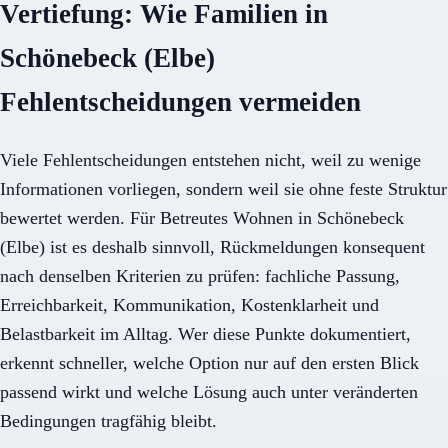
Vertiefung: Wie Familien in
Schönebeck (Elbe)
Fehlentscheidungen vermeiden
Viele Fehlentscheidungen entstehen nicht, weil zu wenige
Informationen vorliegen, sondern weil sie ohne feste Struktur
bewertet werden. Für Betreutes Wohnen in Schönebeck
(Elbe) ist es deshalb sinnvoll, Rückmeldungen konsequent
nach denselben Kriterien zu prüfen: fachliche Passung,
Erreichbarkeit, Kommunikation, Kostenklarheit und
Belastbarkeit im Alltag. Wer diese Punkte dokumentiert,
erkennt schneller, welche Option nur auf den ersten Blick
passend wirkt und welche Lösung auch unter veränderten
Bedingungen tragfähig bleibt.