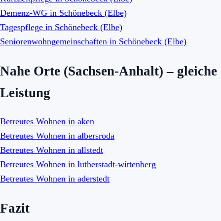
Demenz-WG in Schönebeck (Elbe)
Tagespflege in Schönebeck (Elbe)
Seniorenwohngemeinschaften in Schönebeck (Elbe)
Nahe Orte (Sachsen-Anhalt) – gleiche
Leistung
Betreutes Wohnen in aken
Betreutes Wohnen in albersroda
Betreutes Wohnen in allstedt
Betreutes Wohnen in lutherstadt-wittenberg
Betreutes Wohnen in aderstedt
Fazit