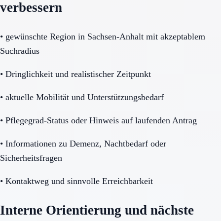
verbessern
•
gewünschte Region in Sachsen-Anhalt mit akzeptablem
Suchradius
•
Dringlichkeit und realistischer Zeitpunkt
•
aktuelle Mobilität und Unterstützungsbedarf
•
Pflegegrad-Status oder Hinweis auf laufenden Antrag
•
Informationen zu Demenz, Nachtbedarf oder
Sicherheitsfragen
•
Kontaktweg und sinnvolle Erreichbarkeit
Interne Orientierung und nächste