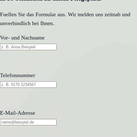
Fuellen Sie das Formular aus. Wir melden uns zeitnah und
unverbindlich bei Ihnen.
Vor- und Nachname
Telefonnummer
E-Mail-Adresse