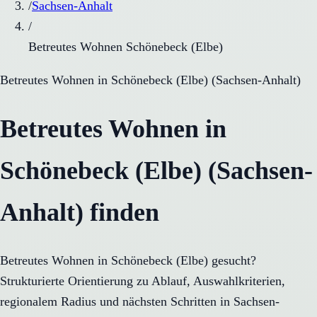
/
Sachsen-Anhalt
/
Betreutes Wohnen Schönebeck (Elbe)
Betreutes Wohnen
in
Schönebeck (Elbe)
(
Sachsen-Anhalt
)
Betreutes Wohnen in
Schönebeck (Elbe) (Sachsen-
Anhalt) finden
Betreutes Wohnen in Schönebeck (Elbe) gesucht?
Strukturierte Orientierung zu Ablauf, Auswahlkriterien,
regionalem Radius und nächsten Schritten in Sachsen-