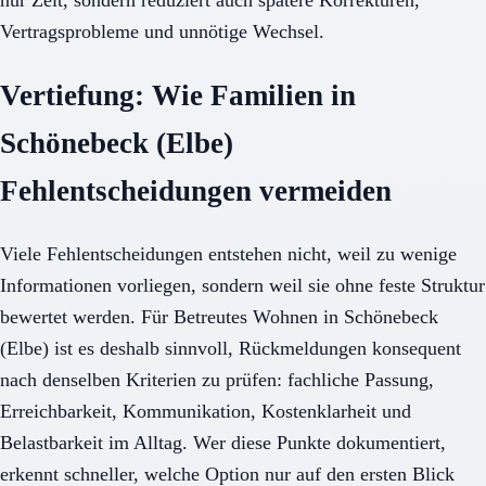
Vertragsprobleme und unnötige Wechsel.
Vertiefung: Wie Familien in
Schönebeck (Elbe)
Fehlentscheidungen vermeiden
Viele Fehlentscheidungen entstehen nicht, weil zu wenige
Informationen vorliegen, sondern weil sie ohne feste Struktur
bewertet werden. Für Betreutes Wohnen in Schönebeck
(Elbe) ist es deshalb sinnvoll, Rückmeldungen konsequent
nach denselben Kriterien zu prüfen: fachliche Passung,
Erreichbarkeit, Kommunikation, Kostenklarheit und
Belastbarkeit im Alltag. Wer diese Punkte dokumentiert,
erkennt schneller, welche Option nur auf den ersten Blick