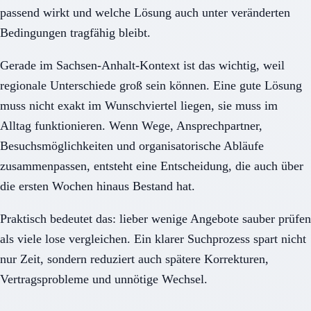
passend wirkt und welche Lösung auch unter veränderten
Bedingungen tragfähig bleibt.
Gerade im Sachsen-Anhalt-Kontext ist das wichtig, weil
regionale Unterschiede groß sein können. Eine gute Lösung
muss nicht exakt im Wunschviertel liegen, sie muss im
Alltag funktionieren. Wenn Wege, Ansprechpartner,
Besuchsmöglichkeiten und organisatorische Abläufe
zusammenpassen, entsteht eine Entscheidung, die auch über
die ersten Wochen hinaus Bestand hat.
Praktisch bedeutet das: lieber wenige Angebote sauber prüfen
als viele lose vergleichen. Ein klarer Suchprozess spart nicht
nur Zeit, sondern reduziert auch spätere Korrekturen,
Vertragsprobleme und unnötige Wechsel.