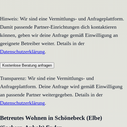
Hinweis: Wir sind eine Vermittlungs- und Anfrageplattform.
Damit passende Partner-Einrichtungen dich kontaktieren
können, geben wir deine Anfrage gemäß Einwilligung an
geeignete Betreiber weiter. Details in der
Datenschutzerklärung
.
Kostenlose Beratung anfragen
Transparenz: Wir sind eine Vermittlungs- und
Anfrageplattform. Deine Anfrage wird gemäß Einwilligung
an passende Partner weitergegeben. Details in der
Datenschutzerklärung
.
Betreutes Wohnen in Schönebeck (Elbe)