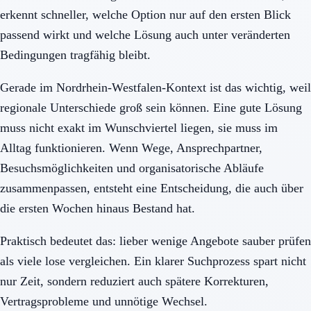
erkennt schneller, welche Option nur auf den ersten Blick
passend wirkt und welche Lösung auch unter veränderten
Bedingungen tragfähig bleibt.
Gerade im Nordrhein-Westfalen-Kontext ist das wichtig, weil
regionale Unterschiede groß sein können. Eine gute Lösung
muss nicht exakt im Wunschviertel liegen, sie muss im
Alltag funktionieren. Wenn Wege, Ansprechpartner,
Besuchsmöglichkeiten und organisatorische Abläufe
zusammenpassen, entsteht eine Entscheidung, die auch über
die ersten Wochen hinaus Bestand hat.
Praktisch bedeutet das: lieber wenige Angebote sauber prüfen
als viele lose vergleichen. Ein klarer Suchprozess spart nicht
nur Zeit, sondern reduziert auch spätere Korrekturen,
Vertragsprobleme und unnötige Wechsel.