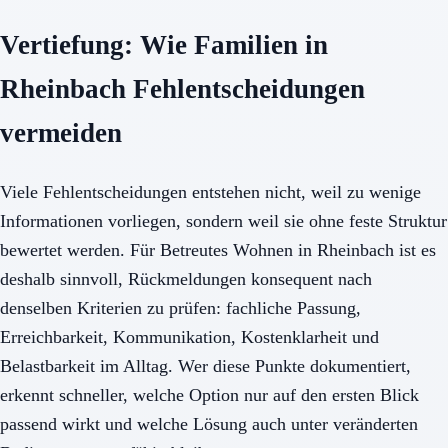
Vertiefung: Wie Familien in
Rheinbach Fehlentscheidungen
vermeiden
Viele Fehlentscheidungen entstehen nicht, weil zu wenige
Informationen vorliegen, sondern weil sie ohne feste Struktur
bewertet werden. Für Betreutes Wohnen in Rheinbach ist es
deshalb sinnvoll, Rückmeldungen konsequent nach
denselben Kriterien zu prüfen: fachliche Passung,
Erreichbarkeit, Kommunikation, Kostenklarheit und
Belastbarkeit im Alltag. Wer diese Punkte dokumentiert,
erkennt schneller, welche Option nur auf den ersten Blick
passend wirkt und welche Lösung auch unter veränderten