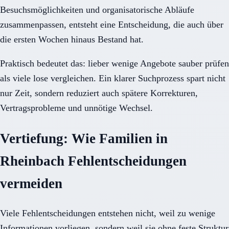
Besuchsmöglichkeiten und organisatorische Abläufe
zusammenpassen, entsteht eine Entscheidung, die auch über
die ersten Wochen hinaus Bestand hat.
Praktisch bedeutet das: lieber wenige Angebote sauber prüfen
als viele lose vergleichen. Ein klarer Suchprozess spart nicht
nur Zeit, sondern reduziert auch spätere Korrekturen,
Vertragsprobleme und unnötige Wechsel.
Vertiefung: Wie Familien in
Rheinbach Fehlentscheidungen
vermeiden
Viele Fehlentscheidungen entstehen nicht, weil zu wenige
Informationen vorliegen, sondern weil sie ohne feste Struktur