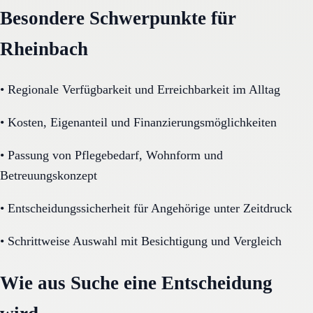
Besondere Schwerpunkte für
Rheinbach
•
Regionale Verfügbarkeit und Erreichbarkeit im Alltag
•
Kosten, Eigenanteil und Finanzierungsmöglichkeiten
•
Passung von Pflegebedarf, Wohnform und
Betreuungskonzept
•
Entscheidungssicherheit für Angehörige unter Zeitdruck
•
Schrittweise Auswahl mit Besichtigung und Vergleich
Wie aus Suche eine Entscheidung