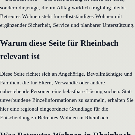
sondern diejenige, die im Alltag wirklich tragfähig bleibt.
Betreutes Wohnen steht für selbstständiges Wohnen mit
ergänzender Sicherheit, Service und planbarer Unterstützung.
Warum diese Seite für Rheinbach
relevant ist
Diese Seite richtet sich an Angehörige, Bevollmächtigte und
Familien, die für Eltern, Verwandte oder andere
nahestehende Personen eine belastbare Lösung suchen. Statt
unverbundene Einzelinformationen zu sammeln, erhalten Sie
hier eine regional eingeordnete Grundlage für die
Entscheidung zu Betreutes Wohnen in Rheinbach.