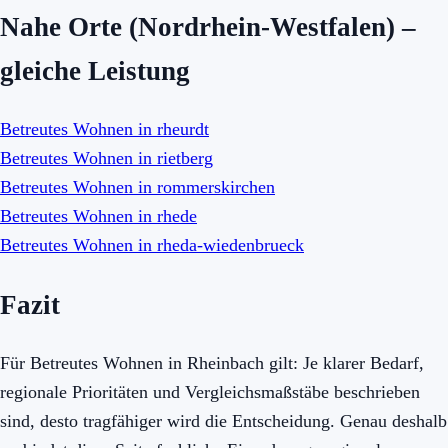
Nahe Orte (Nordrhein-Westfalen) –
gleiche Leistung
Betreutes Wohnen in rheurdt
Betreutes Wohnen in rietberg
Betreutes Wohnen in rommerskirchen
Betreutes Wohnen in rhede
Betreutes Wohnen in rheda-wiedenbrueck
Fazit
Für Betreutes Wohnen in Rheinbach gilt: Je klarer Bedarf,
regionale Prioritäten und Vergleichsmaßstäbe beschrieben
sind, desto tragfähiger wird die Entscheidung. Genau deshalb