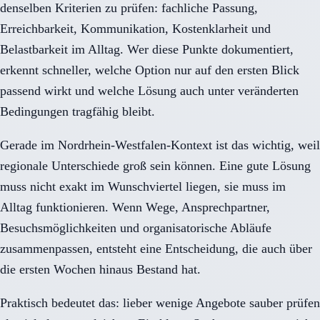
denselben Kriterien zu prüfen: fachliche Passung,
Erreichbarkeit, Kommunikation, Kostenklarheit und
Belastbarkeit im Alltag. Wer diese Punkte dokumentiert,
erkennt schneller, welche Option nur auf den ersten Blick
passend wirkt und welche Lösung auch unter veränderten
Bedingungen tragfähig bleibt.
Gerade im Nordrhein-Westfalen-Kontext ist das wichtig, weil
regionale Unterschiede groß sein können. Eine gute Lösung
muss nicht exakt im Wunschviertel liegen, sie muss im
Alltag funktionieren. Wenn Wege, Ansprechpartner,
Besuchsmöglichkeiten und organisatorische Abläufe
zusammenpassen, entsteht eine Entscheidung, die auch über
die ersten Wochen hinaus Bestand hat.
Praktisch bedeutet das: lieber wenige Angebote sauber prüfen