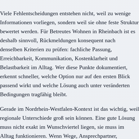
Viele Fehlentscheidungen entstehen nicht, weil zu wenige
Informationen vorliegen, sondern weil sie ohne feste Struktur
bewertet werden. Für Betreutes Wohnen in Rheinbach ist es
deshalb sinnvoll, Rückmeldungen konsequent nach
denselben Kriterien zu prüfen: fachliche Passung,
Erreichbarkeit, Kommunikation, Kostenklarheit und
Belastbarkeit im Alltag. Wer diese Punkte dokumentiert,
erkennt schneller, welche Option nur auf den ersten Blick
passend wirkt und welche Lösung auch unter veränderten
Bedingungen tragfähig bleibt.
Gerade im Nordrhein-Westfalen-Kontext ist das wichtig, weil
regionale Unterschiede groß sein können. Eine gute Lösung
muss nicht exakt im Wunschviertel liegen, sie muss im
Alltag funktionieren. Wenn Wege, Ansprechpartner,