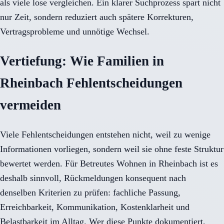
als viele lose vergleichen. Ein klarer Suchprozess spart nicht
nur Zeit, sondern reduziert auch spätere Korrekturen,
Vertragsprobleme und unnötige Wechsel.
Vertiefung: Wie Familien in
Rheinbach Fehlentscheidungen
vermeiden
Viele Fehlentscheidungen entstehen nicht, weil zu wenige
Informationen vorliegen, sondern weil sie ohne feste Struktur
bewertet werden. Für Betreutes Wohnen in Rheinbach ist es
deshalb sinnvoll, Rückmeldungen konsequent nach
denselben Kriterien zu prüfen: fachliche Passung,
Erreichbarkeit, Kommunikation, Kostenklarheit und
Belastbarkeit im Alltag. Wer diese Punkte dokumentiert,