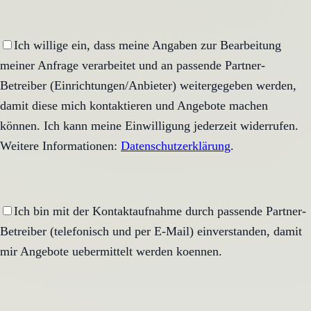
Ich willige ein, dass meine Angaben zur Bearbeitung
meiner Anfrage verarbeitet und an passende Partner-
Betreiber (Einrichtungen/Anbieter) weitergegeben werden,
damit diese mich kontaktieren und Angebote machen
können. Ich kann meine Einwilligung jederzeit widerrufen.
Weitere Informationen:
Datenschutzerklärung
.
Ich bin mit der Kontaktaufnahme durch passende Partner-
Betreiber (telefonisch und per E-Mail) einverstanden, damit
mir Angebote uebermittelt werden koennen.