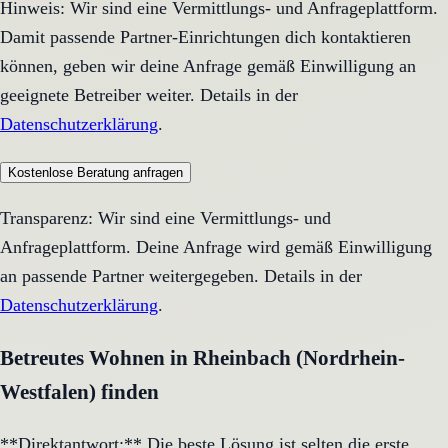
Hinweis: Wir sind eine Vermittlungs- und Anfrageplattform.
Damit passende Partner-Einrichtungen dich kontaktieren
können, geben wir deine Anfrage gemäß Einwilligung an
geeignete Betreiber weiter. Details in der
Datenschutzerklärung
.
Kostenlose Beratung anfragen
Transparenz: Wir sind eine Vermittlungs- und
Anfrageplattform. Deine Anfrage wird gemäß Einwilligung
an passende Partner weitergegeben. Details in der
Datenschutzerklärung
.
Betreutes Wohnen in Rheinbach (Nordrhein-
Westfalen) finden
**Direktantwort:** Die beste Lösung ist selten die erste,