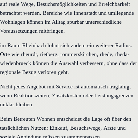
auf reale Wege, Besuchsmöglichkeiten und Erreichbarkeit
betrachtet werden. Bereiche wie Innenstadt und umliegende
Wohnlagen können im Alltag spürbar unterschiedliche
Voraussetzungen mitbringen.
im Raum Rheinbach lohnt sich zudem ein weiterer Radius.
Orte wie rheurdt, rietberg, rommerskirchen, rhede, rheda-
wiedenbrueck können die Auswahl verbessern, ohne dass der
regionale Bezug verloren geht.
Nicht jedes Angebot mit Service ist automatisch tragfähig,
wenn Reaktionszeiten, Zusatzkosten oder Leistungsgrenzen
unklar bleiben.
Beim Betreuten Wohnen entscheidet die Lage oft über den
tatsächlichen Nutzen: Einkauf, Besuchswege, Ärzte und
soziale Anbindung müssen zusammenpassen.