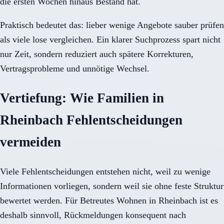
die ersten Wochen hinaus Bestand hat.
Praktisch bedeutet das: lieber wenige Angebote sauber prüfen
als viele lose vergleichen. Ein klarer Suchprozess spart nicht
nur Zeit, sondern reduziert auch spätere Korrekturen,
Vertragsprobleme und unnötige Wechsel.
Vertiefung: Wie Familien in
Rheinbach Fehlentscheidungen
vermeiden
Viele Fehlentscheidungen entstehen nicht, weil zu wenige
Informationen vorliegen, sondern weil sie ohne feste Struktur
bewertet werden. Für Betreutes Wohnen in Rheinbach ist es
deshalb sinnvoll, Rückmeldungen konsequent nach