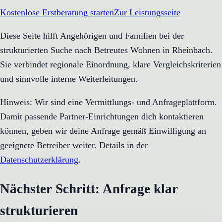
Kostenlose Erstberatung starten
Zur Leistungsseite
Diese Seite hilft Angehörigen und Familien bei der
strukturierten Suche nach Betreutes Wohnen in Rheinbach.
Sie verbindet regionale Einordnung, klare Vergleichskriterien
und sinnvolle interne Weiterleitungen.
Hinweis: Wir sind eine Vermittlungs- und Anfrageplattform.
Damit passende Partner-Einrichtungen dich kontaktieren
können, geben wir deine Anfrage gemäß Einwilligung an
geeignete Betreiber weiter. Details in der
Datenschutzerklärung
.
Nächster Schritt: Anfrage klar
strukturieren