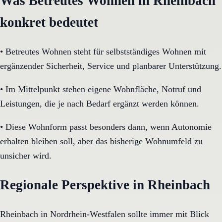
Was Betreutes Wohnen in Rheinbach
konkret bedeutet
•
Betreutes Wohnen steht für selbstständiges Wohnen mit
ergänzender Sicherheit, Service und planbarer Unterstützung.
•
Im Mittelpunkt stehen eigene Wohnfläche, Notruf und
Leistungen, die je nach Bedarf ergänzt werden können.
•
Diese Wohnform passt besonders dann, wenn Autonomie
erhalten bleiben soll, aber das bisherige Wohnumfeld zu
unsicher wird.
Regionale Perspektive in Rheinbach
Rheinbach in Nordrhein-Westfalen sollte immer mit Blick