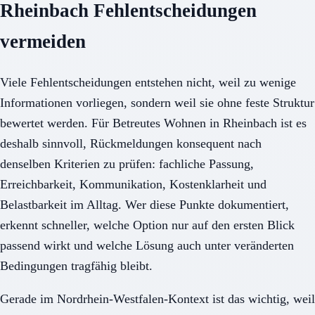
Rheinbach Fehlentscheidungen
vermeiden
Viele Fehlentscheidungen entstehen nicht, weil zu wenige
Informationen vorliegen, sondern weil sie ohne feste Struktur
bewertet werden. Für Betreutes Wohnen in Rheinbach ist es
deshalb sinnvoll, Rückmeldungen konsequent nach
denselben Kriterien zu prüfen: fachliche Passung,
Erreichbarkeit, Kommunikation, Kostenklarheit und
Belastbarkeit im Alltag. Wer diese Punkte dokumentiert,
erkennt schneller, welche Option nur auf den ersten Blick
passend wirkt und welche Lösung auch unter veränderten
Bedingungen tragfähig bleibt.
Gerade im Nordrhein-Westfalen-Kontext ist das wichtig, weil