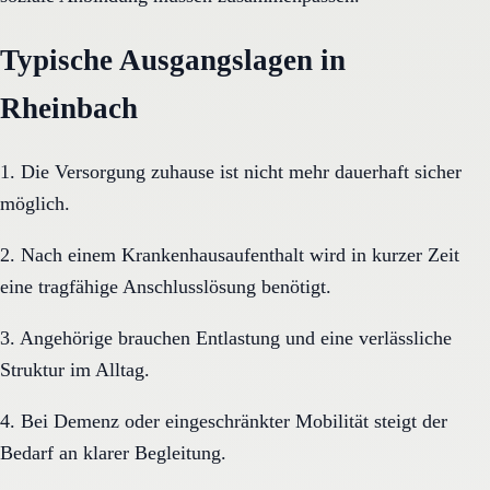
Typische Ausgangslagen in
Rheinbach
1. Die Versorgung zuhause ist nicht mehr dauerhaft sicher
möglich.
2. Nach einem Krankenhausaufenthalt wird in kurzer Zeit
eine tragfähige Anschlusslösung benötigt.
3. Angehörige brauchen Entlastung und eine verlässliche
Struktur im Alltag.
4. Bei Demenz oder eingeschränkter Mobilität steigt der
Bedarf an klarer Begleitung.