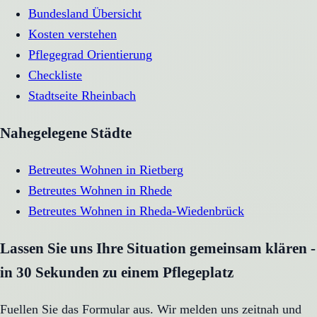
Bundesland Übersicht
Kosten verstehen
Pflegegrad Orientierung
Checkliste
Stadtseite
Rheinbach
Nahegelegene Städte
Betreutes Wohnen
in
Rietberg
Betreutes Wohnen
in
Rhede
Betreutes Wohnen
in
Rheda-Wiedenbrück
Lassen Sie uns Ihre Situation gemeinsam klären -
in 30 Sekunden zu einem Pflegeplatz
Fuellen Sie das Formular aus. Wir melden uns zeitnah und