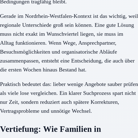
Bedingungen tragfähig bleibt.
Gerade im Nordrhein-Westfalen-Kontext ist das wichtig, weil
regionale Unterschiede groß sein können. Eine gute Lösung
muss nicht exakt im Wunschviertel liegen, sie muss im
Alltag funktionieren. Wenn Wege, Ansprechpartner,
Besuchsmöglichkeiten und organisatorische Abläufe
zusammenpassen, entsteht eine Entscheidung, die auch über
die ersten Wochen hinaus Bestand hat.
Praktisch bedeutet das: lieber wenige Angebote sauber prüfen
als viele lose vergleichen. Ein klarer Suchprozess spart nicht
nur Zeit, sondern reduziert auch spätere Korrekturen,
Vertragsprobleme und unnötige Wechsel.
Vertiefung: Wie Familien in