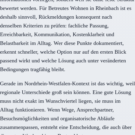
bewertet werden. Für Betreutes Wohnen in Rheinbach ist es
deshalb sinnvoll, Rückmeldungen konsequent nach
denselben Kriterien zu prüfen: fachliche Passung,
Erreichbarkeit, Kommunikation, Kostenklarheit und
Belastbarkeit im Alltag. Wer diese Punkte dokumentiert,
erkennt schneller, welche Option nur auf den ersten Blick
passend wirkt und welche Lösung auch unter veränderten
Bedingungen tragfähig bleibt.
Gerade im Nordrhein-Westfalen-Kontext ist das wichtig, weil
regionale Unterschiede groß sein können. Eine gute Lösung
muss nicht exakt im Wunschviertel liegen, sie muss im
Alltag funktionieren. Wenn Wege, Ansprechpartner,
Besuchsmöglichkeiten und organisatorische Abläufe
zusammenpassen, entsteht eine Entscheidung, die auch über