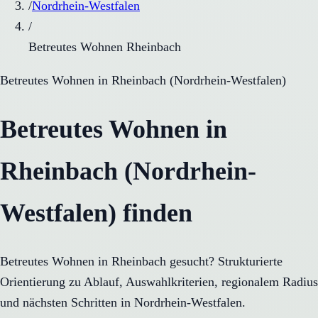
/
Nordrhein-Westfalen
/
Betreutes Wohnen Rheinbach
Betreutes Wohnen
in
Rheinbach
(
Nordrhein-Westfalen
)
Betreutes Wohnen in
Rheinbach (Nordrhein-
Westfalen) finden
Betreutes Wohnen in Rheinbach gesucht? Strukturierte
Orientierung zu Ablauf, Auswahlkriterien, regionalem Radius
und nächsten Schritten in Nordrhein-Westfalen.