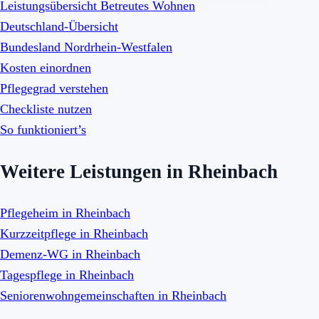
Leistungsübersicht Betreutes Wohnen
Deutschland-Übersicht
Bundesland Nordrhein-Westfalen
Kosten einordnen
Pflegegrad verstehen
Checkliste nutzen
So funktioniert’s
Weitere Leistungen in Rheinbach
Pflegeheim in Rheinbach
Kurzzeitpflege in Rheinbach
Demenz-WG in Rheinbach
Tagespflege in Rheinbach
Seniorenwohngemeinschaften in Rheinbach