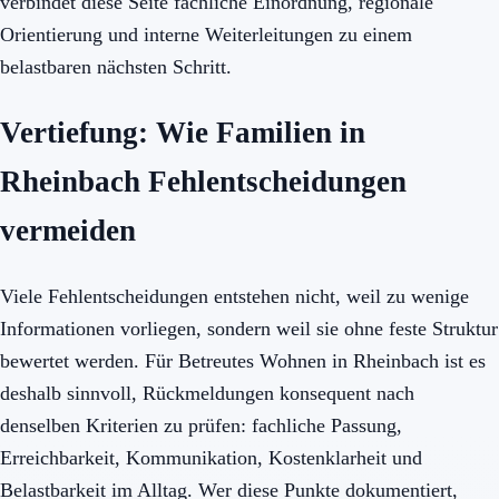
verbindet diese Seite fachliche Einordnung, regionale
Orientierung und interne Weiterleitungen zu einem
belastbaren nächsten Schritt.
Vertiefung: Wie Familien in
Rheinbach Fehlentscheidungen
vermeiden
Viele Fehlentscheidungen entstehen nicht, weil zu wenige
Informationen vorliegen, sondern weil sie ohne feste Struktur
bewertet werden. Für Betreutes Wohnen in Rheinbach ist es
deshalb sinnvoll, Rückmeldungen konsequent nach
denselben Kriterien zu prüfen: fachliche Passung,
Erreichbarkeit, Kommunikation, Kostenklarheit und
Belastbarkeit im Alltag. Wer diese Punkte dokumentiert,