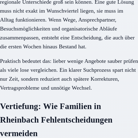
regionale Unterschiede groß sein können. Eine gute Lösung
muss nicht exakt im Wunschviertel liegen, sie muss im
Alltag funktionieren. Wenn Wege, Ansprechpartner,
Besuchsmöglichkeiten und organisatorische Abläufe
zusammenpassen, entsteht eine Entscheidung, die auch über
die ersten Wochen hinaus Bestand hat.
Praktisch bedeutet das: lieber wenige Angebote sauber prüfen
als viele lose vergleichen. Ein klarer Suchprozess spart nicht
nur Zeit, sondern reduziert auch spätere Korrekturen,
Vertragsprobleme und unnötige Wechsel.
Vertiefung: Wie Familien in
Rheinbach Fehlentscheidungen
vermeiden