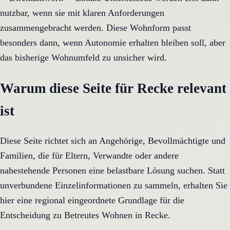
nutzbar, wenn sie mit klaren Anforderungen
zusammengebracht werden. Diese Wohnform passt
besonders dann, wenn Autonomie erhalten bleiben soll, aber
das bisherige Wohnumfeld zu unsicher wird.
Warum diese Seite für Recke relevant
ist
Diese Seite richtet sich an Angehörige, Bevollmächtigte und
Familien, die für Eltern, Verwandte oder andere
nahestehende Personen eine belastbare Lösung suchen. Statt
unverbundene Einzelinformationen zu sammeln, erhalten Sie
hier eine regional eingeordnete Grundlage für die
Entscheidung zu Betreutes Wohnen in Recke.