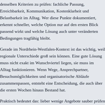
denselben Kriterien zu prüfen: fachliche Passung,
Erreichbarkeit, Kommunikation, Kostenklarheit und
Belastbarkeit im Alltag. Wer diese Punkte dokumentiert,
erkennt schneller, welche Option nur auf den ersten Blick
passend wirkt und welche Lösung auch unter veränderten
Bedingungen tragfähig bleibt.
Gerade im Nordrhein-Westfalen-Kontext ist das wichtig, weil
regionale Unterschiede groß sein können. Eine gute Lösung
muss nicht exakt im Wunschviertel liegen, sie muss im
Alltag funktionieren. Wenn Wege, Ansprechpartner,
Besuchsmöglichkeiten und organisatorische Abläufe
zusammenpassen, entsteht eine Entscheidung, die auch über
die ersten Wochen hinaus Bestand hat.
Praktisch bedeutet das: lieber wenige Angebote sauber prüfen