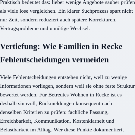
Praktisch bedeutet das: lieber wenige Angebote sauber prüfen
als viele lose vergleichen. Ein klarer Suchprozess spart nicht
nur Zeit, sondern reduziert auch spätere Korrekturen,
Vertragsprobleme und unnötige Wechsel.
Vertiefung: Wie Familien in Recke
Fehlentscheidungen vermeiden
Viele Fehlentscheidungen entstehen nicht, weil zu wenige
Informationen vorliegen, sondern weil sie ohne feste Struktur
bewertet werden. Für Betreutes Wohnen in Recke ist es
deshalb sinnvoll, Rückmeldungen konsequent nach
denselben Kriterien zu prüfen: fachliche Passung,
Erreichbarkeit, Kommunikation, Kostenklarheit und
Belastbarkeit im Alltag. Wer diese Punkte dokumentiert,