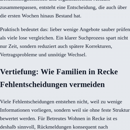
zusammenpassen, entsteht eine Entscheidung, die auch über
die ersten Wochen hinaus Bestand hat.
Praktisch bedeutet das: lieber wenige Angebote sauber prüfen
als viele lose vergleichen. Ein klarer Suchprozess spart nicht
nur Zeit, sondern reduziert auch spätere Korrekturen,
Vertragsprobleme und unnötige Wechsel.
Vertiefung: Wie Familien in Recke
Fehlentscheidungen vermeiden
Viele Fehlentscheidungen entstehen nicht, weil zu wenige
Informationen vorliegen, sondern weil sie ohne feste Struktur
bewertet werden. Für Betreutes Wohnen in Recke ist es
deshalb sinnvoll, Rückmeldungen konsequent nach