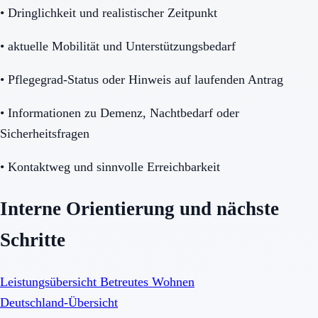
•
Dringlichkeit und realistischer Zeitpunkt
•
aktuelle Mobilität und Unterstützungsbedarf
•
Pflegegrad-Status oder Hinweis auf laufenden Antrag
•
Informationen zu Demenz, Nachtbedarf oder
Sicherheitsfragen
•
Kontaktweg und sinnvolle Erreichbarkeit
Interne Orientierung und nächste
Schritte
Leistungsübersicht Betreutes Wohnen
Deutschland-Übersicht