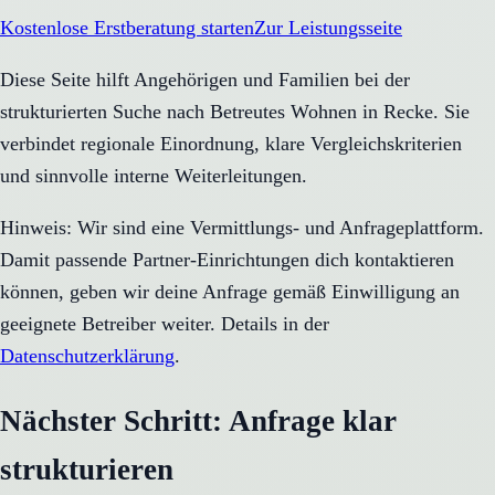
Kostenlose Erstberatung starten
Zur Leistungsseite
Diese Seite hilft Angehörigen und Familien bei der
strukturierten Suche nach Betreutes Wohnen in Recke. Sie
verbindet regionale Einordnung, klare Vergleichskriterien
und sinnvolle interne Weiterleitungen.
Hinweis: Wir sind eine Vermittlungs- und Anfrageplattform.
Damit passende Partner-Einrichtungen dich kontaktieren
können, geben wir deine Anfrage gemäß Einwilligung an
geeignete Betreiber weiter. Details in der
Datenschutzerklärung
.
Nächster Schritt: Anfrage klar
strukturieren