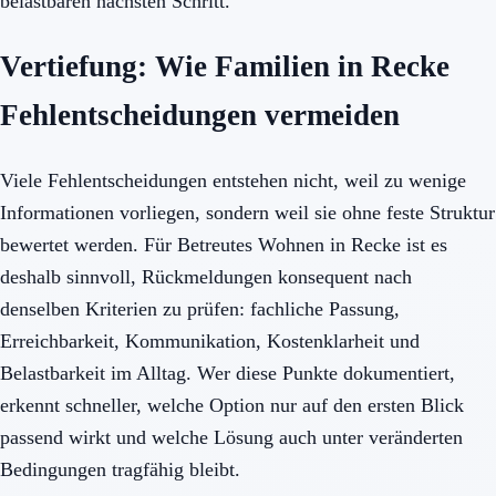
belastbaren nächsten Schritt.
Vertiefung: Wie Familien in Recke
Fehlentscheidungen vermeiden
Viele Fehlentscheidungen entstehen nicht, weil zu wenige
Informationen vorliegen, sondern weil sie ohne feste Struktur
bewertet werden. Für Betreutes Wohnen in Recke ist es
deshalb sinnvoll, Rückmeldungen konsequent nach
denselben Kriterien zu prüfen: fachliche Passung,
Erreichbarkeit, Kommunikation, Kostenklarheit und
Belastbarkeit im Alltag. Wer diese Punkte dokumentiert,
erkennt schneller, welche Option nur auf den ersten Blick
passend wirkt und welche Lösung auch unter veränderten
Bedingungen tragfähig bleibt.