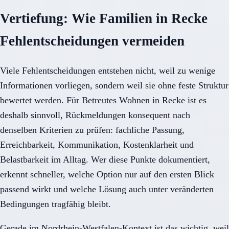
Vertiefung: Wie Familien in Recke
Fehlentscheidungen vermeiden
Viele Fehlentscheidungen entstehen nicht, weil zu wenige
Informationen vorliegen, sondern weil sie ohne feste Struktur
bewertet werden. Für Betreutes Wohnen in Recke ist es
deshalb sinnvoll, Rückmeldungen konsequent nach
denselben Kriterien zu prüfen: fachliche Passung,
Erreichbarkeit, Kommunikation, Kostenklarheit und
Belastbarkeit im Alltag. Wer diese Punkte dokumentiert,
erkennt schneller, welche Option nur auf den ersten Blick
passend wirkt und welche Lösung auch unter veränderten
Bedingungen tragfähig bleibt.
Gerade im Nordrhein-Westfalen-Kontext ist das wichtig, weil