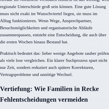
regionale Unterschiede groß sein können. Eine gute Lösung
muss nicht exakt im Wunschviertel liegen, sie muss im
Alltag funktionieren. Wenn Wege, Ansprechpartner,
Besuchsmöglichkeiten und organisatorische Abläufe
zusammenpassen, entsteht eine Entscheidung, die auch über
die ersten Wochen hinaus Bestand hat.
Praktisch bedeutet das: lieber wenige Angebote sauber prüfen
als viele lose vergleichen. Ein klarer Suchprozess spart nicht
nur Zeit, sondern reduziert auch spätere Korrekturen,
Vertragsprobleme und unnötige Wechsel.
Vertiefung: Wie Familien in Recke
Fehlentscheidungen vermeiden