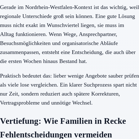
Gerade im Nordrhein-Westfalen-Kontext ist das wichtig, weil
regionale Unterschiede groß sein können. Eine gute Lösung
muss nicht exakt im Wunschviertel liegen, sie muss im
Alltag funktionieren. Wenn Wege, Ansprechpartner,
Besuchsmöglichkeiten und organisatorische Abläufe
zusammenpassen, entsteht eine Entscheidung, die auch über
die ersten Wochen hinaus Bestand hat.
Praktisch bedeutet das: lieber wenige Angebote sauber prüfen
als viele lose vergleichen. Ein klarer Suchprozess spart nicht
nur Zeit, sondern reduziert auch spätere Korrekturen,
Vertragsprobleme und unnötige Wechsel.
Vertiefung: Wie Familien in Recke
Fehlentscheidungen vermeiden