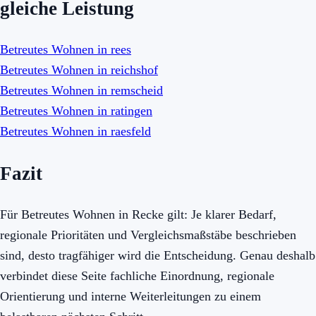
gleiche Leistung
Betreutes Wohnen in rees
Betreutes Wohnen in reichshof
Betreutes Wohnen in remscheid
Betreutes Wohnen in ratingen
Betreutes Wohnen in raesfeld
Fazit
Für Betreutes Wohnen in Recke gilt: Je klarer Bedarf,
regionale Prioritäten und Vergleichsmaßstäbe beschrieben
sind, desto tragfähiger wird die Entscheidung. Genau deshalb
verbindet diese Seite fachliche Einordnung, regionale
Orientierung und interne Weiterleitungen zu einem