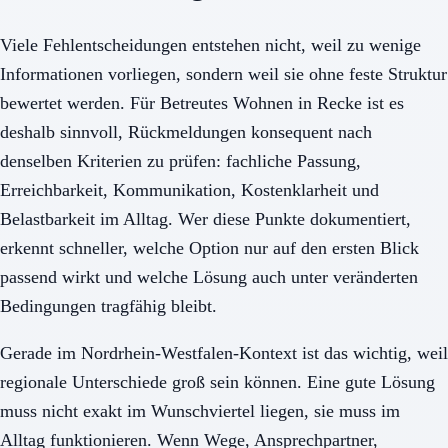
Viele Fehlentscheidungen entstehen nicht, weil zu wenige
Informationen vorliegen, sondern weil sie ohne feste Struktur
bewertet werden. Für Betreutes Wohnen in Recke ist es
deshalb sinnvoll, Rückmeldungen konsequent nach
denselben Kriterien zu prüfen: fachliche Passung,
Erreichbarkeit, Kommunikation, Kostenklarheit und
Belastbarkeit im Alltag. Wer diese Punkte dokumentiert,
erkennt schneller, welche Option nur auf den ersten Blick
passend wirkt und welche Lösung auch unter veränderten
Bedingungen tragfähig bleibt.
Gerade im Nordrhein-Westfalen-Kontext ist das wichtig, weil
regionale Unterschiede groß sein können. Eine gute Lösung
muss nicht exakt im Wunschviertel liegen, sie muss im
Alltag funktionieren. Wenn Wege, Ansprechpartner,