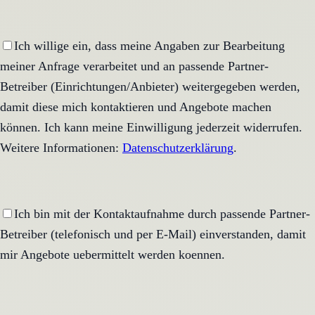
Ich willige ein, dass meine Angaben zur Bearbeitung
meiner Anfrage verarbeitet und an passende Partner-
Betreiber (Einrichtungen/Anbieter) weitergegeben werden,
damit diese mich kontaktieren und Angebote machen
können. Ich kann meine Einwilligung jederzeit widerrufen.
Weitere Informationen:
Datenschutzerklärung
.
Ich bin mit der Kontaktaufnahme durch passende Partner-
Betreiber (telefonisch und per E-Mail) einverstanden, damit
mir Angebote uebermittelt werden koennen.