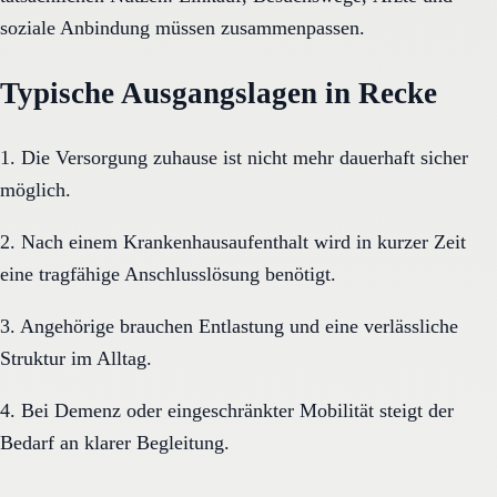
soziale Anbindung müssen zusammenpassen.
Typische Ausgangslagen in Recke
1. Die Versorgung zuhause ist nicht mehr dauerhaft sicher
möglich.
2. Nach einem Krankenhausaufenthalt wird in kurzer Zeit
eine tragfähige Anschlusslösung benötigt.
3. Angehörige brauchen Entlastung und eine verlässliche
Struktur im Alltag.
4. Bei Demenz oder eingeschränkter Mobilität steigt der
Bedarf an klarer Begleitung.