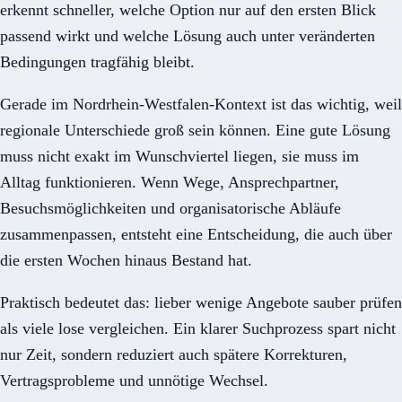
erkennt schneller, welche Option nur auf den ersten Blick
passend wirkt und welche Lösung auch unter veränderten
Bedingungen tragfähig bleibt.
Gerade im Nordrhein-Westfalen-Kontext ist das wichtig, weil
regionale Unterschiede groß sein können. Eine gute Lösung
muss nicht exakt im Wunschviertel liegen, sie muss im
Alltag funktionieren. Wenn Wege, Ansprechpartner,
Besuchsmöglichkeiten und organisatorische Abläufe
zusammenpassen, entsteht eine Entscheidung, die auch über
die ersten Wochen hinaus Bestand hat.
Praktisch bedeutet das: lieber wenige Angebote sauber prüfen
als viele lose vergleichen. Ein klarer Suchprozess spart nicht
nur Zeit, sondern reduziert auch spätere Korrekturen,
Vertragsprobleme und unnötige Wechsel.