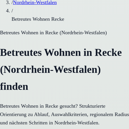
/
Nordrhein-Westfalen
/
Betreutes Wohnen Recke
Betreutes Wohnen
in
Recke
(
Nordrhein-Westfalen
)
Betreutes Wohnen in Recke
(Nordrhein-Westfalen)
finden
Betreutes Wohnen in Recke gesucht? Strukturierte
Orientierung zu Ablauf, Auswahlkriterien, regionalem Radius
und nächsten Schritten in Nordrhein-Westfalen.