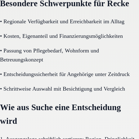
Besondere Schwerpunkte für Recke
•
Regionale Verfügbarkeit und Erreichbarkeit im Alltag
•
Kosten, Eigenanteil und Finanzierungsmöglichkeiten
•
Passung von Pflegebedarf, Wohnform und
Betreuungskonzept
•
Entscheidungssicherheit für Angehörige unter Zeitdruck
•
Schrittweise Auswahl mit Besichtigung und Vergleich
Wie aus Suche eine Entscheidung
wird