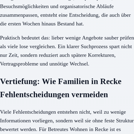
Besuchsmöglichkeiten und organisatorische Abläufe
zusammenpassen, entsteht eine Entscheidung, die auch über
die ersten Wochen hinaus Bestand hat.
Praktisch bedeutet das: lieber wenige Angebote sauber prüfen
als viele lose vergleichen. Ein klarer Suchprozess spart nicht
nur Zeit, sondern reduziert auch spätere Korrekturen,
Vertragsprobleme und unnötige Wechsel.
Vertiefung: Wie Familien in Recke
Fehlentscheidungen vermeiden
Viele Fehlentscheidungen entstehen nicht, weil zu wenige
Informationen vorliegen, sondern weil sie ohne feste Struktur
bewertet werden. Für Betreutes Wohnen in Recke ist es