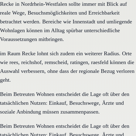
Recke in Nordrhein-Westfalen sollte immer mit Blick auf
reale Wege, Besuchsmöglichkeiten und Erreichbarkeit
betrachtet werden. Bereiche wie Innenstadt und umliegende
Wohnlagen können im Alltag spürbar unterschiedliche
Voraussetzungen mitbringen.
im Raum Recke lohnt sich zudem ein weiterer Radius. Orte
wie rees, reichshof, remscheid, ratingen, raesfeld können die
Auswahl verbessern, ohne dass der regionale Bezug verloren
geht.
Beim Betreuten Wohnen entscheidet die Lage oft über den
tatsächlichen Nutzen: Einkauf, Besuchswege, Ärzte und
soziale Anbindung müssen zusammenpassen.
Beim Betreuten Wohnen entscheidet die Lage oft über den
tatsächlichen Nutzen: Einkauf, Besuchswege, Ärzte und