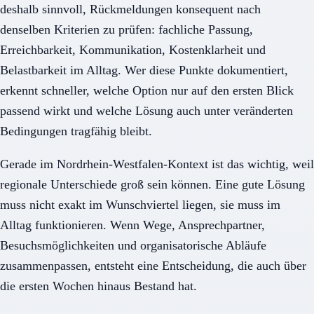
deshalb sinnvoll, Rückmeldungen konsequent nach
denselben Kriterien zu prüfen: fachliche Passung,
Erreichbarkeit, Kommunikation, Kostenklarheit und
Belastbarkeit im Alltag. Wer diese Punkte dokumentiert,
erkennt schneller, welche Option nur auf den ersten Blick
passend wirkt und welche Lösung auch unter veränderten
Bedingungen tragfähig bleibt.
Gerade im Nordrhein-Westfalen-Kontext ist das wichtig, weil
regionale Unterschiede groß sein können. Eine gute Lösung
muss nicht exakt im Wunschviertel liegen, sie muss im
Alltag funktionieren. Wenn Wege, Ansprechpartner,
Besuchsmöglichkeiten und organisatorische Abläufe
zusammenpassen, entsteht eine Entscheidung, die auch über
die ersten Wochen hinaus Bestand hat.