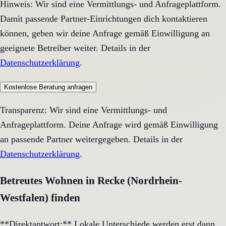
Hinweis: Wir sind eine Vermittlungs- und Anfrageplattform.
Damit passende Partner-Einrichtungen dich kontaktieren
können, geben wir deine Anfrage gemäß Einwilligung an
geeignete Betreiber weiter. Details in der
Datenschutzerklärung
.
Kostenlose Beratung anfragen
Transparenz: Wir sind eine Vermittlungs- und
Anfrageplattform. Deine Anfrage wird gemäß Einwilligung
an passende Partner weitergegeben. Details in der
Datenschutzerklärung
.
Betreutes Wohnen in Recke (Nordrhein-
Westfalen) finden
**Direktantwort:** Lokale Unterschiede werden erst dann