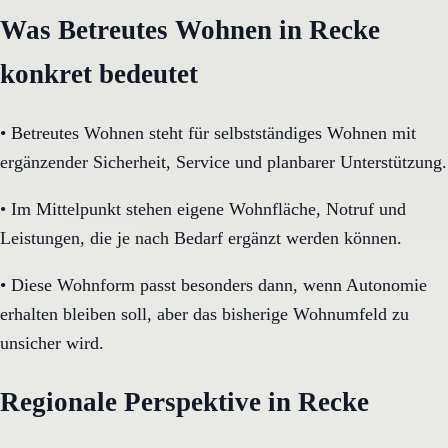
Was Betreutes Wohnen in Recke
konkret bedeutet
•
Betreutes Wohnen steht für selbstständiges Wohnen mit
ergänzender Sicherheit, Service und planbarer Unterstützung.
•
Im Mittelpunkt stehen eigene Wohnfläche, Notruf und
Leistungen, die je nach Bedarf ergänzt werden können.
•
Diese Wohnform passt besonders dann, wenn Autonomie
erhalten bleiben soll, aber das bisherige Wohnumfeld zu
unsicher wird.
Regionale Perspektive in Recke