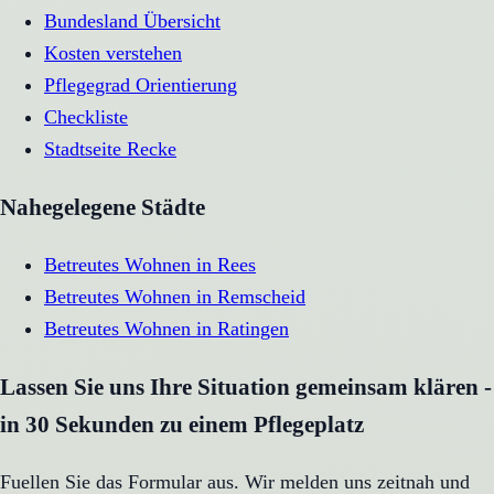
Bundesland Übersicht
Kosten verstehen
Pflegegrad Orientierung
Checkliste
Stadtseite
Recke
Nahegelegene Städte
Betreutes Wohnen
in
Rees
Betreutes Wohnen
in
Remscheid
Betreutes Wohnen
in
Ratingen
Lassen Sie uns Ihre Situation gemeinsam klären -
in 30 Sekunden zu einem Pflegeplatz
Fuellen Sie das Formular aus. Wir melden uns zeitnah und