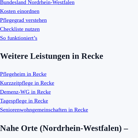
Bundesland Nordrhein-Westfalen
Kosten einordnen
Pflegegrad verstehen
Checkliste nutzen
So funktioniert’s
Weitere Leistungen in Recke
Pflegeheim in Recke
Kurzzeitpflege in Recke
Demenz-WG in Recke
Tagespflege in Recke
Seniorenwohngemeinschaften in Recke
Nahe Orte (Nordrhein-Westfalen) –