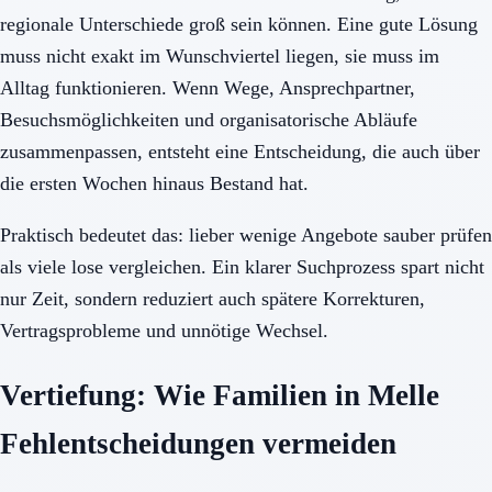
regionale Unterschiede groß sein können. Eine gute Lösung
muss nicht exakt im Wunschviertel liegen, sie muss im
Alltag funktionieren. Wenn Wege, Ansprechpartner,
Besuchsmöglichkeiten und organisatorische Abläufe
zusammenpassen, entsteht eine Entscheidung, die auch über
die ersten Wochen hinaus Bestand hat.
Praktisch bedeutet das: lieber wenige Angebote sauber prüfen
als viele lose vergleichen. Ein klarer Suchprozess spart nicht
nur Zeit, sondern reduziert auch spätere Korrekturen,
Vertragsprobleme und unnötige Wechsel.
Vertiefung: Wie Familien in Melle
Fehlentscheidungen vermeiden