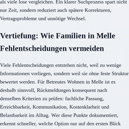
als viele lose vergleichen. Ein klarer Suchprozess spart nicht
nur Zeit, sondern reduziert auch spätere Korrekturen,
Vertragsprobleme und unnötige Wechsel.
Vertiefung: Wie Familien in Melle
Fehlentscheidungen vermeiden
Viele Fehlentscheidungen entstehen nicht, weil zu wenige
Informationen vorliegen, sondern weil sie ohne feste Struktur
bewertet werden. Für Betreutes Wohnen in Melle ist es
deshalb sinnvoll, Rückmeldungen konsequent nach
denselben Kriterien zu prüfen: fachliche Passung,
Erreichbarkeit, Kommunikation, Kostenklarheit und
Belastbarkeit im Alltag. Wer diese Punkte dokumentiert,
erkennt schneller, welche Option nur auf den ersten Blick