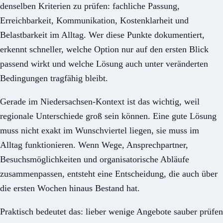
denselben Kriterien zu prüfen: fachliche Passung,
Erreichbarkeit, Kommunikation, Kostenklarheit und
Belastbarkeit im Alltag. Wer diese Punkte dokumentiert,
erkennt schneller, welche Option nur auf den ersten Blick
passend wirkt und welche Lösung auch unter veränderten
Bedingungen tragfähig bleibt.
Gerade im Niedersachsen-Kontext ist das wichtig, weil
regionale Unterschiede groß sein können. Eine gute Lösung
muss nicht exakt im Wunschviertel liegen, sie muss im
Alltag funktionieren. Wenn Wege, Ansprechpartner,
Besuchsmöglichkeiten und organisatorische Abläufe
zusammenpassen, entsteht eine Entscheidung, die auch über
die ersten Wochen hinaus Bestand hat.
Praktisch bedeutet das: lieber wenige Angebote sauber prüfen