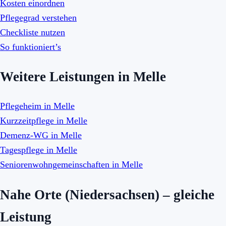
Kosten einordnen
Pflegegrad verstehen
Checkliste nutzen
So funktioniert’s
Weitere Leistungen in Melle
Pflegeheim in Melle
Kurzzeitpflege in Melle
Demenz-WG in Melle
Tagespflege in Melle
Seniorenwohngemeinschaften in Melle
Nahe Orte (Niedersachsen) – gleiche
Leistung