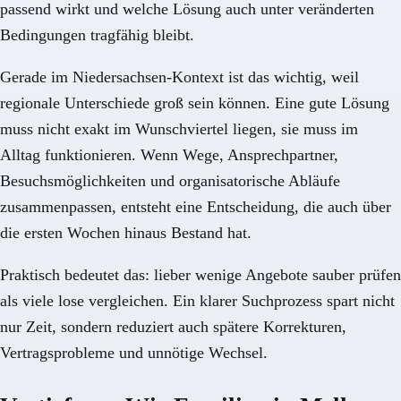
passend wirkt und welche Lösung auch unter veränderten
Bedingungen tragfähig bleibt.
Gerade im Niedersachsen-Kontext ist das wichtig, weil
regionale Unterschiede groß sein können. Eine gute Lösung
muss nicht exakt im Wunschviertel liegen, sie muss im
Alltag funktionieren. Wenn Wege, Ansprechpartner,
Besuchsmöglichkeiten und organisatorische Abläufe
zusammenpassen, entsteht eine Entscheidung, die auch über
die ersten Wochen hinaus Bestand hat.
Praktisch bedeutet das: lieber wenige Angebote sauber prüfen
als viele lose vergleichen. Ein klarer Suchprozess spart nicht
nur Zeit, sondern reduziert auch spätere Korrekturen,
Vertragsprobleme und unnötige Wechsel.