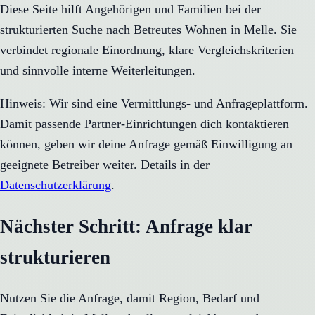
Diese Seite hilft Angehörigen und Familien bei der
strukturierten Suche nach Betreutes Wohnen in Melle. Sie
verbindet regionale Einordnung, klare Vergleichskriterien
und sinnvolle interne Weiterleitungen.
Hinweis: Wir sind eine Vermittlungs- und Anfrageplattform.
Damit passende Partner-Einrichtungen dich kontaktieren
können, geben wir deine Anfrage gemäß Einwilligung an
geeignete Betreiber weiter. Details in der
Datenschutzerklärung
.
Nächster Schritt: Anfrage klar
strukturieren
Nutzen Sie die Anfrage, damit Region, Bedarf und