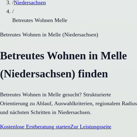
/
Niedersachsen
/
Betreutes Wohnen Melle
Betreutes Wohnen
in
Melle
(
Niedersachsen
)
Betreutes Wohnen in Melle
(Niedersachsen) finden
Betreutes Wohnen in Melle gesucht? Strukturierte
Orientierung zu Ablauf, Auswahlkriterien, regionalem Radius
und nächsten Schritten in Niedersachsen.
Kostenlose Erstberatung starten
Zur Leistungsseite