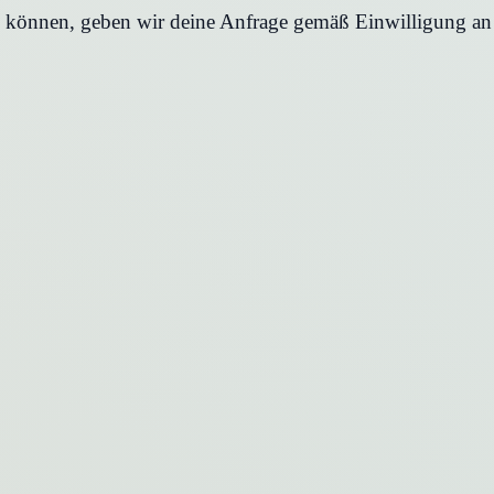
en können, geben wir deine Anfrage gemäß Einwilligung an