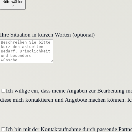
Bitte wählen
Ihre Situation in kurzen Worten (optional)
Ich willige ein, dass meine Angaben zur Bearbeitung me
diese mich kontaktieren und Angebote machen können. Ich
Ich bin mit der Kontaktaufnahme durch passende Partne