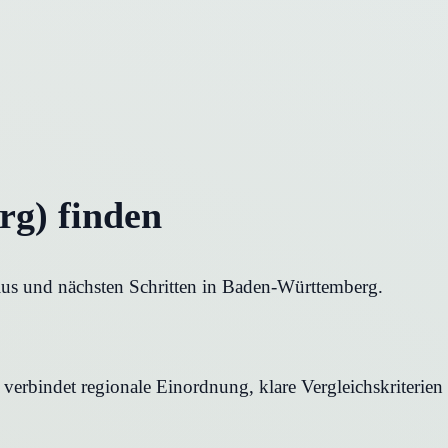
g) finden
ius und nächsten Schritten in Baden-Württemberg.
verbindet regionale Einordnung, klare Vergleichskriterien