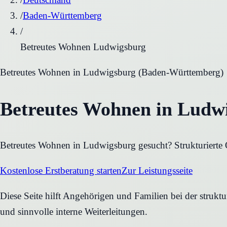
/
Baden-Württemberg
/
Betreutes Wohnen Ludwigsburg
Betreutes Wohnen
in
Ludwigsburg
(
Baden-Württemberg
)
Betreutes Wohnen in Ludw
Betreutes Wohnen in Ludwigsburg gesucht? Strukturierte 
Kostenlose Erstberatung starten
Zur Leistungsseite
Diese Seite hilft Angehörigen und Familien bei der strukt
und sinnvolle interne Weiterleitungen.