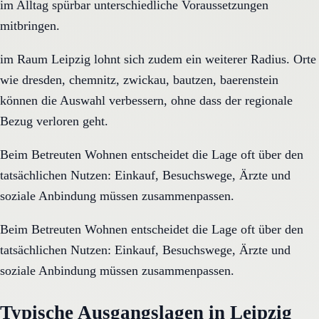
im Alltag spürbar unterschiedliche Voraussetzungen
mitbringen.
im Raum Leipzig lohnt sich zudem ein weiterer Radius. Orte
wie dresden, chemnitz, zwickau, bautzen, baerenstein
können die Auswahl verbessern, ohne dass der regionale
Bezug verloren geht.
Beim Betreuten Wohnen entscheidet die Lage oft über den
tatsächlichen Nutzen: Einkauf, Besuchswege, Ärzte und
soziale Anbindung müssen zusammenpassen.
Beim Betreuten Wohnen entscheidet die Lage oft über den
tatsächlichen Nutzen: Einkauf, Besuchswege, Ärzte und
soziale Anbindung müssen zusammenpassen.
Typische Ausgangslagen in Leipzig