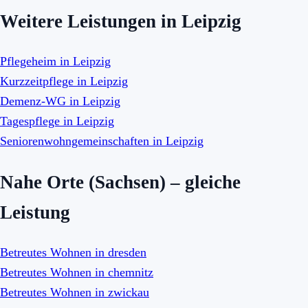
Weitere Leistungen in Leipzig
Pflegeheim in Leipzig
Kurzzeitpflege in Leipzig
Demenz-WG in Leipzig
Tagespflege in Leipzig
Seniorenwohngemeinschaften in Leipzig
Nahe Orte (Sachsen) – gleiche
Leistung
Betreutes Wohnen in dresden
Betreutes Wohnen in chemnitz
Betreutes Wohnen in zwickau