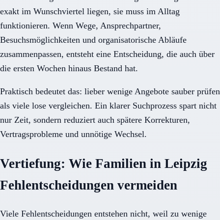
exakt im Wunschviertel liegen, sie muss im Alltag
funktionieren. Wenn Wege, Ansprechpartner,
Besuchsmöglichkeiten und organisatorische Abläufe
zusammenpassen, entsteht eine Entscheidung, die auch über
die ersten Wochen hinaus Bestand hat.
Praktisch bedeutet das: lieber wenige Angebote sauber prüfen
als viele lose vergleichen. Ein klarer Suchprozess spart nicht
nur Zeit, sondern reduziert auch spätere Korrekturen,
Vertragsprobleme und unnötige Wechsel.
Vertiefung: Wie Familien in Leipzig
Fehlentscheidungen vermeiden
Viele Fehlentscheidungen entstehen nicht, weil zu wenige