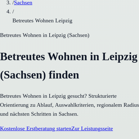
/
Sachsen
/
Betreutes Wohnen Leipzig
Betreutes Wohnen
in
Leipzig
(
Sachsen
)
Betreutes Wohnen in Leipzig
(Sachsen) finden
Betreutes Wohnen in Leipzig gesucht? Strukturierte
Orientierung zu Ablauf, Auswahlkriterien, regionalem Radius
und nächsten Schritten in Sachsen.
Kostenlose Erstberatung starten
Zur Leistungsseite