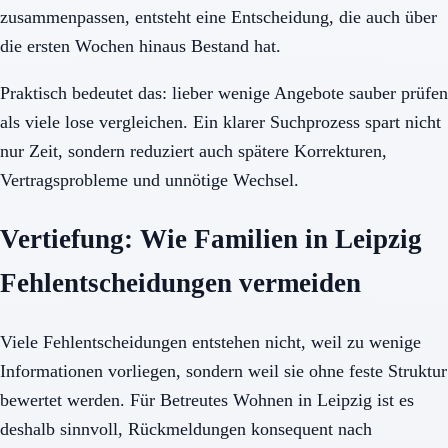
zusammenpassen, entsteht eine Entscheidung, die auch über
die ersten Wochen hinaus Bestand hat.
Praktisch bedeutet das: lieber wenige Angebote sauber prüfen
als viele lose vergleichen. Ein klarer Suchprozess spart nicht
nur Zeit, sondern reduziert auch spätere Korrekturen,
Vertragsprobleme und unnötige Wechsel.
Vertiefung: Wie Familien in Leipzig
Fehlentscheidungen vermeiden
Viele Fehlentscheidungen entstehen nicht, weil zu wenige
Informationen vorliegen, sondern weil sie ohne feste Struktur
bewertet werden. Für Betreutes Wohnen in Leipzig ist es
deshalb sinnvoll, Rückmeldungen konsequent nach