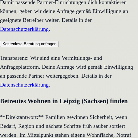
Damit passende Partner-Einrichtungen dich kontaktieren
können, geben wir deine Anfrage gemäß Einwilligung an
geeignete Betreiber weiter. Details in der
Datenschutzerklärung
.
Kostenlose Beratung anfragen
Transparenz: Wir sind eine Vermittlungs- und
Anfrageplattform. Deine Anfrage wird gemäß Einwilligung
an passende Partner weitergegeben. Details in der
Datenschutzerklärung
.
Betreutes Wohnen in Leipzig (Sachsen) finden
**Direktantwort:** Familien gewinnen Sicherheit, wenn
Bedarf, Region und nächste Schritte früh sauber sortiert
werden. Im Mittelpunkt stehen eigene Wohnfläche, Notruf