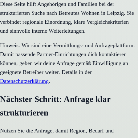
Diese Seite hilft Angehörigen und Familien bei der
strukturierten Suche nach Betreutes Wohnen in Leipzig. Sie
verbindet regionale Einordnung, klare Vergleichskriterien
und sinnvolle interne Weiterleitungen.
Hinweis: Wir sind eine Vermittlungs- und Anfrageplattform.
Damit passende Partner-Einrichtungen dich kontaktieren
können, geben wir deine Anfrage gemäß Einwilligung an
geeignete Betreiber weiter. Details in der
Datenschutzerklärung
.
Nächster Schritt: Anfrage klar
strukturieren
Nutzen Sie die Anfrage, damit Region, Bedarf und