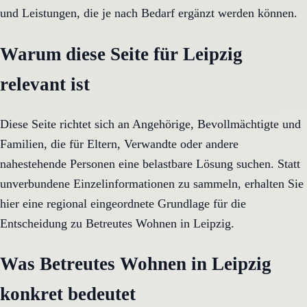
und Leistungen, die je nach Bedarf ergänzt werden können.
Warum diese Seite für Leipzig
relevant ist
Diese Seite richtet sich an Angehörige, Bevollmächtigte und
Familien, die für Eltern, Verwandte oder andere
nahestehende Personen eine belastbare Lösung suchen. Statt
unverbundene Einzelinformationen zu sammeln, erhalten Sie
hier eine regional eingeordnete Grundlage für die
Entscheidung zu Betreutes Wohnen in Leipzig.
Was Betreutes Wohnen in Leipzig
konkret bedeutet