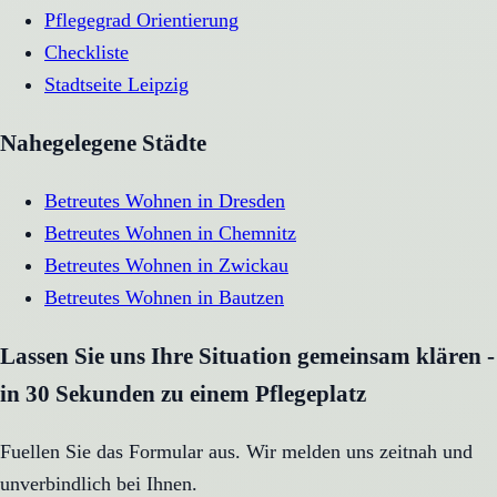
Pflegegrad Orientierung
Checkliste
Stadtseite
Leipzig
Nahegelegene Städte
Betreutes Wohnen
in
Dresden
Betreutes Wohnen
in
Chemnitz
Betreutes Wohnen
in
Zwickau
Betreutes Wohnen
in
Bautzen
Lassen Sie uns Ihre Situation gemeinsam klären -
in 30 Sekunden zu einem Pflegeplatz
Fuellen Sie das Formular aus. Wir melden uns zeitnah und
unverbindlich bei Ihnen.