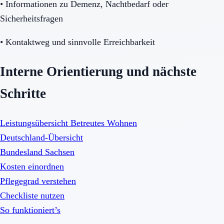
•
Informationen zu Demenz, Nachtbedarf oder
Sicherheitsfragen
•
Kontaktweg und sinnvolle Erreichbarkeit
Interne Orientierung und nächste
Schritte
Leistungsübersicht Betreutes Wohnen
Deutschland-Übersicht
Bundesland Sachsen
Kosten einordnen
Pflegegrad verstehen
Checkliste nutzen
So funktioniert’s