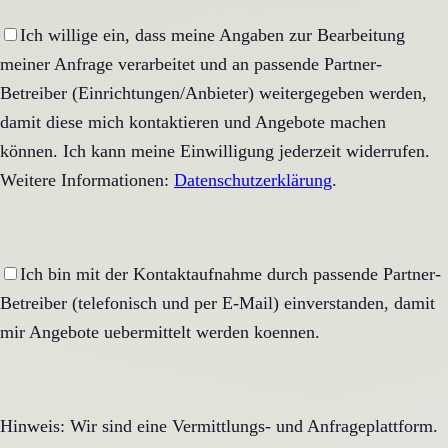
Ich willige ein, dass meine Angaben zur Bearbeitung
meiner Anfrage verarbeitet und an passende Partner-
Betreiber (Einrichtungen/Anbieter) weitergegeben werden,
damit diese mich kontaktieren und Angebote machen
können. Ich kann meine Einwilligung jederzeit widerrufen.
Weitere Informationen:
Datenschutzerklärung
.
Ich bin mit der Kontaktaufnahme durch passende Partner-
Betreiber (telefonisch und per E-Mail) einverstanden, damit
mir Angebote uebermittelt werden koennen.
Hinweis: Wir sind eine Vermittlungs- und Anfrageplattform.