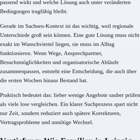
passend wirkt und welche Lösung auch unter veränderten
Bedingungen tragfähig bleibt.
Gerade im Sachsen-Kontext ist das wichtig, weil regionale
Unterschiede groß sein können. Eine gute Lösung muss nicht
exakt im Wunschviertel liegen, sie muss im Alltag
funktionieren. Wenn Wege, Ansprechpartner,
Besuchsmöglichkeiten und organisatorische Abläufe
zusammenpassen, entsteht eine Entscheidung, die auch über
die ersten Wochen hinaus Bestand hat.
Praktisch bedeutet das: lieber wenige Angebote sauber prüfen
als viele lose vergleichen. Ein klarer Suchprozess spart nicht
nur Zeit, sondern reduziert auch spätere Korrekturen,
Vertragsprobleme und unnötige Wechsel.