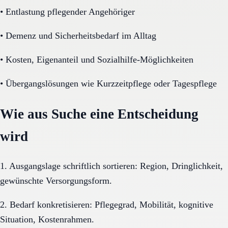
•
Entlastung pflegender Angehöriger
•
Demenz und Sicherheitsbedarf im Alltag
•
Kosten, Eigenanteil und Sozialhilfe-Möglichkeiten
•
Übergangslösungen wie Kurzzeitpflege oder Tagespflege
Wie aus Suche eine Entscheidung
wird
1. Ausgangslage schriftlich sortieren: Region, Dringlichkeit,
gewünschte Versorgungsform.
2. Bedarf konkretisieren: Pflegegrad, Mobilität, kognitive
Situation, Kostenrahmen.