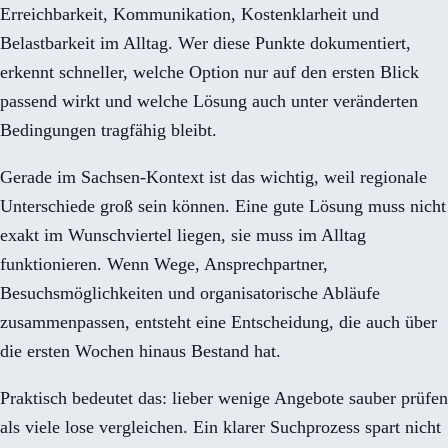
Erreichbarkeit, Kommunikation, Kostenklarheit und
Belastbarkeit im Alltag. Wer diese Punkte dokumentiert,
erkennt schneller, welche Option nur auf den ersten Blick
passend wirkt und welche Lösung auch unter veränderten
Bedingungen tragfähig bleibt.
Gerade im Sachsen-Kontext ist das wichtig, weil regionale
Unterschiede groß sein können. Eine gute Lösung muss nicht
exakt im Wunschviertel liegen, sie muss im Alltag
funktionieren. Wenn Wege, Ansprechpartner,
Besuchsmöglichkeiten und organisatorische Abläufe
zusammenpassen, entsteht eine Entscheidung, die auch über
die ersten Wochen hinaus Bestand hat.
Praktisch bedeutet das: lieber wenige Angebote sauber prüfen
als viele lose vergleichen. Ein klarer Suchprozess spart nicht