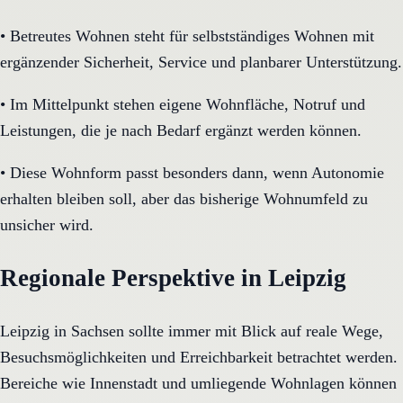
•
Betreutes Wohnen steht für selbstständiges Wohnen mit
ergänzender Sicherheit, Service und planbarer Unterstützung.
•
Im Mittelpunkt stehen eigene Wohnfläche, Notruf und
Leistungen, die je nach Bedarf ergänzt werden können.
•
Diese Wohnform passt besonders dann, wenn Autonomie
erhalten bleiben soll, aber das bisherige Wohnumfeld zu
unsicher wird.
Regionale Perspektive in Leipzig
Leipzig in Sachsen sollte immer mit Blick auf reale Wege,
Besuchsmöglichkeiten und Erreichbarkeit betrachtet werden.
Bereiche wie Innenstadt und umliegende Wohnlagen können