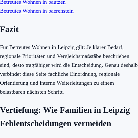
Betreutes Wohnen in bautzen
Betreutes Wohnen in baerenstein
Fazit
Für Betreutes Wohnen in Leipzig gilt: Je klarer Bedarf,
regionale Prioritäten und Vergleichsmaßstäbe beschrieben
sind, desto tragfähiger wird die Entscheidung. Genau deshalb
verbindet diese Seite fachliche Einordnung, regionale
Orientierung und interne Weiterleitungen zu einem
belastbaren nächsten Schritt.
Vertiefung: Wie Familien in Leipzig
Fehlentscheidungen vermeiden