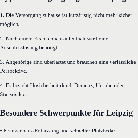
1. Die Versorgung zuhause ist kurzfristig nicht mehr sicher
möglich.
2. Nach einem Krankenhausaufenthalt wird eine
Anschlusslösung benötigt.
3. Angehörige sind überlastet und brauchen eine verlässliche
Perspektive.
4. Es besteht Unsicherheit durch Demenz, Unruhe oder
Sturzrisiko.
Besondere Schwerpunkte für Leipzig
•
Krankenhaus-Entlassung und schneller Platzbedarf