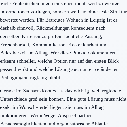
Viele Fehlentscheidungen entstehen nicht, weil zu wenige
Informationen vorliegen, sondern weil sie ohne feste Struktur
bewertet werden. Für Betreutes Wohnen in Leipzig ist es
deshalb sinnvoll, Rückmeldungen konsequent nach
denselben Kriterien zu prüfen: fachliche Passung,
Erreichbarkeit, Kommunikation, Kostenklarheit und
Belastbarkeit im Alltag. Wer diese Punkte dokumentiert,
erkennt schneller, welche Option nur auf den ersten Blick
passend wirkt und welche Lösung auch unter veränderten
Bedingungen tragfähig bleibt.
Gerade im Sachsen-Kontext ist das wichtig, weil regionale
Unterschiede groß sein können. Eine gute Lösung muss nicht
exakt im Wunschviertel liegen, sie muss im Alltag
funktionieren. Wenn Wege, Ansprechpartner,
Besuchsmöglichkeiten und organisatorische Abläufe