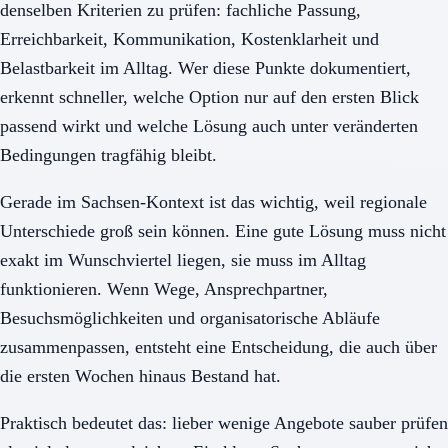
denselben Kriterien zu prüfen: fachliche Passung,
Erreichbarkeit, Kommunikation, Kostenklarheit und
Belastbarkeit im Alltag. Wer diese Punkte dokumentiert,
erkennt schneller, welche Option nur auf den ersten Blick
passend wirkt und welche Lösung auch unter veränderten
Bedingungen tragfähig bleibt.
Gerade im Sachsen-Kontext ist das wichtig, weil regionale
Unterschiede groß sein können. Eine gute Lösung muss nicht
exakt im Wunschviertel liegen, sie muss im Alltag
funktionieren. Wenn Wege, Ansprechpartner,
Besuchsmöglichkeiten und organisatorische Abläufe
zusammenpassen, entsteht eine Entscheidung, die auch über
die ersten Wochen hinaus Bestand hat.
Praktisch bedeutet das: lieber wenige Angebote sauber prüfen