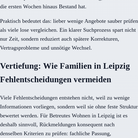
die ersten Wochen hinaus Bestand hat.
Praktisch bedeutet das: lieber wenige Angebote sauber prüfen
als viele lose vergleichen. Ein klarer Suchprozess spart nicht
nur Zeit, sondern reduziert auch spätere Korrekturen,
Vertragsprobleme und unnötige Wechsel.
Vertiefung: Wie Familien in Leipzig
Fehlentscheidungen vermeiden
Viele Fehlentscheidungen entstehen nicht, weil zu wenige
Informationen vorliegen, sondern weil sie ohne feste Struktur
bewertet werden. Für Betreutes Wohnen in Leipzig ist es
deshalb sinnvoll, Rückmeldungen konsequent nach
denselben Kriterien zu prüfen: fachliche Passung,