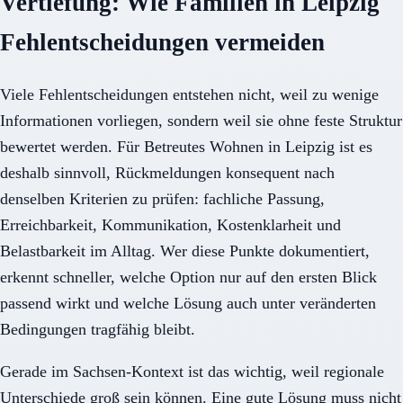
Vertiefung: Wie Familien in Leipzig
Fehlentscheidungen vermeiden
Viele Fehlentscheidungen entstehen nicht, weil zu wenige
Informationen vorliegen, sondern weil sie ohne feste Struktur
bewertet werden. Für Betreutes Wohnen in Leipzig ist es
deshalb sinnvoll, Rückmeldungen konsequent nach
denselben Kriterien zu prüfen: fachliche Passung,
Erreichbarkeit, Kommunikation, Kostenklarheit und
Belastbarkeit im Alltag. Wer diese Punkte dokumentiert,
erkennt schneller, welche Option nur auf den ersten Blick
passend wirkt und welche Lösung auch unter veränderten
Bedingungen tragfähig bleibt.
Gerade im Sachsen-Kontext ist das wichtig, weil regionale
Unterschiede groß sein können. Eine gute Lösung muss nicht