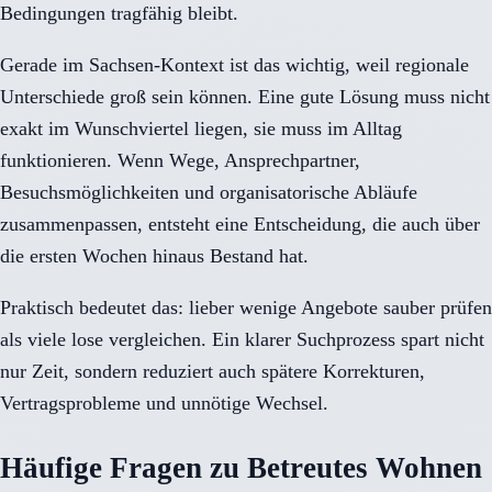
Bedingungen tragfähig bleibt.
Gerade im Sachsen-Kontext ist das wichtig, weil regionale
Unterschiede groß sein können. Eine gute Lösung muss nicht
exakt im Wunschviertel liegen, sie muss im Alltag
funktionieren. Wenn Wege, Ansprechpartner,
Besuchsmöglichkeiten und organisatorische Abläufe
zusammenpassen, entsteht eine Entscheidung, die auch über
die ersten Wochen hinaus Bestand hat.
Praktisch bedeutet das: lieber wenige Angebote sauber prüfen
als viele lose vergleichen. Ein klarer Suchprozess spart nicht
nur Zeit, sondern reduziert auch spätere Korrekturen,
Vertragsprobleme und unnötige Wechsel.
Häufige Fragen zu Betreutes Wohnen