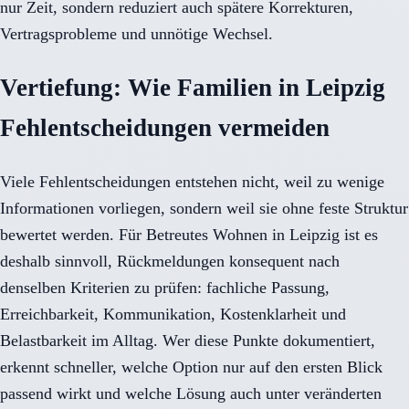
nur Zeit, sondern reduziert auch spätere Korrekturen,
Vertragsprobleme und unnötige Wechsel.
Vertiefung: Wie Familien in Leipzig
Fehlentscheidungen vermeiden
Viele Fehlentscheidungen entstehen nicht, weil zu wenige
Informationen vorliegen, sondern weil sie ohne feste Struktur
bewertet werden. Für Betreutes Wohnen in Leipzig ist es
deshalb sinnvoll, Rückmeldungen konsequent nach
denselben Kriterien zu prüfen: fachliche Passung,
Erreichbarkeit, Kommunikation, Kostenklarheit und
Belastbarkeit im Alltag. Wer diese Punkte dokumentiert,
erkennt schneller, welche Option nur auf den ersten Blick
passend wirkt und welche Lösung auch unter veränderten