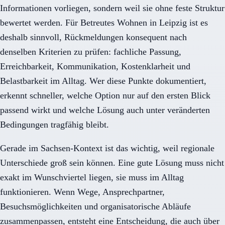
Informationen vorliegen, sondern weil sie ohne feste Struktur
bewertet werden. Für Betreutes Wohnen in Leipzig ist es
deshalb sinnvoll, Rückmeldungen konsequent nach
denselben Kriterien zu prüfen: fachliche Passung,
Erreichbarkeit, Kommunikation, Kostenklarheit und
Belastbarkeit im Alltag. Wer diese Punkte dokumentiert,
erkennt schneller, welche Option nur auf den ersten Blick
passend wirkt und welche Lösung auch unter veränderten
Bedingungen tragfähig bleibt.
Gerade im Sachsen-Kontext ist das wichtig, weil regionale
Unterschiede groß sein können. Eine gute Lösung muss nicht
exakt im Wunschviertel liegen, sie muss im Alltag
funktionieren. Wenn Wege, Ansprechpartner,
Besuchsmöglichkeiten und organisatorische Abläufe
zusammenpassen, entsteht eine Entscheidung, die auch über