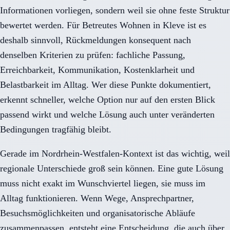
Informationen vorliegen, sondern weil sie ohne feste Struktur
bewertet werden. Für Betreutes Wohnen in Kleve ist es
deshalb sinnvoll, Rückmeldungen konsequent nach
denselben Kriterien zu prüfen: fachliche Passung,
Erreichbarkeit, Kommunikation, Kostenklarheit und
Belastbarkeit im Alltag. Wer diese Punkte dokumentiert,
erkennt schneller, welche Option nur auf den ersten Blick
passend wirkt und welche Lösung auch unter veränderten
Bedingungen tragfähig bleibt.
Gerade im Nordrhein-Westfalen-Kontext ist das wichtig, weil
regionale Unterschiede groß sein können. Eine gute Lösung
muss nicht exakt im Wunschviertel liegen, sie muss im
Alltag funktionieren. Wenn Wege, Ansprechpartner,
Besuchsmöglichkeiten und organisatorische Abläufe
zusammenpassen, entsteht eine Entscheidung, die auch über