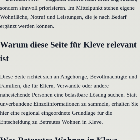
sondern sinnvoll priorisieren. Im Mittelpunkt stehen eigene
Wohnfläche, Notruf und Leistungen, die je nach Bedarf
ergänzt werden können.
Warum diese Seite für Kleve relevant
ist
Diese Seite richtet sich an Angehörige, Bevollmächtigte und
Familien, die für Eltern, Verwandte oder andere
nahestehende Personen eine belastbare Lösung suchen. Statt
unverbundene Einzelinformationen zu sammeln, erhalten Sie
hier eine regional eingeordnete Grundlage für die
Entscheidung zu Betreutes Wohnen in Kleve.