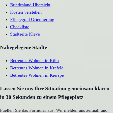
Bundesland Übersicht
Kosten verstehen
Pflegegrad Orientierung
Checkliste
Stadtseite
Kleve
Nahegelegene Städte
Betreutes Wohnen
in
Köln
Betreutes Wohnen
in
Krefeld
Betreutes Wohnen
in
Kierspe
Lassen Sie uns Ihre Situation gemeinsam klären -
in 30 Sekunden zu einem Pflegeplatz
Fuellen Sie das Formular aus. Wir melden uns zeitnah und