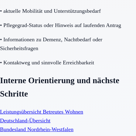
•
aktuelle Mobilität und Unterstützungsbedarf
•
Pflegegrad-Status oder Hinweis auf laufenden Antrag
•
Informationen zu Demenz, Nachtbedarf oder
Sicherheitsfragen
•
Kontaktweg und sinnvolle Erreichbarkeit
Interne Orientierung und nächste
Schritte
Leistungsübersicht Betreutes Wohnen
Deutschland-Übersicht
Bundesland Nordrhein-Westfalen