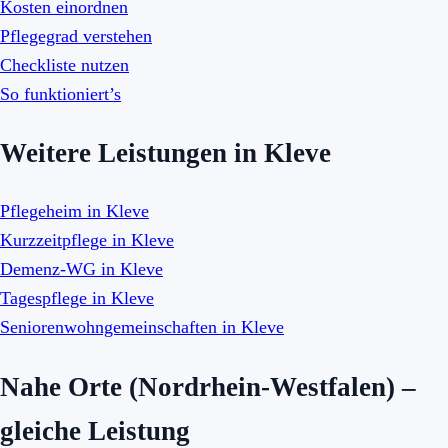
Kosten einordnen
Pflegegrad verstehen
Checkliste nutzen
So funktioniert’s
Weitere Leistungen in Kleve
Pflegeheim in Kleve
Kurzzeitpflege in Kleve
Demenz-WG in Kleve
Tagespflege in Kleve
Seniorenwohngemeinschaften in Kleve
Nahe Orte (Nordrhein-Westfalen) –
gleiche Leistung