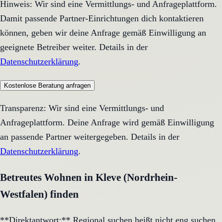
Hinweis: Wir sind eine Vermittlungs- und Anfrageplattform.
Damit passende Partner-Einrichtungen dich kontaktieren
können, geben wir deine Anfrage gemäß Einwilligung an
geeignete Betreiber weiter. Details in der
Datenschutzerklärung
.
Kostenlose Beratung anfragen
Transparenz: Wir sind eine Vermittlungs- und
Anfrageplattform. Deine Anfrage wird gemäß Einwilligung
an passende Partner weitergegeben. Details in der
Datenschutzerklärung
.
Betreutes Wohnen in Kleve (Nordrhein-
Westfalen) finden
**Direktantwort:** Regional suchen heißt nicht eng suchen,