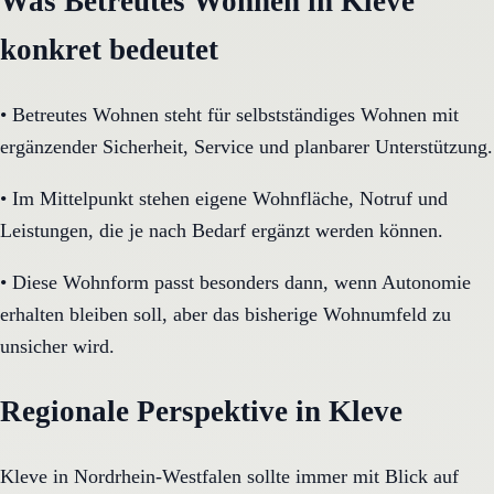
Was Betreutes Wohnen in Kleve
konkret bedeutet
•
Betreutes Wohnen steht für selbstständiges Wohnen mit
ergänzender Sicherheit, Service und planbarer Unterstützung.
•
Im Mittelpunkt stehen eigene Wohnfläche, Notruf und
Leistungen, die je nach Bedarf ergänzt werden können.
•
Diese Wohnform passt besonders dann, wenn Autonomie
erhalten bleiben soll, aber das bisherige Wohnumfeld zu
unsicher wird.
Regionale Perspektive in Kleve
Kleve in Nordrhein-Westfalen sollte immer mit Blick auf