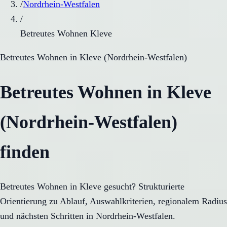
/
Nordrhein-Westfalen
/
Betreutes Wohnen Kleve
Betreutes Wohnen
in
Kleve
(
Nordrhein-Westfalen
)
Betreutes Wohnen in Kleve
(Nordrhein-Westfalen)
finden
Betreutes Wohnen in Kleve gesucht? Strukturierte
Orientierung zu Ablauf, Auswahlkriterien, regionalem Radius
und nächsten Schritten in Nordrhein-Westfalen.