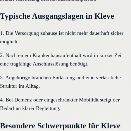
Typische Ausgangslagen in Kleve
1. Die Versorgung zuhause ist nicht mehr dauerhaft sicher
möglich.
2. Nach einem Krankenhausaufenthalt wird in kurzer Zeit
eine tragfähige Anschlusslösung benötigt.
3. Angehörige brauchen Entlastung und eine verlässliche
Struktur im Alltag.
4. Bei Demenz oder eingeschränkter Mobilität steigt der
Bedarf an klarer Begleitung.
Besondere Schwerpunkte für Kleve