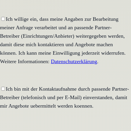
Ich willige ein, dass meine Angaben zur Bearbeitung
meiner Anfrage verarbeitet und an passende Partner-
Betreiber (Einrichtungen/Anbieter) weitergegeben werden,
damit diese mich kontaktieren und Angebote machen
können. Ich kann meine Einwilligung jederzeit widerrufen.
Weitere Informationen:
Datenschutzerklärung
.
Ich bin mit der Kontaktaufnahme durch passende Partner-
Betreiber (telefonisch und per E-Mail) einverstanden, damit
mir Angebote uebermittelt werden koennen.