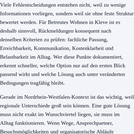
Viele Fehlentscheidungen entstehen nicht, weil zu wenige
Informationen vorliegen, sondern weil sie ohne feste Struktur
bewertet werden. Für Betreutes Wohnen in Kleve ist es
deshalb sinnvoll, Rückmeldungen konsequent nach
denselben Kriterien zu prüfen: fachliche Passung,
Erreichbarkeit, Kommunikation, Kostenklarheit und
Belastbarkeit im Alltag. Wer diese Punkte dokumentiert,
erkennt schneller, welche Option nur auf den ersten Blick
passend wirkt und welche Lösung auch unter veränderten
Bedingungen tragfähig bleibt.
Gerade im Nordrhein-Westfalen-Kontext ist das wichtig, weil
regionale Unterschiede groß sein können. Eine gute Lösung
muss nicht exakt im Wunschviertel liegen, sie muss im
Alltag funktionieren. Wenn Wege, Ansprechpartner,
Besuchsmöglichkeiten und organisatorische Abläufe