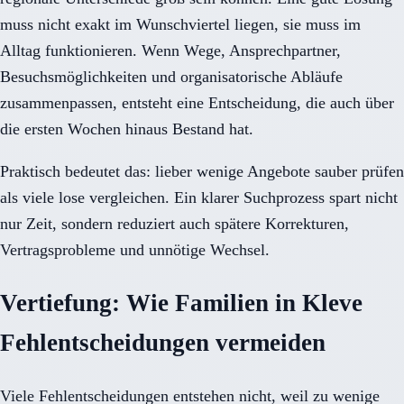
muss nicht exakt im Wunschviertel liegen, sie muss im
Alltag funktionieren. Wenn Wege, Ansprechpartner,
Besuchsmöglichkeiten und organisatorische Abläufe
zusammenpassen, entsteht eine Entscheidung, die auch über
die ersten Wochen hinaus Bestand hat.
Praktisch bedeutet das: lieber wenige Angebote sauber prüfen
als viele lose vergleichen. Ein klarer Suchprozess spart nicht
nur Zeit, sondern reduziert auch spätere Korrekturen,
Vertragsprobleme und unnötige Wechsel.
Vertiefung: Wie Familien in Kleve
Fehlentscheidungen vermeiden
Viele Fehlentscheidungen entstehen nicht, weil zu wenige