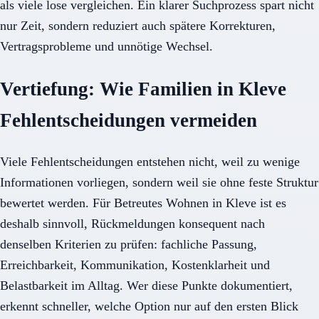
als viele lose vergleichen. Ein klarer Suchprozess spart nicht
nur Zeit, sondern reduziert auch spätere Korrekturen,
Vertragsprobleme und unnötige Wechsel.
Vertiefung: Wie Familien in Kleve
Fehlentscheidungen vermeiden
Viele Fehlentscheidungen entstehen nicht, weil zu wenige
Informationen vorliegen, sondern weil sie ohne feste Struktur
bewertet werden. Für Betreutes Wohnen in Kleve ist es
deshalb sinnvoll, Rückmeldungen konsequent nach
denselben Kriterien zu prüfen: fachliche Passung,
Erreichbarkeit, Kommunikation, Kostenklarheit und
Belastbarkeit im Alltag. Wer diese Punkte dokumentiert,
erkennt schneller, welche Option nur auf den ersten Blick