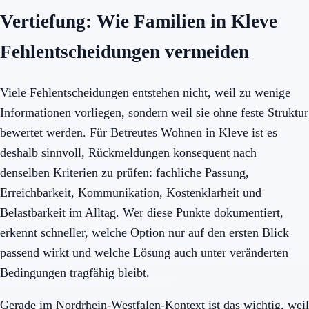
Vertiefung: Wie Familien in Kleve
Fehlentscheidungen vermeiden
Viele Fehlentscheidungen entstehen nicht, weil zu wenige
Informationen vorliegen, sondern weil sie ohne feste Struktur
bewertet werden. Für Betreutes Wohnen in Kleve ist es
deshalb sinnvoll, Rückmeldungen konsequent nach
denselben Kriterien zu prüfen: fachliche Passung,
Erreichbarkeit, Kommunikation, Kostenklarheit und
Belastbarkeit im Alltag. Wer diese Punkte dokumentiert,
erkennt schneller, welche Option nur auf den ersten Blick
passend wirkt und welche Lösung auch unter veränderten
Bedingungen tragfähig bleibt.
Gerade im Nordrhein-Westfalen-Kontext ist das wichtig, weil