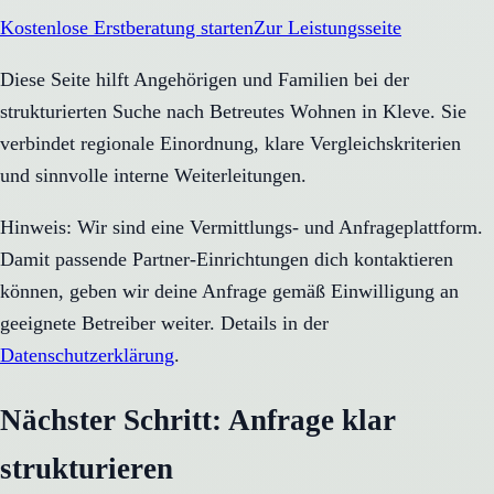
Kostenlose Erstberatung starten
Zur Leistungsseite
Diese Seite hilft Angehörigen und Familien bei der
strukturierten Suche nach Betreutes Wohnen in Kleve. Sie
verbindet regionale Einordnung, klare Vergleichskriterien
und sinnvolle interne Weiterleitungen.
Hinweis: Wir sind eine Vermittlungs- und Anfrageplattform.
Damit passende Partner-Einrichtungen dich kontaktieren
können, geben wir deine Anfrage gemäß Einwilligung an
geeignete Betreiber weiter. Details in der
Datenschutzerklärung
.
Nächster Schritt: Anfrage klar
strukturieren