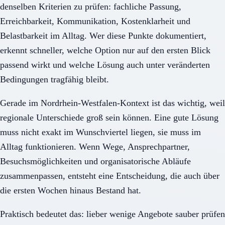
denselben Kriterien zu prüfen: fachliche Passung,
Erreichbarkeit, Kommunikation, Kostenklarheit und
Belastbarkeit im Alltag. Wer diese Punkte dokumentiert,
erkennt schneller, welche Option nur auf den ersten Blick
passend wirkt und welche Lösung auch unter veränderten
Bedingungen tragfähig bleibt.
Gerade im Nordrhein-Westfalen-Kontext ist das wichtig, weil
regionale Unterschiede groß sein können. Eine gute Lösung
muss nicht exakt im Wunschviertel liegen, sie muss im
Alltag funktionieren. Wenn Wege, Ansprechpartner,
Besuchsmöglichkeiten und organisatorische Abläufe
zusammenpassen, entsteht eine Entscheidung, die auch über
die ersten Wochen hinaus Bestand hat.
Praktisch bedeutet das: lieber wenige Angebote sauber prüfen