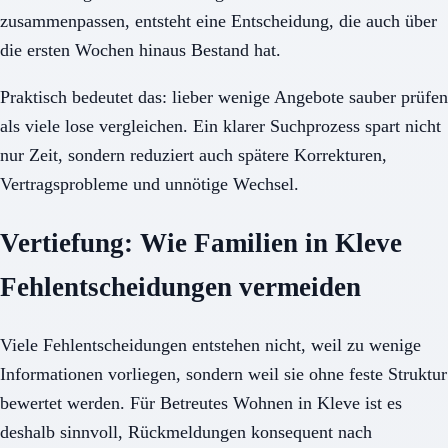
zusammenpassen, entsteht eine Entscheidung, die auch über
die ersten Wochen hinaus Bestand hat.
Praktisch bedeutet das: lieber wenige Angebote sauber prüfen
als viele lose vergleichen. Ein klarer Suchprozess spart nicht
nur Zeit, sondern reduziert auch spätere Korrekturen,
Vertragsprobleme und unnötige Wechsel.
Vertiefung: Wie Familien in Kleve
Fehlentscheidungen vermeiden
Viele Fehlentscheidungen entstehen nicht, weil zu wenige
Informationen vorliegen, sondern weil sie ohne feste Struktur
bewertet werden. Für Betreutes Wohnen in Kleve ist es
deshalb sinnvoll, Rückmeldungen konsequent nach