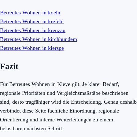
Betreutes Wohnen in koeln
Betreutes Wohnen in krefeld
Betreutes Wohnen in kreuzau
Betreutes Wohnen in kirchhundem
Betreutes Wohnen in kierspe
Fazit
Für Betreutes Wohnen in Kleve gilt: Je klarer Bedarf,
regionale Prioritäten und Vergleichsmaßstäbe beschrieben
sind, desto tragfähiger wird die Entscheidung. Genau deshalb
verbindet diese Seite fachliche Einordnung, regionale
Orientierung und interne Weiterleitungen zu einem
belastbaren nächsten Schritt.