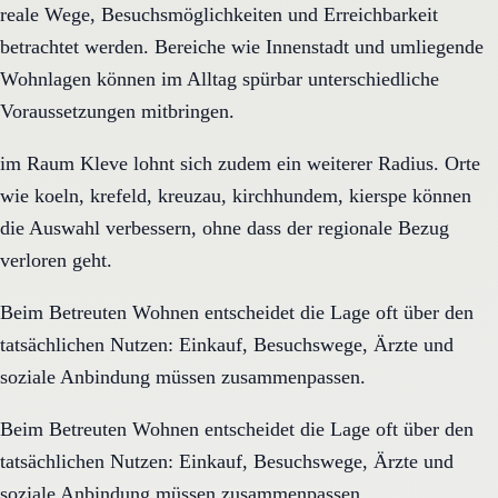
reale Wege, Besuchsmöglichkeiten und Erreichbarkeit
betrachtet werden. Bereiche wie Innenstadt und umliegende
Wohnlagen können im Alltag spürbar unterschiedliche
Voraussetzungen mitbringen.
im Raum Kleve lohnt sich zudem ein weiterer Radius. Orte
wie koeln, krefeld, kreuzau, kirchhundem, kierspe können
die Auswahl verbessern, ohne dass der regionale Bezug
verloren geht.
Beim Betreuten Wohnen entscheidet die Lage oft über den
tatsächlichen Nutzen: Einkauf, Besuchswege, Ärzte und
soziale Anbindung müssen zusammenpassen.
Beim Betreuten Wohnen entscheidet die Lage oft über den
tatsächlichen Nutzen: Einkauf, Besuchswege, Ärzte und
soziale Anbindung müssen zusammenpassen.