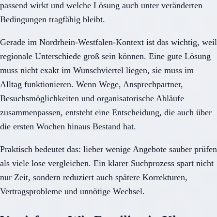
passend wirkt und welche Lösung auch unter veränderten
Bedingungen tragfähig bleibt.
Gerade im Nordrhein-Westfalen-Kontext ist das wichtig, weil
regionale Unterschiede groß sein können. Eine gute Lösung
muss nicht exakt im Wunschviertel liegen, sie muss im
Alltag funktionieren. Wenn Wege, Ansprechpartner,
Besuchsmöglichkeiten und organisatorische Abläufe
zusammenpassen, entsteht eine Entscheidung, die auch über
die ersten Wochen hinaus Bestand hat.
Praktisch bedeutet das: lieber wenige Angebote sauber prüfen
als viele lose vergleichen. Ein klarer Suchprozess spart nicht
nur Zeit, sondern reduziert auch spätere Korrekturen,
Vertragsprobleme und unnötige Wechsel.