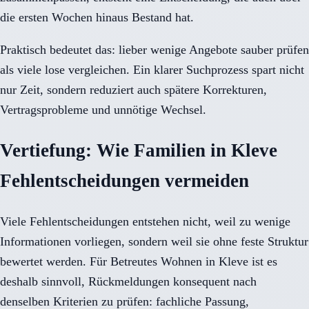
die ersten Wochen hinaus Bestand hat.
Praktisch bedeutet das: lieber wenige Angebote sauber prüfen
als viele lose vergleichen. Ein klarer Suchprozess spart nicht
nur Zeit, sondern reduziert auch spätere Korrekturen,
Vertragsprobleme und unnötige Wechsel.
Vertiefung: Wie Familien in Kleve
Fehlentscheidungen vermeiden
Viele Fehlentscheidungen entstehen nicht, weil zu wenige
Informationen vorliegen, sondern weil sie ohne feste Struktur
bewertet werden. Für Betreutes Wohnen in Kleve ist es
deshalb sinnvoll, Rückmeldungen konsequent nach
denselben Kriterien zu prüfen: fachliche Passung,