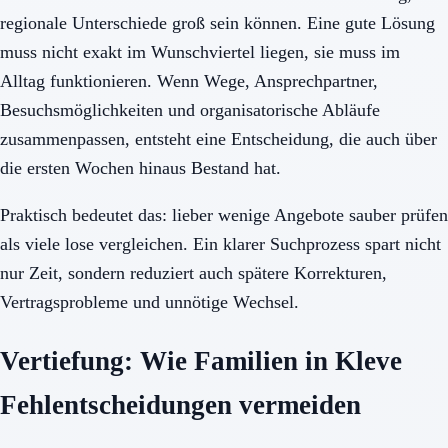
regionale Unterschiede groß sein können. Eine gute Lösung
muss nicht exakt im Wunschviertel liegen, sie muss im
Alltag funktionieren. Wenn Wege, Ansprechpartner,
Besuchsmöglichkeiten und organisatorische Abläufe
zusammenpassen, entsteht eine Entscheidung, die auch über
die ersten Wochen hinaus Bestand hat.
Praktisch bedeutet das: lieber wenige Angebote sauber prüfen
als viele lose vergleichen. Ein klarer Suchprozess spart nicht
nur Zeit, sondern reduziert auch spätere Korrekturen,
Vertragsprobleme und unnötige Wechsel.
Vertiefung: Wie Familien in Kleve
Fehlentscheidungen vermeiden