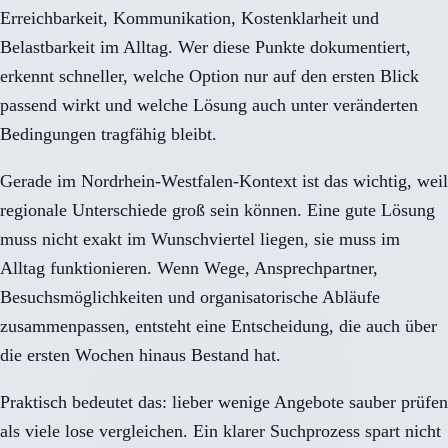
Erreichbarkeit, Kommunikation, Kostenklarheit und
Belastbarkeit im Alltag. Wer diese Punkte dokumentiert,
erkennt schneller, welche Option nur auf den ersten Blick
passend wirkt und welche Lösung auch unter veränderten
Bedingungen tragfähig bleibt.
Gerade im Nordrhein-Westfalen-Kontext ist das wichtig, weil
regionale Unterschiede groß sein können. Eine gute Lösung
muss nicht exakt im Wunschviertel liegen, sie muss im
Alltag funktionieren. Wenn Wege, Ansprechpartner,
Besuchsmöglichkeiten und organisatorische Abläufe
zusammenpassen, entsteht eine Entscheidung, die auch über
die ersten Wochen hinaus Bestand hat.
Praktisch bedeutet das: lieber wenige Angebote sauber prüfen
als viele lose vergleichen. Ein klarer Suchprozess spart nicht