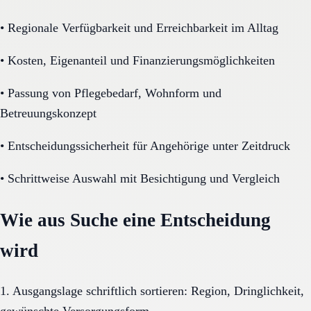
•
Regionale Verfügbarkeit und Erreichbarkeit im Alltag
•
Kosten, Eigenanteil und Finanzierungsmöglichkeiten
•
Passung von Pflegebedarf, Wohnform und
Betreuungskonzept
•
Entscheidungssicherheit für Angehörige unter Zeitdruck
•
Schrittweise Auswahl mit Besichtigung und Vergleich
Wie aus Suche eine Entscheidung
wird
1. Ausgangslage schriftlich sortieren: Region, Dringlichkeit,