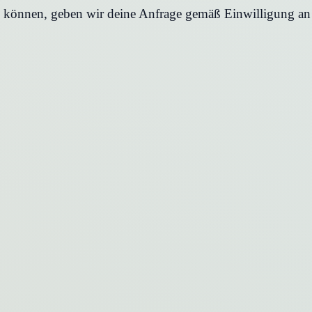
en können, geben wir deine Anfrage gemäß Einwilligung an