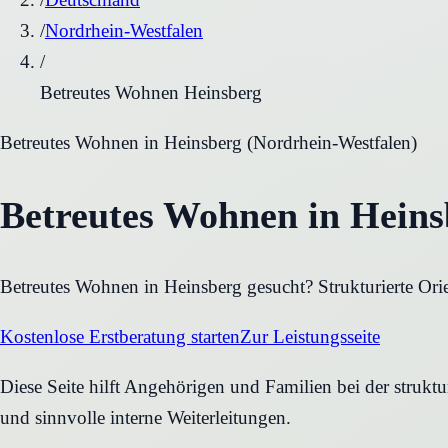
/
Nordrhein-Westfalen
/
Betreutes Wohnen Heinsberg
Betreutes Wohnen
in
Heinsberg
(
Nordrhein-Westfalen
)
Betreutes Wohnen in Heins
Betreutes Wohnen in Heinsberg gesucht? Strukturierte Ori
Kostenlose Erstberatung starten
Zur Leistungsseite
Diese Seite hilft Angehörigen und Familien bei der strukt
und sinnvolle interne Weiterleitungen.