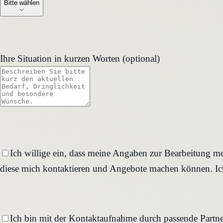
Bitte wählen
Ihre Situation in kurzen Worten (optional)
Ich willige ein, dass meine Angaben zur Bearbeitung me
diese mich kontaktieren und Angebote machen können. Ich
Ich bin mit der Kontaktaufnahme durch passende Partne