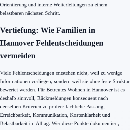
Orientierung und interne Weiterleitungen zu einem
belastbaren nächsten Schritt.
Vertiefung: Wie Familien in
Hannover Fehlentscheidungen
vermeiden
Viele Fehlentscheidungen entstehen nicht, weil zu wenige
Informationen vorliegen, sondern weil sie ohne feste Struktur
bewertet werden. Für Betreutes Wohnen in Hannover ist es
deshalb sinnvoll, Rückmeldungen konsequent nach
denselben Kriterien zu prüfen: fachliche Passung,
Erreichbarkeit, Kommunikation, Kostenklarheit und
Belastbarkeit im Alltag. Wer diese Punkte dokumentiert,