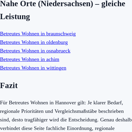
Nahe Orte (Niedersachsen) – gleiche
Leistung
Betreutes Wohnen in braunschweig
Betreutes Wohnen in oldenburg
Betreutes Wohnen in osnabrueck
Betreutes Wohnen in achim
Betreutes Wohnen in wittingen
Fazit
Für Betreutes Wohnen in Hannover gilt: Je klarer Bedarf,
regionale Prioritäten und Vergleichsmaßstäbe beschrieben
sind, desto tragfähiger wird die Entscheidung. Genau deshalb
verbindet diese Seite fachliche Einordnung, regionale