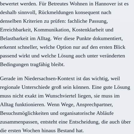
bewertet werden. Für Betreutes Wohnen in Hannover ist es
deshalb sinnvoll, Rückmeldungen konsequent nach
denselben Kriterien zu prüfen: fachliche Passung,
Erreichbarkeit, Kommunikation, Kostenklarheit und
Belastbarkeit im Alltag. Wer diese Punkte dokumentiert,
erkennt schneller, welche Option nur auf den ersten Blick
passend wirkt und welche Lösung auch unter veränderten
Bedingungen tragfähig bleibt.
Gerade im Niedersachsen-Kontext ist das wichtig, weil
regionale Unterschiede groß sein können. Eine gute Lösung
muss nicht exakt im Wunschviertel liegen, sie muss im
Alltag funktionieren. Wenn Wege, Ansprechpartner,
Besuchsmöglichkeiten und organisatorische Abläufe
zusammenpassen, entsteht eine Entscheidung, die auch über
die ersten Wochen hinaus Bestand hat.