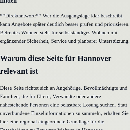
finden
**Direktantwort:** Wer die Ausgangslage klar beschreibt,
kann Angebote später deutlich besser prüfen und priorisieren.
Betreutes Wohnen steht für selbstständiges Wohnen mit
ergänzender Sicherheit, Service und planbarer Unterstützung.
Warum diese Seite für Hannover
relevant ist
Diese Seite richtet sich an Angehörige, Bevollmächtigte und
Familien, die für Eltern, Verwandte oder andere
nahestehende Personen eine belastbare Lösung suchen. Statt
unverbundene Einzelinformationen zu sammeln, erhalten Sie
hier eine regional eingeordnete Grundlage für die