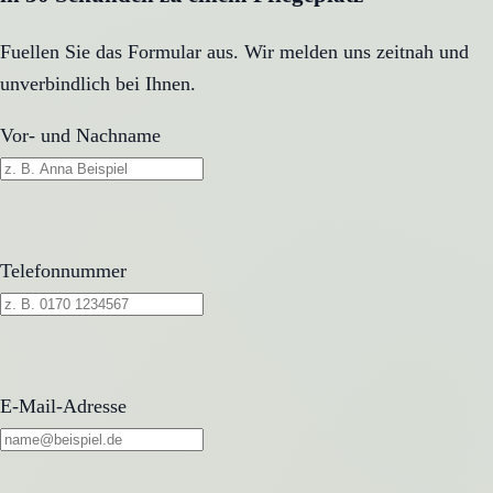
Fuellen Sie das Formular aus. Wir melden uns zeitnah und
unverbindlich bei Ihnen.
Vor- und Nachname
Telefonnummer
E-Mail-Adresse