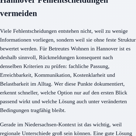
vermeiden
Viele Fehlentscheidungen entstehen nicht, weil zu wenige
Informationen vorliegen, sondern weil sie ohne feste Struktur
bewertet werden. Für Betreutes Wohnen in Hannover ist es
deshalb sinnvoll, Rückmeldungen konsequent nach
denselben Kriterien zu prüfen: fachliche Passung,
Erreichbarkeit, Kommunikation, Kostenklarheit und
Belastbarkeit im Alltag. Wer diese Punkte dokumentiert,
erkennt schneller, welche Option nur auf den ersten Blick
passend wirkt und welche Lösung auch unter veränderten
Bedingungen tragfähig bleibt.
Gerade im Niedersachsen-Kontext ist das wichtig, weil
regionale Unterschiede groß sein können. Eine gute Lösung