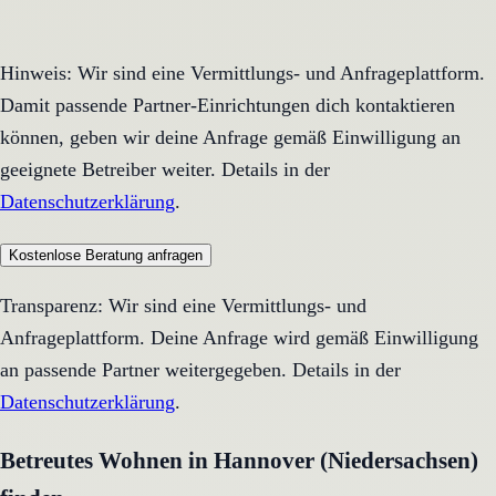
Hinweis: Wir sind eine Vermittlungs- und Anfrageplattform.
Damit passende Partner-Einrichtungen dich kontaktieren
können, geben wir deine Anfrage gemäß Einwilligung an
geeignete Betreiber weiter. Details in der
Datenschutzerklärung
.
Kostenlose Beratung anfragen
Transparenz: Wir sind eine Vermittlungs- und
Anfrageplattform. Deine Anfrage wird gemäß Einwilligung
an passende Partner weitergegeben. Details in der
Datenschutzerklärung
.
Betreutes Wohnen in Hannover (Niedersachsen)