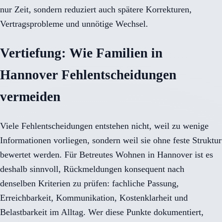
nur Zeit, sondern reduziert auch spätere Korrekturen,
Vertragsprobleme und unnötige Wechsel.
Vertiefung: Wie Familien in
Hannover Fehlentscheidungen
vermeiden
Viele Fehlentscheidungen entstehen nicht, weil zu wenige
Informationen vorliegen, sondern weil sie ohne feste Struktur
bewertet werden. Für Betreutes Wohnen in Hannover ist es
deshalb sinnvoll, Rückmeldungen konsequent nach
denselben Kriterien zu prüfen: fachliche Passung,
Erreichbarkeit, Kommunikation, Kostenklarheit und
Belastbarkeit im Alltag. Wer diese Punkte dokumentiert,