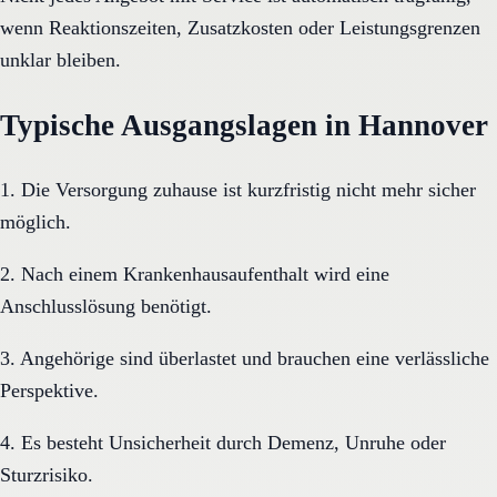
wenn Reaktionszeiten, Zusatzkosten oder Leistungsgrenzen
unklar bleiben.
Typische Ausgangslagen in Hannover
1. Die Versorgung zuhause ist kurzfristig nicht mehr sicher
möglich.
2. Nach einem Krankenhausaufenthalt wird eine
Anschlusslösung benötigt.
3. Angehörige sind überlastet und brauchen eine verlässliche
Perspektive.
4. Es besteht Unsicherheit durch Demenz, Unruhe oder
Sturzrisiko.