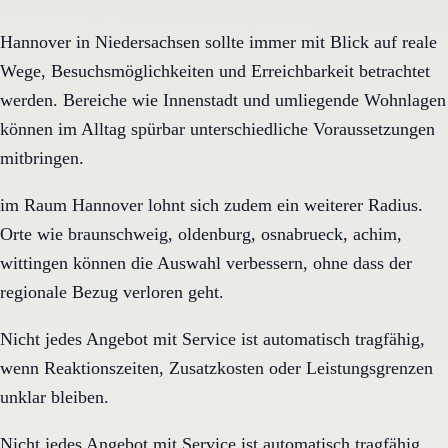
Hannover in Niedersachsen sollte immer mit Blick auf reale
Wege, Besuchsmöglichkeiten und Erreichbarkeit betrachtet
werden. Bereiche wie Innenstadt und umliegende Wohnlagen
können im Alltag spürbar unterschiedliche Voraussetzungen
mitbringen.
im Raum Hannover lohnt sich zudem ein weiterer Radius.
Orte wie braunschweig, oldenburg, osnabrueck, achim,
wittingen können die Auswahl verbessern, ohne dass der
regionale Bezug verloren geht.
Nicht jedes Angebot mit Service ist automatisch tragfähig,
wenn Reaktionszeiten, Zusatzkosten oder Leistungsgrenzen
unklar bleiben.
Nicht jedes Angebot mit Service ist automatisch tragfähig,