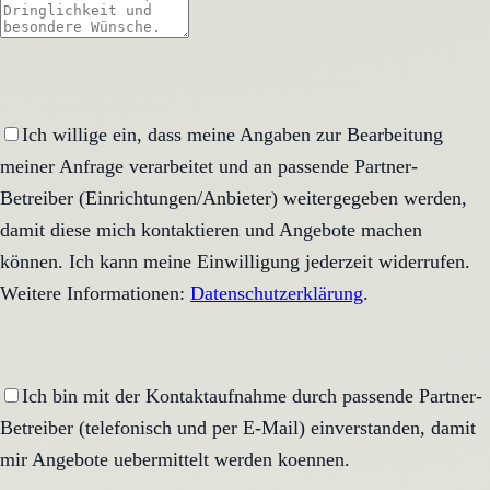
Ich willige ein, dass meine Angaben zur Bearbeitung
meiner Anfrage verarbeitet und an passende Partner-
Betreiber (Einrichtungen/Anbieter) weitergegeben werden,
damit diese mich kontaktieren und Angebote machen
können. Ich kann meine Einwilligung jederzeit widerrufen.
Weitere Informationen:
Datenschutzerklärung
.
Ich bin mit der Kontaktaufnahme durch passende Partner-
Betreiber (telefonisch und per E-Mail) einverstanden, damit
mir Angebote uebermittelt werden koennen.