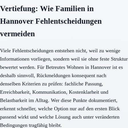
Vertiefung: Wie Familien in
Hannover Fehlentscheidungen
vermeiden
Viele Fehlentscheidungen entstehen nicht, weil zu wenige
Informationen vorliegen, sondern weil sie ohne feste Struktur
bewertet werden. Für Betreutes Wohnen in Hannover ist es
deshalb sinnvoll, Rückmeldungen konsequent nach
denselben Kriterien zu prüfen: fachliche Passung,
Erreichbarkeit, Kommunikation, Kostenklarheit und
Belastbarkeit im Alltag. Wer diese Punkte dokumentiert,
erkennt schneller, welche Option nur auf den ersten Blick
passend wirkt und welche Lösung auch unter veränderten
Bedingungen tragfähig bleibt.