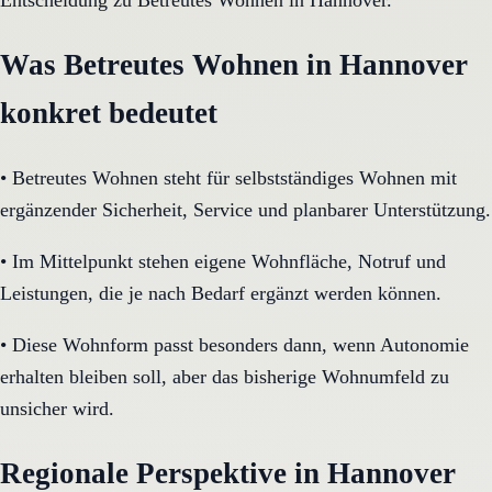
Entscheidung zu Betreutes Wohnen in Hannover.
Was Betreutes Wohnen in Hannover
konkret bedeutet
•
Betreutes Wohnen steht für selbstständiges Wohnen mit
ergänzender Sicherheit, Service und planbarer Unterstützung.
•
Im Mittelpunkt stehen eigene Wohnfläche, Notruf und
Leistungen, die je nach Bedarf ergänzt werden können.
•
Diese Wohnform passt besonders dann, wenn Autonomie
erhalten bleiben soll, aber das bisherige Wohnumfeld zu
unsicher wird.
Regionale Perspektive in Hannover