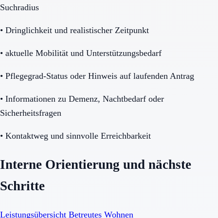
Suchradius
•
Dringlichkeit und realistischer Zeitpunkt
•
aktuelle Mobilität und Unterstützungsbedarf
•
Pflegegrad-Status oder Hinweis auf laufenden Antrag
•
Informationen zu Demenz, Nachtbedarf oder
Sicherheitsfragen
•
Kontaktweg und sinnvolle Erreichbarkeit
Interne Orientierung und nächste
Schritte
Leistungsübersicht Betreutes Wohnen