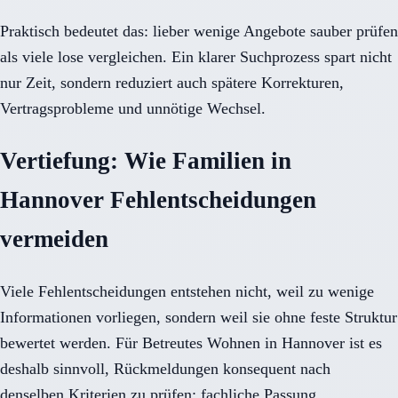
Praktisch bedeutet das: lieber wenige Angebote sauber prüfen
als viele lose vergleichen. Ein klarer Suchprozess spart nicht
nur Zeit, sondern reduziert auch spätere Korrekturen,
Vertragsprobleme und unnötige Wechsel.
Vertiefung: Wie Familien in
Hannover Fehlentscheidungen
vermeiden
Viele Fehlentscheidungen entstehen nicht, weil zu wenige
Informationen vorliegen, sondern weil sie ohne feste Struktur
bewertet werden. Für Betreutes Wohnen in Hannover ist es
deshalb sinnvoll, Rückmeldungen konsequent nach
denselben Kriterien zu prüfen: fachliche Passung,