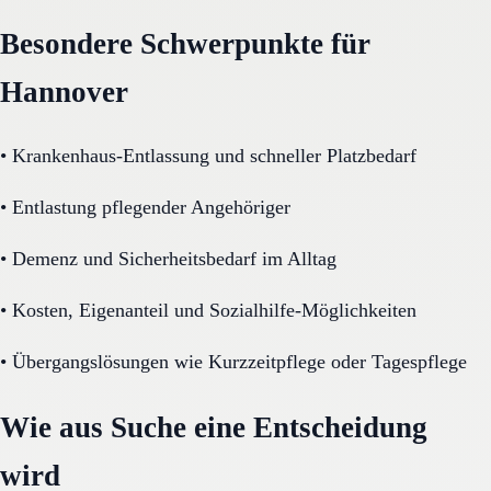
Besondere Schwerpunkte für
Hannover
•
Krankenhaus-Entlassung und schneller Platzbedarf
•
Entlastung pflegender Angehöriger
•
Demenz und Sicherheitsbedarf im Alltag
•
Kosten, Eigenanteil und Sozialhilfe-Möglichkeiten
•
Übergangslösungen wie Kurzzeitpflege oder Tagespflege
Wie aus Suche eine Entscheidung
wird