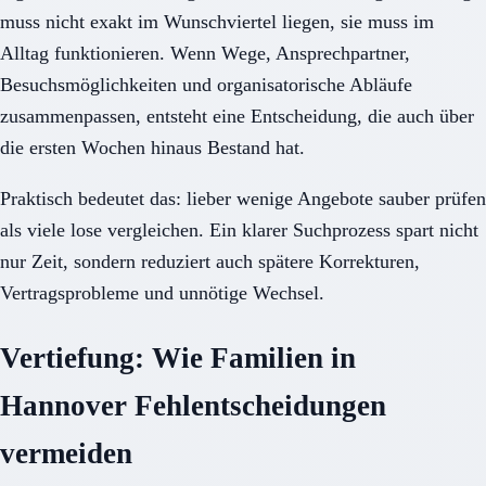
muss nicht exakt im Wunschviertel liegen, sie muss im
Alltag funktionieren. Wenn Wege, Ansprechpartner,
Besuchsmöglichkeiten und organisatorische Abläufe
zusammenpassen, entsteht eine Entscheidung, die auch über
die ersten Wochen hinaus Bestand hat.
Praktisch bedeutet das: lieber wenige Angebote sauber prüfen
als viele lose vergleichen. Ein klarer Suchprozess spart nicht
nur Zeit, sondern reduziert auch spätere Korrekturen,
Vertragsprobleme und unnötige Wechsel.
Vertiefung: Wie Familien in
Hannover Fehlentscheidungen
vermeiden