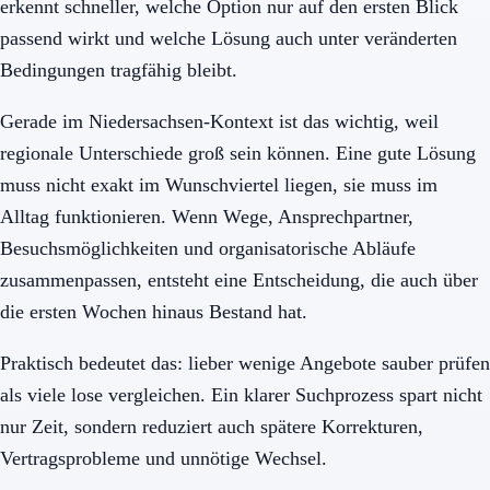
erkennt schneller, welche Option nur auf den ersten Blick
passend wirkt und welche Lösung auch unter veränderten
Bedingungen tragfähig bleibt.
Gerade im Niedersachsen-Kontext ist das wichtig, weil
regionale Unterschiede groß sein können. Eine gute Lösung
muss nicht exakt im Wunschviertel liegen, sie muss im
Alltag funktionieren. Wenn Wege, Ansprechpartner,
Besuchsmöglichkeiten und organisatorische Abläufe
zusammenpassen, entsteht eine Entscheidung, die auch über
die ersten Wochen hinaus Bestand hat.
Praktisch bedeutet das: lieber wenige Angebote sauber prüfen
als viele lose vergleichen. Ein klarer Suchprozess spart nicht
nur Zeit, sondern reduziert auch spätere Korrekturen,
Vertragsprobleme und unnötige Wechsel.