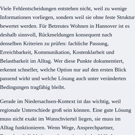
Viele Fehlentscheidungen entstehen nicht, weil zu wenige
Informationen vorliegen, sondern weil sie ohne feste Struktur
bewertet werden. Für Betreutes Wohnen in Hannover ist es
deshalb sinnvoll, Rückmeldungen konsequent nach
denselben Kriterien zu prüfen: fachliche Passung,
Erreichbarkeit, Kommunikation, Kostenklarheit und
Belastbarkeit im Alltag. Wer diese Punkte dokumentiert,
erkennt schneller, welche Option nur auf den ersten Blick
passend wirkt und welche Lösung auch unter veränderten
Bedingungen tragfähig bleibt.
Gerade im Niedersachsen-Kontext ist das wichtig, weil
regionale Unterschiede groß sein können. Eine gute Lösung
muss nicht exakt im Wunschviertel liegen, sie muss im
Alltag funktionieren. Wenn Wege, Ansprechpartner,