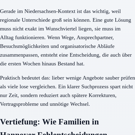
Gerade im Niedersachsen-Kontext ist das wichtig, weil
regionale Unterschiede groß sein können. Eine gute Lösung
muss nicht exakt im Wunschviertel liegen, sie muss im
Alltag funktionieren. Wenn Wege, Ansprechpartner,
Besuchsmöglichkeiten und organisatorische Abläufe
zusammenpassen, entsteht eine Entscheidung, die auch über
die ersten Wochen hinaus Bestand hat.
Praktisch bedeutet das: lieber wenige Angebote sauber prüfen
als viele lose vergleichen. Ein klarer Suchprozess spart nicht
nur Zeit, sondern reduziert auch spätere Korrekturen,
Vertragsprobleme und unnötige Wechsel.
Vertiefung: Wie Familien in
Hannover Fehlentscheidungen