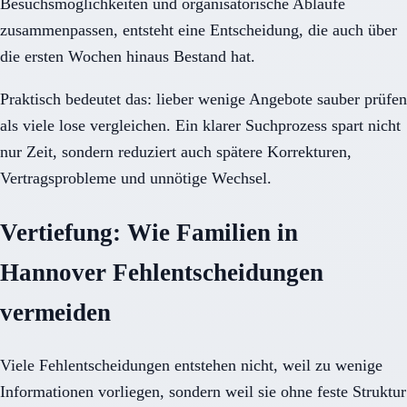
Besuchsmöglichkeiten und organisatorische Abläufe
zusammenpassen, entsteht eine Entscheidung, die auch über
die ersten Wochen hinaus Bestand hat.
Praktisch bedeutet das: lieber wenige Angebote sauber prüfen
als viele lose vergleichen. Ein klarer Suchprozess spart nicht
nur Zeit, sondern reduziert auch spätere Korrekturen,
Vertragsprobleme und unnötige Wechsel.
Vertiefung: Wie Familien in
Hannover Fehlentscheidungen
vermeiden
Viele Fehlentscheidungen entstehen nicht, weil zu wenige
Informationen vorliegen, sondern weil sie ohne feste Struktur