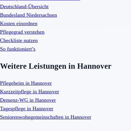
Deutschland-Übersicht
Bundesland Niedersachsen
Kosten einordnen
Pflegegrad verstehen
Checkliste nutzen
So funktioniert’s
Weitere Leistungen in Hannover
Pflegeheim in Hannover
Kurzzeitpflege in Hannover
Demenz-WG in Hannover
Tagespflege in Hannover
Seniorenwohngemeinschaften in Hannover