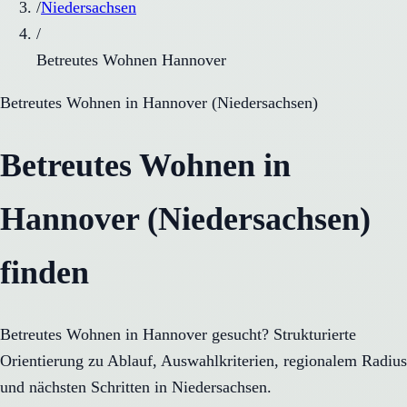
/
Niedersachsen
/
Betreutes Wohnen Hannover
Betreutes Wohnen
in
Hannover
(
Niedersachsen
)
Betreutes Wohnen in
Hannover (Niedersachsen)
finden
Betreutes Wohnen in Hannover gesucht? Strukturierte
Orientierung zu Ablauf, Auswahlkriterien, regionalem Radius
und nächsten Schritten in Niedersachsen.