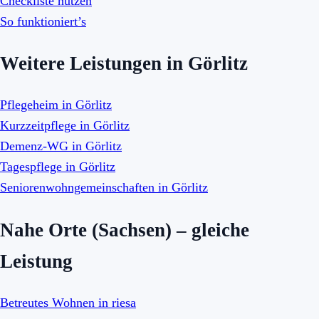
Checkliste nutzen
So funktioniert’s
Weitere Leistungen in Görlitz
Pflegeheim in Görlitz
Kurzzeitpflege in Görlitz
Demenz-WG in Görlitz
Tagespflege in Görlitz
Seniorenwohngemeinschaften in Görlitz
Nahe Orte (Sachsen) – gleiche
Leistung
Betreutes Wohnen in riesa