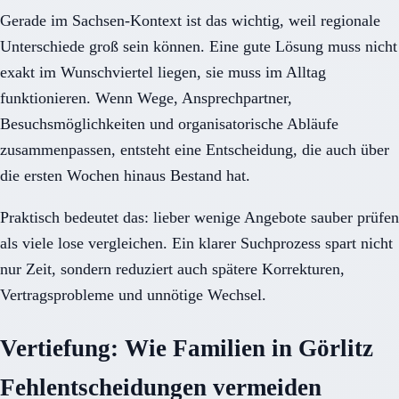
Gerade im Sachsen-Kontext ist das wichtig, weil regionale
Unterschiede groß sein können. Eine gute Lösung muss nicht
exakt im Wunschviertel liegen, sie muss im Alltag
funktionieren. Wenn Wege, Ansprechpartner,
Besuchsmöglichkeiten und organisatorische Abläufe
zusammenpassen, entsteht eine Entscheidung, die auch über
die ersten Wochen hinaus Bestand hat.
Praktisch bedeutet das: lieber wenige Angebote sauber prüfen
als viele lose vergleichen. Ein klarer Suchprozess spart nicht
nur Zeit, sondern reduziert auch spätere Korrekturen,
Vertragsprobleme und unnötige Wechsel.
Vertiefung: Wie Familien in Görlitz
Fehlentscheidungen vermeiden