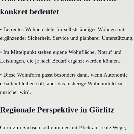
konkret bedeutet
•
Betreutes Wohnen steht für selbstständiges Wohnen mit
ergänzender Sicherheit, Service und planbarer Unterstützung.
•
Im Mittelpunkt stehen eigene Wohnfläche, Notruf und
Leistungen, die je nach Bedarf ergänzt werden können.
•
Diese Wohnform passt besonders dann, wenn Autonomie
erhalten bleiben soll, aber das bisherige Wohnumfeld zu
unsicher wird.
Regionale Perspektive in Görlitz
Görlitz in Sachsen sollte immer mit Blick auf reale Wege,