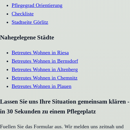
Pflegegrad Orientierung
Checkliste
Stadtseite
Görlitz
Nahegelegene Städte
Betreutes Wohnen
in
Riesa
Betreutes Wohnen
in
Bernsdorf
Betreutes Wohnen
in
Altenberg
Betreutes Wohnen
in
Chemnitz
Betreutes Wohnen
in
Plauen
Lassen Sie uns Ihre Situation gemeinsam klären -
in 30 Sekunden zu einem Pflegeplatz
Fuellen Sie das Formular aus. Wir melden uns zeitnah und