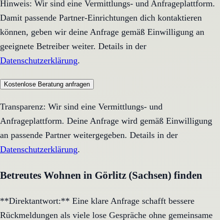
Hinweis: Wir sind eine Vermittlungs- und Anfrageplattform.
Damit passende Partner-Einrichtungen dich kontaktieren
können, geben wir deine Anfrage gemäß Einwilligung an
geeignete Betreiber weiter. Details in der
Datenschutzerklärung
.
Kostenlose Beratung anfragen
Transparenz: Wir sind eine Vermittlungs- und
Anfrageplattform. Deine Anfrage wird gemäß Einwilligung
an passende Partner weitergegeben. Details in der
Datenschutzerklärung
.
Betreutes Wohnen in Görlitz (Sachsen) finden
**Direktantwort:** Eine klare Anfrage schafft bessere
Rückmeldungen als viele lose Gespräche ohne gemeinsame