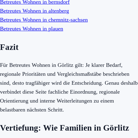
Betreutes Wohnen in bernsdorf
Betreutes Wohnen in altenberg
Betreutes Wohnen in chemnitz-sachsen
Betreutes Wohnen in plauen
Fazit
Für Betreutes Wohnen in Görlitz gilt: Je klarer Bedarf,
regionale Prioritäten und Vergleichsmaßstäbe beschrieben
sind, desto tragfähiger wird die Entscheidung. Genau deshalb
verbindet diese Seite fachliche Einordnung, regionale
Orientierung und interne Weiterleitungen zu einem
belastbaren nächsten Schritt.
Vertiefung: Wie Familien in Görlitz