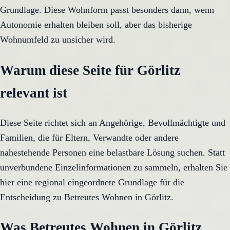
Grundlage. Diese Wohnform passt besonders dann, wenn
Autonomie erhalten bleiben soll, aber das bisherige
Wohnumfeld zu unsicher wird.
Warum diese Seite für Görlitz
relevant ist
Diese Seite richtet sich an Angehörige, Bevollmächtigte und
Familien, die für Eltern, Verwandte oder andere
nahestehende Personen eine belastbare Lösung suchen. Statt
unverbundene Einzelinformationen zu sammeln, erhalten Sie
hier eine regional eingeordnete Grundlage für die
Entscheidung zu Betreutes Wohnen in Görlitz.
Was Betreutes Wohnen in Görlitz