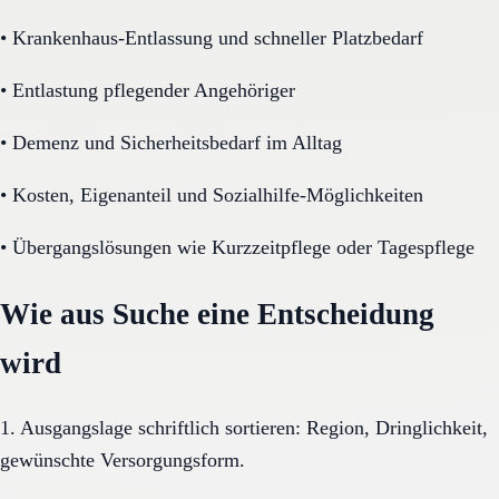
•
Krankenhaus-Entlassung und schneller Platzbedarf
•
Entlastung pflegender Angehöriger
•
Demenz und Sicherheitsbedarf im Alltag
•
Kosten, Eigenanteil und Sozialhilfe-Möglichkeiten
•
Übergangslösungen wie Kurzzeitpflege oder Tagespflege
Wie aus Suche eine Entscheidung
wird
1. Ausgangslage schriftlich sortieren: Region, Dringlichkeit,
gewünschte Versorgungsform.