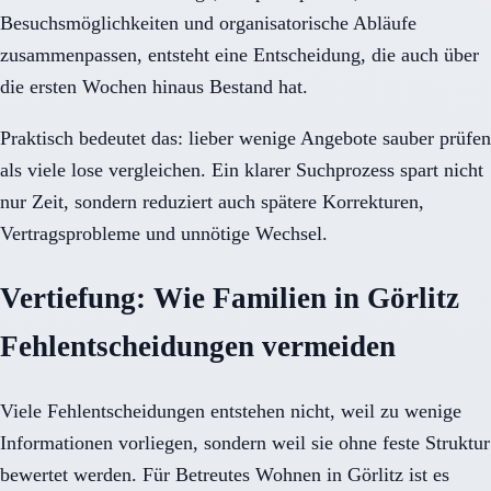
Besuchsmöglichkeiten und organisatorische Abläufe
zusammenpassen, entsteht eine Entscheidung, die auch über
die ersten Wochen hinaus Bestand hat.
Praktisch bedeutet das: lieber wenige Angebote sauber prüfen
als viele lose vergleichen. Ein klarer Suchprozess spart nicht
nur Zeit, sondern reduziert auch spätere Korrekturen,
Vertragsprobleme und unnötige Wechsel.
Vertiefung: Wie Familien in Görlitz
Fehlentscheidungen vermeiden
Viele Fehlentscheidungen entstehen nicht, weil zu wenige
Informationen vorliegen, sondern weil sie ohne feste Struktur
bewertet werden. Für Betreutes Wohnen in Görlitz ist es