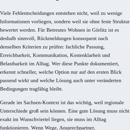
Viele Fehlentscheidungen entstehen nicht, weil zu wenige
Informationen vorliegen, sondern weil sie ohne feste Struktur
bewertet werden. Für Betreutes Wohnen in Görlitz ist es
deshalb sinnvoll, Rückmeldungen konsequent nach
denselben Kriterien zu prüfen: fachliche Passung,
Erreichbarkeit, Kommunikation, Kostenklarheit und
Belastbarkeit im Alltag. Wer diese Punkte dokumentiert,
erkennt schneller, welche Option nur auf den ersten Blick
passend wirkt und welche Lösung auch unter veränderten
Bedingungen tragfähig bleibt.
Gerade im Sachsen-Kontext ist das wichtig, weil regionale
Unterschiede groß sein können. Eine gute Lösung muss nicht
exakt im Wunschviertel liegen, sie muss im Alltag
funktionieren. Wenn Wege, Ansprechpartner,