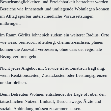
Besuchsmöglichkeiten und Erreichbarkeit betrachtet werden.
Bereiche wie Innenstadt und umliegende Wohnlagen können
im Alltag spürbar unterschiedliche Voraussetzungen
mitbringen.
im Raum Görlitz lohnt sich zudem ein weiterer Radius. Orte
wie riesa, bernsdorf, altenberg, chemnitz-sachsen, plauen
können die Auswahl verbessern, ohne dass der regionale
Bezug verloren geht.
Nicht jedes Angebot mit Service ist automatisch tragfähig,
wenn Reaktionszeiten, Zusatzkosten oder Leistungsgrenzen
unklar bleiben.
Beim Betreuten Wohnen entscheidet die Lage oft über den
tatsächlichen Nutzen: Einkauf, Besuchswege, Ärzte und
soziale Anbindung müssen zusammenpassen.