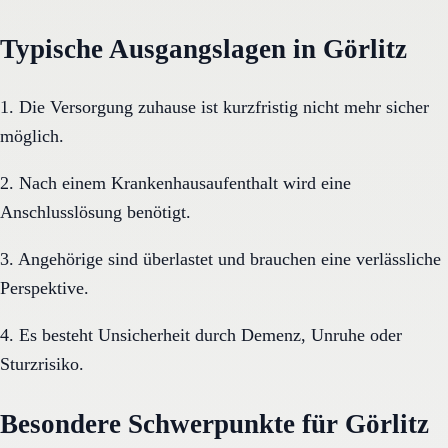
Typische Ausgangslagen in Görlitz
1. Die Versorgung zuhause ist kurzfristig nicht mehr sicher
möglich.
2. Nach einem Krankenhausaufenthalt wird eine
Anschlusslösung benötigt.
3. Angehörige sind überlastet und brauchen eine verlässliche
Perspektive.
4. Es besteht Unsicherheit durch Demenz, Unruhe oder
Sturzrisiko.
Besondere Schwerpunkte für Görlitz