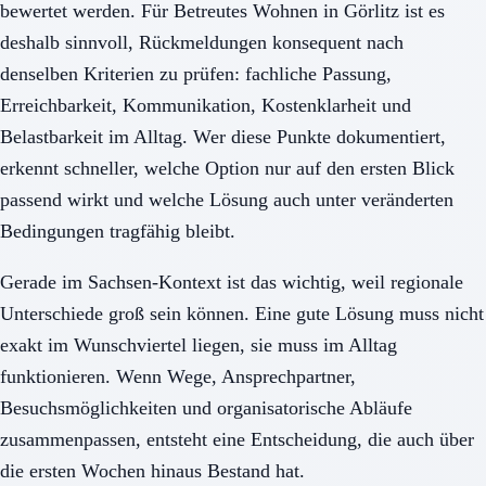
bewertet werden. Für Betreutes Wohnen in Görlitz ist es
deshalb sinnvoll, Rückmeldungen konsequent nach
denselben Kriterien zu prüfen: fachliche Passung,
Erreichbarkeit, Kommunikation, Kostenklarheit und
Belastbarkeit im Alltag. Wer diese Punkte dokumentiert,
erkennt schneller, welche Option nur auf den ersten Blick
passend wirkt und welche Lösung auch unter veränderten
Bedingungen tragfähig bleibt.
Gerade im Sachsen-Kontext ist das wichtig, weil regionale
Unterschiede groß sein können. Eine gute Lösung muss nicht
exakt im Wunschviertel liegen, sie muss im Alltag
funktionieren. Wenn Wege, Ansprechpartner,
Besuchsmöglichkeiten und organisatorische Abläufe
zusammenpassen, entsteht eine Entscheidung, die auch über
die ersten Wochen hinaus Bestand hat.