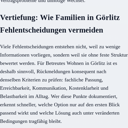
Vertragsprobleme und unnötige Wechsel.
Vertiefung: Wie Familien in Görlitz
Fehlentscheidungen vermeiden
Viele Fehlentscheidungen entstehen nicht, weil zu wenige
Informationen vorliegen, sondern weil sie ohne feste Struktur
bewertet werden. Für Betreutes Wohnen in Görlitz ist es
deshalb sinnvoll, Rückmeldungen konsequent nach
denselben Kriterien zu prüfen: fachliche Passung,
Erreichbarkeit, Kommunikation, Kostenklarheit und
Belastbarkeit im Alltag. Wer diese Punkte dokumentiert,
erkennt schneller, welche Option nur auf den ersten Blick
passend wirkt und welche Lösung auch unter veränderten
Bedingungen tragfähig bleibt.