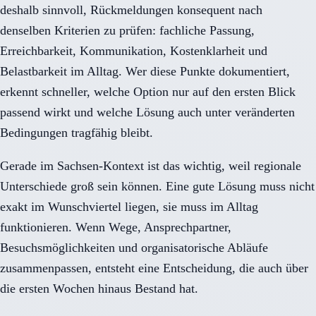
deshalb sinnvoll, Rückmeldungen konsequent nach
denselben Kriterien zu prüfen: fachliche Passung,
Erreichbarkeit, Kommunikation, Kostenklarheit und
Belastbarkeit im Alltag. Wer diese Punkte dokumentiert,
erkennt schneller, welche Option nur auf den ersten Blick
passend wirkt und welche Lösung auch unter veränderten
Bedingungen tragfähig bleibt.
Gerade im Sachsen-Kontext ist das wichtig, weil regionale
Unterschiede groß sein können. Eine gute Lösung muss nicht
exakt im Wunschviertel liegen, sie muss im Alltag
funktionieren. Wenn Wege, Ansprechpartner,
Besuchsmöglichkeiten und organisatorische Abläufe
zusammenpassen, entsteht eine Entscheidung, die auch über
die ersten Wochen hinaus Bestand hat.