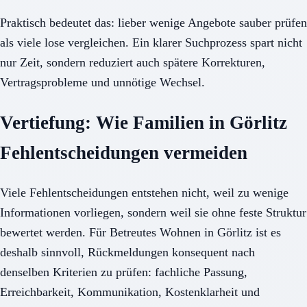
Praktisch bedeutet das: lieber wenige Angebote sauber prüfen
als viele lose vergleichen. Ein klarer Suchprozess spart nicht
nur Zeit, sondern reduziert auch spätere Korrekturen,
Vertragsprobleme und unnötige Wechsel.
Vertiefung: Wie Familien in Görlitz
Fehlentscheidungen vermeiden
Viele Fehlentscheidungen entstehen nicht, weil zu wenige
Informationen vorliegen, sondern weil sie ohne feste Struktur
bewertet werden. Für Betreutes Wohnen in Görlitz ist es
deshalb sinnvoll, Rückmeldungen konsequent nach
denselben Kriterien zu prüfen: fachliche Passung,
Erreichbarkeit, Kommunikation, Kostenklarheit und