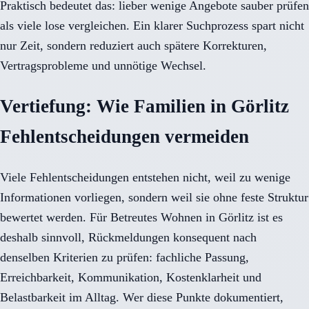
Praktisch bedeutet das: lieber wenige Angebote sauber prüfen
als viele lose vergleichen. Ein klarer Suchprozess spart nicht
nur Zeit, sondern reduziert auch spätere Korrekturen,
Vertragsprobleme und unnötige Wechsel.
Vertiefung: Wie Familien in Görlitz
Fehlentscheidungen vermeiden
Viele Fehlentscheidungen entstehen nicht, weil zu wenige
Informationen vorliegen, sondern weil sie ohne feste Struktur
bewertet werden. Für Betreutes Wohnen in Görlitz ist es
deshalb sinnvoll, Rückmeldungen konsequent nach
denselben Kriterien zu prüfen: fachliche Passung,
Erreichbarkeit, Kommunikation, Kostenklarheit und
Belastbarkeit im Alltag. Wer diese Punkte dokumentiert,