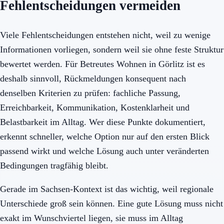
Fehlentscheidungen vermeiden
Viele Fehlentscheidungen entstehen nicht, weil zu wenige
Informationen vorliegen, sondern weil sie ohne feste Struktur
bewertet werden. Für Betreutes Wohnen in Görlitz ist es
deshalb sinnvoll, Rückmeldungen konsequent nach
denselben Kriterien zu prüfen: fachliche Passung,
Erreichbarkeit, Kommunikation, Kostenklarheit und
Belastbarkeit im Alltag. Wer diese Punkte dokumentiert,
erkennt schneller, welche Option nur auf den ersten Blick
passend wirkt und welche Lösung auch unter veränderten
Bedingungen tragfähig bleibt.
Gerade im Sachsen-Kontext ist das wichtig, weil regionale
Unterschiede groß sein können. Eine gute Lösung muss nicht
exakt im Wunschviertel liegen, sie muss im Alltag