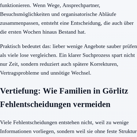
funktionieren. Wenn Wege, Ansprechpartner,
Besuchsmöglichkeiten und organisatorische Abläufe
zusammenpassen, entsteht eine Entscheidung, die auch über
die ersten Wochen hinaus Bestand hat.
Praktisch bedeutet das: lieber wenige Angebote sauber prüfen
als viele lose vergleichen. Ein klarer Suchprozess spart nicht
nur Zeit, sondern reduziert auch spätere Korrekturen,
Vertragsprobleme und unnötige Wechsel.
Vertiefung: Wie Familien in Görlitz
Fehlentscheidungen vermeiden
Viele Fehlentscheidungen entstehen nicht, weil zu wenige
Informationen vorliegen, sondern weil sie ohne feste Struktur