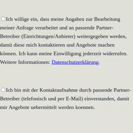
Ich willige ein, dass meine Angaben zur Bearbeitung
meiner Anfrage verarbeitet und an passende Partner-
Betreiber (Einrichtungen/Anbieter) weitergegeben werden,
damit diese mich kontaktieren und Angebote machen
können. Ich kann meine Einwilligung jederzeit widerrufen.
Weitere Informationen:
Datenschutzerklärung
.
Ich bin mit der Kontaktaufnahme durch passende Partner-
Betreiber (telefonisch und per E-Mail) einverstanden, damit
mir Angebote uebermittelt werden koennen.