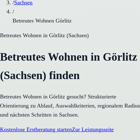
/
Sachsen
/
Betreutes Wohnen Görlitz
Betreutes Wohnen
in
Görlitz
(
Sachsen
)
Betreutes Wohnen in Görlitz
(Sachsen) finden
Betreutes Wohnen in Görlitz gesucht? Strukturierte
Orientierung zu Ablauf, Auswahlkriterien, regionalem Radius
und nächsten Schritten in Sachsen.
Kostenlose Erstberatung starten
Zur Leistungsseite