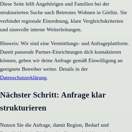
Diese Seite hilft Angehörigen und Familien bei der
strukturierten Suche nach Betreutes Wohnen in Görlitz. Sie
verbindet regionale Einordnung, klare Vergleichskriterien
und sinnvolle interne Weiterleitungen.
Hinweis: Wir sind eine Vermittlungs- und Anfrageplattform.
Damit passende Partner-Einrichtungen dich kontaktieren
können, geben wir deine Anfrage gemäß Einwilligung an
geeignete Betreiber weiter. Details in der
Datenschutzerklärung
.
Nächster Schritt: Anfrage klar
strukturieren
Nutzen Sie die Anfrage, damit Region, Bedarf und