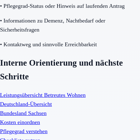
•
Pflegegrad-Status oder Hinweis auf laufenden Antrag
•
Informationen zu Demenz, Nachtbedarf oder
Sicherheitsfragen
•
Kontaktweg und sinnvolle Erreichbarkeit
Interne Orientierung und nächste
Schritte
Leistungsübersicht Betreutes Wohnen
Deutschland-Übersicht
Bundesland Sachsen
Kosten einordnen
Pflegegrad verstehen