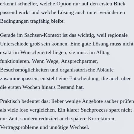
erkennt schneller, welche Option nur auf den ersten Blick
passend wirkt und welche Lösung auch unter veränderten
Bedingungen tragfähig bleibt.
Gerade im Sachsen-Kontext ist das wichtig, weil regionale
Unterschiede groß sein können. Eine gute Lösung muss nicht
exakt im Wunschviertel liegen, sie muss im Alltag
funktionieren. Wenn Wege, Ansprechpartner,
Besuchsmöglichkeiten und organisatorische Abläufe
zusammenpassen, entsteht eine Entscheidung, die auch über
die ersten Wochen hinaus Bestand hat.
Praktisch bedeutet das: lieber wenige Angebote sauber prüfen
als viele lose vergleichen. Ein klarer Suchprozess spart nicht
nur Zeit, sondern reduziert auch spätere Korrekturen,
Vertragsprobleme und unnötige Wechsel.