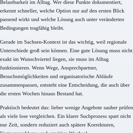
Belastbarkeit im Alltag. Wer diese Punkte dokumentiert,
erkennt schneller, welche Option nur auf den ersten Blick
passend wirkt und welche Lösung auch unter veränderten
Bedingungen tragfähig bleibt.
Gerade im Sachsen-Kontext ist das wichtig, weil regionale
Unterschiede groß sein können. Eine gute Lösung muss nicht
exakt im Wunschviertel liegen, sie muss im Alltag
funktionieren. Wenn Wege, Ansprechpartner,
Besuchsmöglichkeiten und organisatorische Abläufe
zusammenpassen, entsteht eine Entscheidung, die auch über
die ersten Wochen hinaus Bestand hat.
Praktisch bedeutet das: lieber wenige Angebote sauber prüfen
als viele lose vergleichen. Ein klarer Suchprozess spart nicht
nur Zeit, sondern reduziert auch spätere Korrekturen,