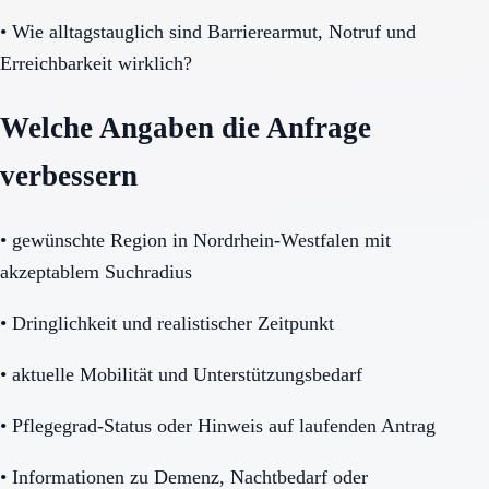
•
Wie alltagstauglich sind Barrierearmut, Notruf und
Erreichbarkeit wirklich?
Welche Angaben die Anfrage
verbessern
•
gewünschte Region in Nordrhein-Westfalen mit
akzeptablem Suchradius
•
Dringlichkeit und realistischer Zeitpunkt
•
aktuelle Mobilität und Unterstützungsbedarf
•
Pflegegrad-Status oder Hinweis auf laufenden Antrag
•
Informationen zu Demenz, Nachtbedarf oder