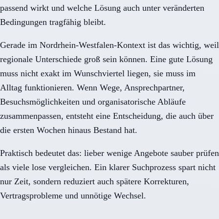
passend wirkt und welche Lösung auch unter veränderten
Bedingungen tragfähig bleibt.
Gerade im Nordrhein-Westfalen-Kontext ist das wichtig, weil
regionale Unterschiede groß sein können. Eine gute Lösung
muss nicht exakt im Wunschviertel liegen, sie muss im
Alltag funktionieren. Wenn Wege, Ansprechpartner,
Besuchsmöglichkeiten und organisatorische Abläufe
zusammenpassen, entsteht eine Entscheidung, die auch über
die ersten Wochen hinaus Bestand hat.
Praktisch bedeutet das: lieber wenige Angebote sauber prüfen
als viele lose vergleichen. Ein klarer Suchprozess spart nicht
nur Zeit, sondern reduziert auch spätere Korrekturen,
Vertragsprobleme und unnötige Wechsel.