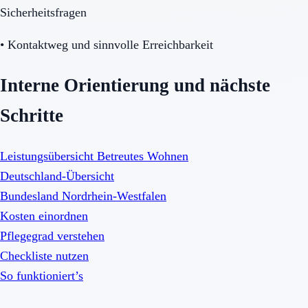
Sicherheitsfragen
•
Kontaktweg und sinnvolle Erreichbarkeit
Interne Orientierung und nächste
Schritte
Leistungsübersicht Betreutes Wohnen
Deutschland-Übersicht
Bundesland Nordrhein-Westfalen
Kosten einordnen
Pflegegrad verstehen
Checkliste nutzen
So funktioniert’s