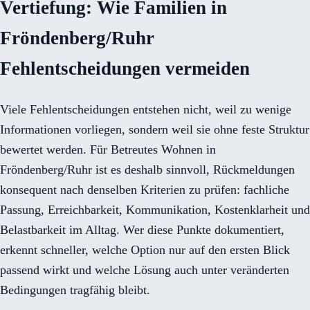
Vertiefung: Wie Familien in
Fröndenberg/Ruhr
Fehlentscheidungen vermeiden
Viele Fehlentscheidungen entstehen nicht, weil zu wenige
Informationen vorliegen, sondern weil sie ohne feste Struktur
bewertet werden. Für Betreutes Wohnen in
Fröndenberg/Ruhr ist es deshalb sinnvoll, Rückmeldungen
konsequent nach denselben Kriterien zu prüfen: fachliche
Passung, Erreichbarkeit, Kommunikation, Kostenklarheit und
Belastbarkeit im Alltag. Wer diese Punkte dokumentiert,
erkennt schneller, welche Option nur auf den ersten Blick
passend wirkt und welche Lösung auch unter veränderten
Bedingungen tragfähig bleibt.