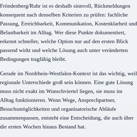
Fröndenberg/Ruhr ist es deshalb sinnvoll, Rückmeldungen
konsequent nach denselben Kriterien zu prüfen: fachliche
Passung, Erreichbarkeit, Kommunikation, Kostenklarheit und
Belastbarkeit im Alltag. Wer diese Punkte dokumentiert,
erkennt schneller, welche Option nur auf den ersten Blick
passend wirkt und welche Lösung auch unter veränderten
Bedingungen tragfähig bleibt.
Gerade im Nordrhein-Westfalen-Kontext ist das wichtig, weil
regionale Unterschiede groß sein können. Eine gute Lösung
muss nicht exakt im Wunschviertel liegen, sie muss im
Alltag funktionieren. Wenn Wege, Ansprechpartner,
Besuchsmöglichkeiten und organisatorische Abläufe
zusammenpassen, entsteht eine Entscheidung, die auch über
die ersten Wochen hinaus Bestand hat.