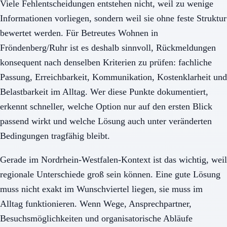
Viele Fehlentscheidungen entstehen nicht, weil zu wenige
Informationen vorliegen, sondern weil sie ohne feste Struktur
bewertet werden. Für Betreutes Wohnen in
Fröndenberg/Ruhr ist es deshalb sinnvoll, Rückmeldungen
konsequent nach denselben Kriterien zu prüfen: fachliche
Passung, Erreichbarkeit, Kommunikation, Kostenklarheit und
Belastbarkeit im Alltag. Wer diese Punkte dokumentiert,
erkennt schneller, welche Option nur auf den ersten Blick
passend wirkt und welche Lösung auch unter veränderten
Bedingungen tragfähig bleibt.
Gerade im Nordrhein-Westfalen-Kontext ist das wichtig, weil
regionale Unterschiede groß sein können. Eine gute Lösung
muss nicht exakt im Wunschviertel liegen, sie muss im
Alltag funktionieren. Wenn Wege, Ansprechpartner,
Besuchsmöglichkeiten und organisatorische Abläufe