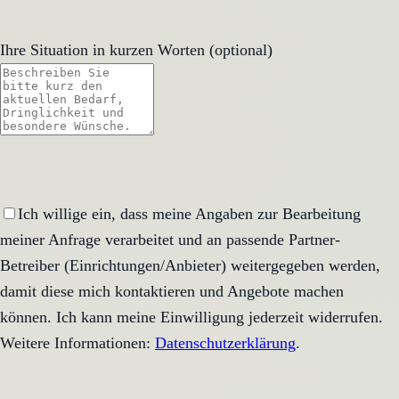
Ihre Situation in kurzen Worten (optional)
Ich willige ein, dass meine Angaben zur Bearbeitung
meiner Anfrage verarbeitet und an passende Partner-
Betreiber (Einrichtungen/Anbieter) weitergegeben werden,
damit diese mich kontaktieren und Angebote machen
können. Ich kann meine Einwilligung jederzeit widerrufen.
Weitere Informationen:
Datenschutzerklärung
.