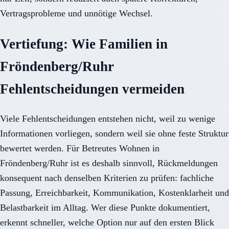
Vertragsprobleme und unnötige Wechsel.
Vertiefung: Wie Familien in
Fröndenberg/Ruhr
Fehlentscheidungen vermeiden
Viele Fehlentscheidungen entstehen nicht, weil zu wenige
Informationen vorliegen, sondern weil sie ohne feste Struktur
bewertet werden. Für Betreutes Wohnen in
Fröndenberg/Ruhr ist es deshalb sinnvoll, Rückmeldungen
konsequent nach denselben Kriterien zu prüfen: fachliche
Passung, Erreichbarkeit, Kommunikation, Kostenklarheit und
Belastbarkeit im Alltag. Wer diese Punkte dokumentiert,
erkennt schneller, welche Option nur auf den ersten Blick