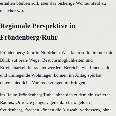
erhalten bleiben soll, aber das bisherige Wohnumfeld zu
unsicher wird.
Regionale Perspektive in
Fröndenberg/Ruhr
Fröndenberg/Ruhr in Nordrhein-Westfalen sollte immer mit
Blick auf reale Wege, Besuchsmöglichkeiten und
Erreichbarkeit betrachtet werden. Bereiche wie Innenstadt
und umliegende Wohnlagen können im Alltag spürbar
unterschiedliche Voraussetzungen mitbringen.
im Raum Fröndenberg/Ruhr lohnt sich zudem ein weiterer
Radius. Orte wie gangelt, geilenkirchen, geldern,
freudenberg, frechen können die Auswahl verbessern, ohne