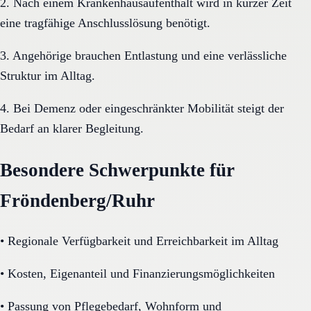
2. Nach einem Krankenhausaufenthalt wird in kurzer Zeit
eine tragfähige Anschlusslösung benötigt.
3. Angehörige brauchen Entlastung und eine verlässliche
Struktur im Alltag.
4. Bei Demenz oder eingeschränkter Mobilität steigt der
Bedarf an klarer Begleitung.
Besondere Schwerpunkte für
Fröndenberg/Ruhr
•
Regionale Verfügbarkeit und Erreichbarkeit im Alltag
•
Kosten, Eigenanteil und Finanzierungsmöglichkeiten
•
Passung von Pflegebedarf, Wohnform und