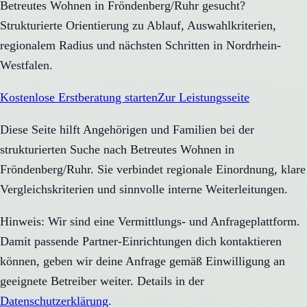
Betreutes Wohnen in Fröndenberg/Ruhr gesucht?
Strukturierte Orientierung zu Ablauf, Auswahlkriterien,
regionalem Radius und nächsten Schritten in Nordrhein-
Westfalen.
Kostenlose Erstberatung starten
Zur Leistungsseite
Diese Seite hilft Angehörigen und Familien bei der
strukturierten Suche nach Betreutes Wohnen in
Fröndenberg/Ruhr. Sie verbindet regionale Einordnung, klare
Vergleichskriterien und sinnvolle interne Weiterleitungen.
Hinweis: Wir sind eine Vermittlungs- und Anfrageplattform.
Damit passende Partner-Einrichtungen dich kontaktieren
können, geben wir deine Anfrage gemäß Einwilligung an
geeignete Betreiber weiter. Details in der
Datenschutzerklärung
.