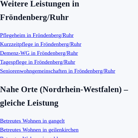
Weitere Leistungen in
Fröndenberg/Ruhr
Pflegeheim in Fröndenberg/Ruhr
Kurzzeitpflege in Fröndenberg/Ruhr
Demenz-WG in Fröndenberg/Ruhr
Tagespflege in Fröndenberg/Ruhr
Seniorenwohngemeinschaften in Fröndenberg/Ruhr
Nahe Orte (Nordrhein-Westfalen) –
gleiche Leistung
Betreutes Wohnen in gangelt
Betreutes Wohnen in geilenkirchen