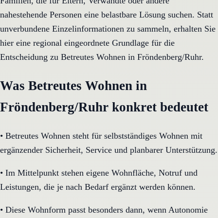
Familien, die für Eltern, Verwandte oder andere
nahestehende Personen eine belastbare Lösung suchen. Statt
unverbundene Einzelinformationen zu sammeln, erhalten Sie
hier eine regional eingeordnete Grundlage für die
Entscheidung zu Betreutes Wohnen in Fröndenberg/Ruhr.
Was Betreutes Wohnen in
Fröndenberg/Ruhr konkret bedeutet
•
Betreutes Wohnen steht für selbstständiges Wohnen mit
ergänzender Sicherheit, Service und planbarer Unterstützung.
•
Im Mittelpunkt stehen eigene Wohnfläche, Notruf und
Leistungen, die je nach Bedarf ergänzt werden können.
•
Diese Wohnform passt besonders dann, wenn Autonomie