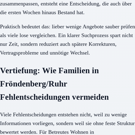
zusammenpassen, entsteht eine Entscheidung, die auch über
die ersten Wochen hinaus Bestand hat.
Praktisch bedeutet das: lieber wenige Angebote sauber prüfen
als viele lose vergleichen. Ein klarer Suchprozess spart nicht
nur Zeit, sondern reduziert auch spätere Korrekturen,
Vertragsprobleme und unnötige Wechsel.
Vertiefung: Wie Familien in
Fröndenberg/Ruhr
Fehlentscheidungen vermeiden
Viele Fehlentscheidungen entstehen nicht, weil zu wenige
Informationen vorliegen, sondern weil sie ohne feste Struktur
bewertet werden. Für Betreutes Wohnen in