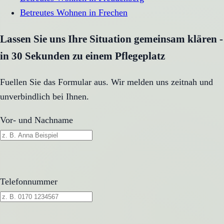
Betreutes Wohnen
in
Frechen
Lassen Sie uns Ihre Situation gemeinsam klären -
in 30 Sekunden zu einem Pflegeplatz
Fuellen Sie das Formular aus. Wir melden uns zeitnah und
unverbindlich bei Ihnen.
Vor- und Nachname
Telefonnummer