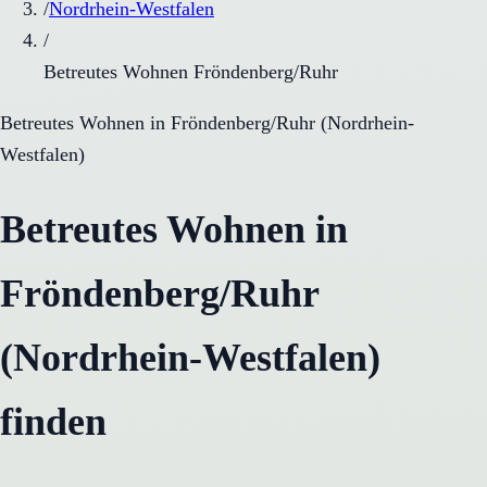
/
Nordrhein-Westfalen
/
Betreutes Wohnen Fröndenberg/Ruhr
Betreutes Wohnen
in
Fröndenberg/Ruhr
(
Nordrhein-
Westfalen
)
Betreutes Wohnen in
Fröndenberg/Ruhr
(Nordrhein-Westfalen)
finden