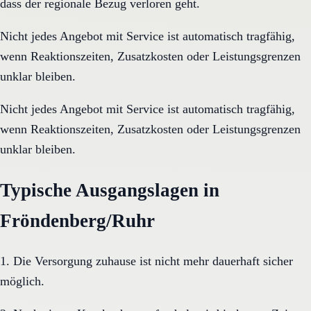
dass der regionale Bezug verloren geht.
Nicht jedes Angebot mit Service ist automatisch tragfähig,
wenn Reaktionszeiten, Zusatzkosten oder Leistungsgrenzen
unklar bleiben.
Nicht jedes Angebot mit Service ist automatisch tragfähig,
wenn Reaktionszeiten, Zusatzkosten oder Leistungsgrenzen
unklar bleiben.
Typische Ausgangslagen in
Fröndenberg/Ruhr
1. Die Versorgung zuhause ist nicht mehr dauerhaft sicher
möglich.