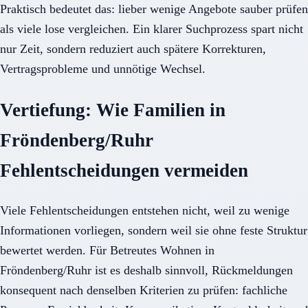
Praktisch bedeutet das: lieber wenige Angebote sauber prüfen
als viele lose vergleichen. Ein klarer Suchprozess spart nicht
nur Zeit, sondern reduziert auch spätere Korrekturen,
Vertragsprobleme und unnötige Wechsel.
Vertiefung: Wie Familien in
Fröndenberg/Ruhr
Fehlentscheidungen vermeiden
Viele Fehlentscheidungen entstehen nicht, weil zu wenige
Informationen vorliegen, sondern weil sie ohne feste Struktur
bewertet werden. Für Betreutes Wohnen in
Fröndenberg/Ruhr ist es deshalb sinnvoll, Rückmeldungen
konsequent nach denselben Kriterien zu prüfen: fachliche