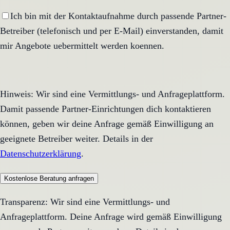
Ich bin mit der Kontaktaufnahme durch passende Partner-
Betreiber (telefonisch und per E-Mail) einverstanden, damit
mir Angebote uebermittelt werden koennen.
Hinweis: Wir sind eine Vermittlungs- und Anfrageplattform.
Damit passende Partner-Einrichtungen dich kontaktieren
können, geben wir deine Anfrage gemäß Einwilligung an
geeignete Betreiber weiter. Details in der
Datenschutzerklärung
.
Kostenlose Beratung anfragen
Transparenz: Wir sind eine Vermittlungs- und
Anfrageplattform. Deine Anfrage wird gemäß Einwilligung