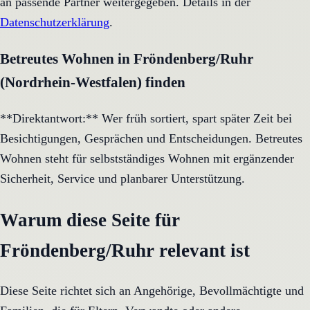
an passende Partner weitergegeben. Details in der
Datenschutzerklärung
.
Betreutes Wohnen in Fröndenberg/Ruhr
(Nordrhein-Westfalen) finden
**Direktantwort:** Wer früh sortiert, spart später Zeit bei
Besichtigungen, Gesprächen und Entscheidungen. Betreutes
Wohnen steht für selbstständiges Wohnen mit ergänzender
Sicherheit, Service und planbarer Unterstützung.
Warum diese Seite für
Fröndenberg/Ruhr relevant ist
Diese Seite richtet sich an Angehörige, Bevollmächtigte und