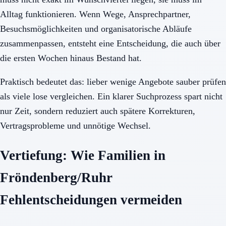
Alltag funktionieren. Wenn Wege, Ansprechpartner,
Besuchsmöglichkeiten und organisatorische Abläufe
zusammenpassen, entsteht eine Entscheidung, die auch über
die ersten Wochen hinaus Bestand hat.
Praktisch bedeutet das: lieber wenige Angebote sauber prüfen
als viele lose vergleichen. Ein klarer Suchprozess spart nicht
nur Zeit, sondern reduziert auch spätere Korrekturen,
Vertragsprobleme und unnötige Wechsel.
Vertiefung: Wie Familien in
Fröndenberg/Ruhr
Fehlentscheidungen vermeiden