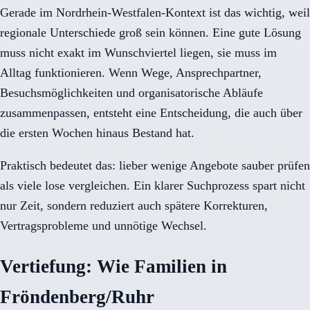
Gerade im Nordrhein-Westfalen-Kontext ist das wichtig, weil
regionale Unterschiede groß sein können. Eine gute Lösung
muss nicht exakt im Wunschviertel liegen, sie muss im
Alltag funktionieren. Wenn Wege, Ansprechpartner,
Besuchsmöglichkeiten und organisatorische Abläufe
zusammenpassen, entsteht eine Entscheidung, die auch über
die ersten Wochen hinaus Bestand hat.
Praktisch bedeutet das: lieber wenige Angebote sauber prüfen
als viele lose vergleichen. Ein klarer Suchprozess spart nicht
nur Zeit, sondern reduziert auch spätere Korrekturen,
Vertragsprobleme und unnötige Wechsel.
Vertiefung: Wie Familien in
Fröndenberg/Ruhr