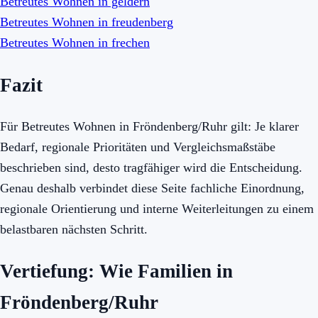
Betreutes Wohnen in geldern
Betreutes Wohnen in freudenberg
Betreutes Wohnen in frechen
Fazit
Für Betreutes Wohnen in Fröndenberg/Ruhr gilt: Je klarer
Bedarf, regionale Prioritäten und Vergleichsmaßstäbe
beschrieben sind, desto tragfähiger wird die Entscheidung.
Genau deshalb verbindet diese Seite fachliche Einordnung,
regionale Orientierung und interne Weiterleitungen zu einem
belastbaren nächsten Schritt.
Vertiefung: Wie Familien in
Fröndenberg/Ruhr