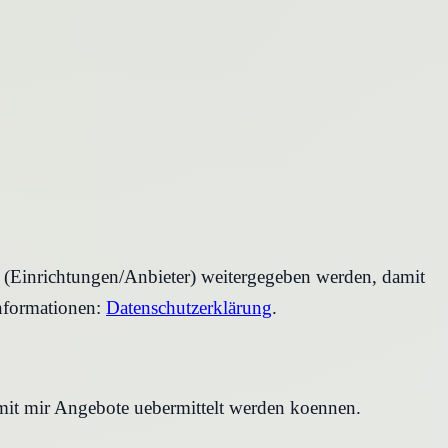
r (Einrichtungen/Anbieter) weitergegeben werden, damit
nformationen:
Datenschutzerklärung
.
amit mir Angebote uebermittelt werden koennen.