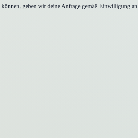
en können, geben wir deine Anfrage gemäß Einwilligung an