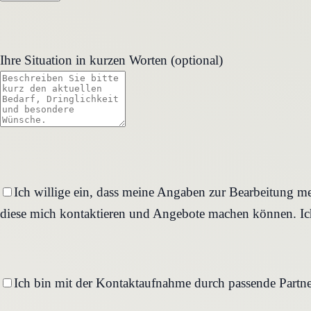
Ihre Situation in kurzen Worten (optional)
Ich willige ein, dass meine Angaben zur Bearbeitung me
diese mich kontaktieren und Angebote machen können. Ich
Ich bin mit der Kontaktaufnahme durch passende Partne