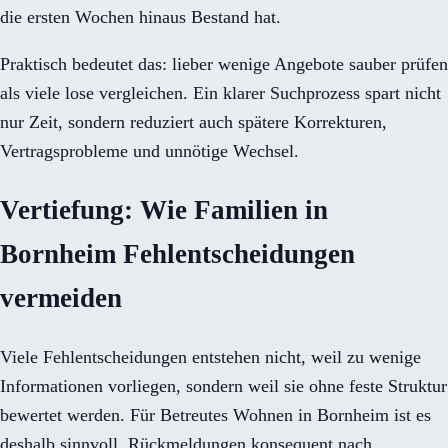
die ersten Wochen hinaus Bestand hat.
Praktisch bedeutet das: lieber wenige Angebote sauber prüfen
als viele lose vergleichen. Ein klarer Suchprozess spart nicht
nur Zeit, sondern reduziert auch spätere Korrekturen,
Vertragsprobleme und unnötige Wechsel.
Vertiefung: Wie Familien in
Bornheim Fehlentscheidungen
vermeiden
Viele Fehlentscheidungen entstehen nicht, weil zu wenige
Informationen vorliegen, sondern weil sie ohne feste Struktur
bewertet werden. Für Betreutes Wohnen in Bornheim ist es
deshalb sinnvoll, Rückmeldungen konsequent nach