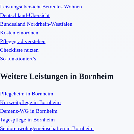
Leistungsübersicht Betreutes Wohnen
Deutschland-Übersicht
Bundesland Nordrhein-Westfalen
Kosten einordnen
Pflegegrad verstehen
Checkliste nutzen
So funktioniert’s
Weitere Leistungen in Bornheim
Pflegeheim in Bornheim
Kurzzeitpflege in Bornheim
Demenz-WG in Bornheim
Tagespflege in Bornheim
Seniorenwohngemeinschaften in Bornheim