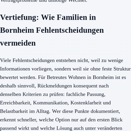
Vertiefung: Wie Familien in
Bornheim Fehlentscheidungen
vermeiden
Viele Fehlentscheidungen entstehen nicht, weil zu wenige
Informationen vorliegen, sondern weil sie ohne feste Struktur
bewertet werden. Für Betreutes Wohnen in Bornheim ist es
deshalb sinnvoll, Rückmeldungen konsequent nach
denselben Kriterien zu prüfen: fachliche Passung,
Erreichbarkeit, Kommunikation, Kostenklarheit und
Belastbarkeit im Alltag. Wer diese Punkte dokumentiert,
erkennt schneller, welche Option nur auf den ersten Blick
passend wirkt und welche Lösung auch unter veränderten