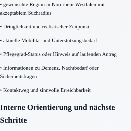
•
gewünschte Region in Nordrhein-Westfalen mit
akzeptablem Suchradius
•
Dringlichkeit und realistischer Zeitpunkt
•
aktuelle Mobilität und Unterstützungsbedarf
•
Pflegegrad-Status oder Hinweis auf laufenden Antrag
•
Informationen zu Demenz, Nachtbedarf oder
Sicherheitsfragen
•
Kontaktweg und sinnvolle Erreichbarkeit
Interne Orientierung und nächste
Schritte