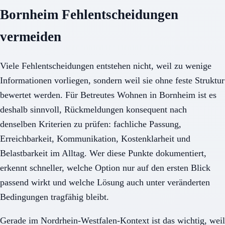
Bornheim Fehlentscheidungen
vermeiden
Viele Fehlentscheidungen entstehen nicht, weil zu wenige
Informationen vorliegen, sondern weil sie ohne feste Struktur
bewertet werden. Für Betreutes Wohnen in Bornheim ist es
deshalb sinnvoll, Rückmeldungen konsequent nach
denselben Kriterien zu prüfen: fachliche Passung,
Erreichbarkeit, Kommunikation, Kostenklarheit und
Belastbarkeit im Alltag. Wer diese Punkte dokumentiert,
erkennt schneller, welche Option nur auf den ersten Blick
passend wirkt und welche Lösung auch unter veränderten
Bedingungen tragfähig bleibt.
Gerade im Nordrhein-Westfalen-Kontext ist das wichtig, weil