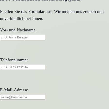
Fuellen Sie das Formular aus. Wir melden uns zeitnah und
unverbindlich bei Ihnen.
Vor- und Nachname
Telefonnummer
E-Mail-Adresse