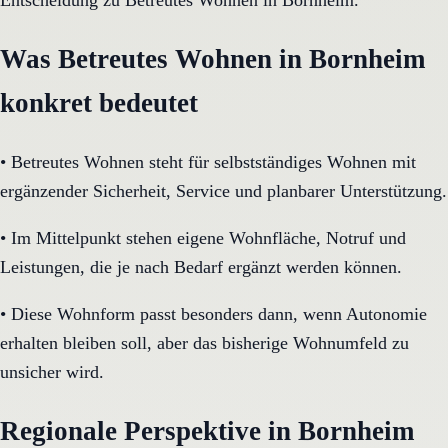
Entscheidung zu Betreutes Wohnen in Bornheim.
Was Betreutes Wohnen in Bornheim
konkret bedeutet
•
Betreutes Wohnen steht für selbstständiges Wohnen mit
ergänzender Sicherheit, Service und planbarer Unterstützung.
•
Im Mittelpunkt stehen eigene Wohnfläche, Notruf und
Leistungen, die je nach Bedarf ergänzt werden können.
•
Diese Wohnform passt besonders dann, wenn Autonomie
erhalten bleiben soll, aber das bisherige Wohnumfeld zu
unsicher wird.
Regionale Perspektive in Bornheim