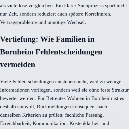
als viele lose vergleichen. Ein klarer Suchprozess spart nicht
nur Zeit, sondern reduziert auch spätere Korrekturen,
Vertragsprobleme und unnötige Wechsel.
Vertiefung: Wie Familien in
Bornheim Fehlentscheidungen
vermeiden
Viele Fehlentscheidungen entstehen nicht, weil zu wenige
Informationen vorliegen, sondern weil sie ohne feste Struktur
bewertet werden. Für Betreutes Wohnen in Bornheim ist es
deshalb sinnvoll, Rückmeldungen konsequent nach
denselben Kriterien zu prüfen: fachliche Passung,
Erreichbarkeit, Kommunikation, Kostenklarheit und