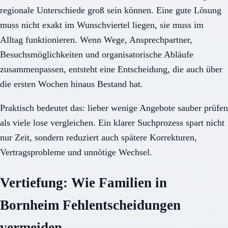
regionale Unterschiede groß sein können. Eine gute Lösung
muss nicht exakt im Wunschviertel liegen, sie muss im
Alltag funktionieren. Wenn Wege, Ansprechpartner,
Besuchsmöglichkeiten und organisatorische Abläufe
zusammenpassen, entsteht eine Entscheidung, die auch über
die ersten Wochen hinaus Bestand hat.
Praktisch bedeutet das: lieber wenige Angebote sauber prüfen
als viele lose vergleichen. Ein klarer Suchprozess spart nicht
nur Zeit, sondern reduziert auch spätere Korrekturen,
Vertragsprobleme und unnötige Wechsel.
Vertiefung: Wie Familien in
Bornheim Fehlentscheidungen
vermeiden