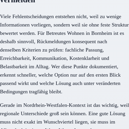
Viele Fehlentscheidungen entstehen nicht, weil zu wenige
Informationen vorliegen, sondern weil sie ohne feste Struktur
bewertet werden. Für Betreutes Wohnen in Bornheim ist es
deshalb sinnvoll, Rückmeldungen konsequent nach
denselben Kriterien zu prüfen: fachliche Passung,
Erreichbarkeit, Kommunikation, Kostenklarheit und
Belastbarkeit im Alltag. Wer diese Punkte dokumentiert,
erkennt schneller, welche Option nur auf den ersten Blick
passend wirkt und welche Lösung auch unter veränderten
Bedingungen tragfähig bleibt.
Gerade im Nordrhein-Westfalen-Kontext ist das wichtig, weil
regionale Unterschiede groß sein können. Eine gute Lösung
muss nicht exakt im Wunschviertel liegen, sie muss im