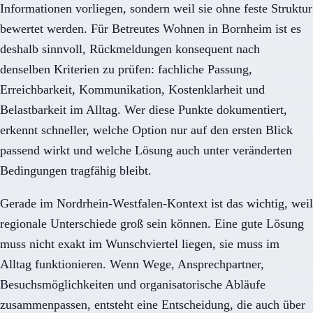
Informationen vorliegen, sondern weil sie ohne feste Struktur
bewertet werden. Für Betreutes Wohnen in Bornheim ist es
deshalb sinnvoll, Rückmeldungen konsequent nach
denselben Kriterien zu prüfen: fachliche Passung,
Erreichbarkeit, Kommunikation, Kostenklarheit und
Belastbarkeit im Alltag. Wer diese Punkte dokumentiert,
erkennt schneller, welche Option nur auf den ersten Blick
passend wirkt und welche Lösung auch unter veränderten
Bedingungen tragfähig bleibt.
Gerade im Nordrhein-Westfalen-Kontext ist das wichtig, weil
regionale Unterschiede groß sein können. Eine gute Lösung
muss nicht exakt im Wunschviertel liegen, sie muss im
Alltag funktionieren. Wenn Wege, Ansprechpartner,
Besuchsmöglichkeiten und organisatorische Abläufe
zusammenpassen, entsteht eine Entscheidung, die auch über