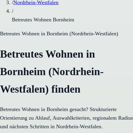
/
Nordrhein-Westfalen
/
Betreutes Wohnen Bornheim
Betreutes Wohnen
in
Bornheim
(
Nordrhein-Westfalen
)
Betreutes Wohnen in
Bornheim (Nordrhein-
Westfalen) finden
Betreutes Wohnen in Bornheim gesucht? Strukturierte
Orientierung zu Ablauf, Auswahlkriterien, regionalem Radius
und nächsten Schritten in Nordrhein-Westfalen.