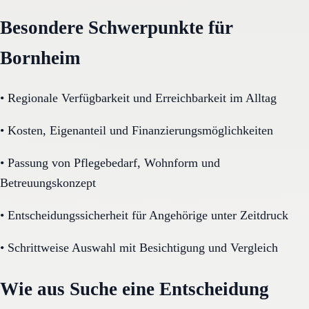
Besondere Schwerpunkte für
Bornheim
•
Regionale Verfügbarkeit und Erreichbarkeit im Alltag
•
Kosten, Eigenanteil und Finanzierungsmöglichkeiten
•
Passung von Pflegebedarf, Wohnform und
Betreuungskonzept
•
Entscheidungssicherheit für Angehörige unter Zeitdruck
•
Schrittweise Auswahl mit Besichtigung und Vergleich
Wie aus Suche eine Entscheidung