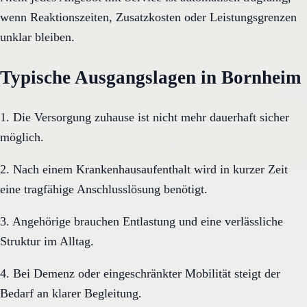
wenn Reaktionszeiten, Zusatzkosten oder Leistungsgrenzen
unklar bleiben.
Typische Ausgangslagen in Bornheim
1. Die Versorgung zuhause ist nicht mehr dauerhaft sicher
möglich.
2. Nach einem Krankenhausaufenthalt wird in kurzer Zeit
eine tragfähige Anschlusslösung benötigt.
3. Angehörige brauchen Entlastung und eine verlässliche
Struktur im Alltag.
4. Bei Demenz oder eingeschränkter Mobilität steigt der
Bedarf an klarer Begleitung.