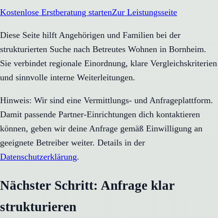
Kostenlose Erstberatung starten
Zur Leistungsseite
Diese Seite hilft Angehörigen und Familien bei der
strukturierten Suche nach Betreutes Wohnen in Bornheim.
Sie verbindet regionale Einordnung, klare Vergleichskriterien
und sinnvolle interne Weiterleitungen.
Hinweis: Wir sind eine Vermittlungs- und Anfrageplattform.
Damit passende Partner-Einrichtungen dich kontaktieren
können, geben wir deine Anfrage gemäß Einwilligung an
geeignete Betreiber weiter. Details in der
Datenschutzerklärung
.
Nächster Schritt: Anfrage klar
strukturieren