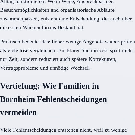
Alltag funktionieren. Wenn Wege, Ansprechpartner,
Besuchsmöglichkeiten und organisatorische Abläufe
zusammenpassen, entsteht eine Entscheidung, die auch über
die ersten Wochen hinaus Bestand hat.
Praktisch bedeutet das: lieber wenige Angebote sauber prüfen
als viele lose vergleichen. Ein klarer Suchprozess spart nicht
nur Zeit, sondern reduziert auch spätere Korrekturen,
Vertragsprobleme und unnötige Wechsel.
Vertiefung: Wie Familien in
Bornheim Fehlentscheidungen
vermeiden
Viele Fehlentscheidungen entstehen nicht, weil zu wenige