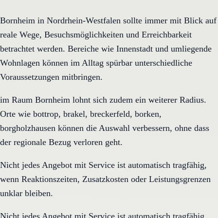
Bornheim in Nordrhein-Westfalen sollte immer mit Blick auf
reale Wege, Besuchsmöglichkeiten und Erreichbarkeit
betrachtet werden. Bereiche wie Innenstadt und umliegende
Wohnlagen können im Alltag spürbar unterschiedliche
Voraussetzungen mitbringen.
im Raum Bornheim lohnt sich zudem ein weiterer Radius.
Orte wie bottrop, brakel, breckerfeld, borken,
borgholzhausen können die Auswahl verbessern, ohne dass
der regionale Bezug verloren geht.
Nicht jedes Angebot mit Service ist automatisch tragfähig,
wenn Reaktionszeiten, Zusatzkosten oder Leistungsgrenzen
unklar bleiben.
Nicht jedes Angebot mit Service ist automatisch tragfähig,