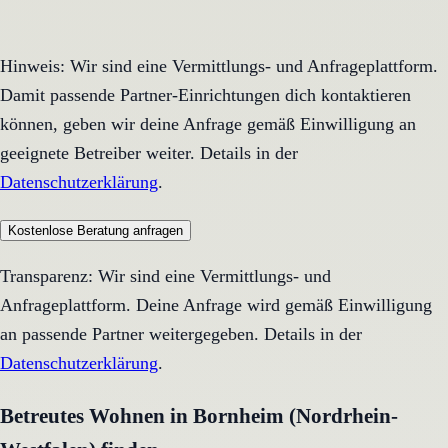
Hinweis: Wir sind eine Vermittlungs- und Anfrageplattform.
Damit passende Partner-Einrichtungen dich kontaktieren
können, geben wir deine Anfrage gemäß Einwilligung an
geeignete Betreiber weiter. Details in der
Datenschutzerklärung
.
Kostenlose Beratung anfragen
Transparenz: Wir sind eine Vermittlungs- und
Anfrageplattform. Deine Anfrage wird gemäß Einwilligung
an passende Partner weitergegeben. Details in der
Datenschutzerklärung
.
Betreutes Wohnen in Bornheim (Nordrhein-