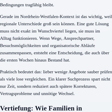
Bedingungen tragfähig bleibt.
Gerade im Nordrhein-Westfalen-Kontext ist das wichtig, weil
regionale Unterschiede groß sein können. Eine gute Lösung
muss nicht exakt im Wunschviertel liegen, sie muss im
Alltag funktionieren. Wenn Wege, Ansprechpartner,
Besuchsmöglichkeiten und organisatorische Abläufe
zusammenpassen, entsteht eine Entscheidung, die auch über
die ersten Wochen hinaus Bestand hat.
Praktisch bedeutet das: lieber wenige Angebote sauber prüfen
als viele lose vergleichen. Ein klarer Suchprozess spart nicht
nur Zeit, sondern reduziert auch spätere Korrekturen,
Vertragsprobleme und unnötige Wechsel.
Vertiefung: Wie Familien in