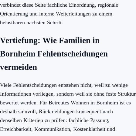
verbindet diese Seite fachliche Einordnung, regionale
Orientierung und interne Weiterleitungen zu einem
belastbaren nächsten Schritt.
Vertiefung: Wie Familien in
Bornheim Fehlentscheidungen
vermeiden
Viele Fehlentscheidungen entstehen nicht, weil zu wenige
Informationen vorliegen, sondern weil sie ohne feste Struktur
bewertet werden. Für Betreutes Wohnen in Bornheim ist es
deshalb sinnvoll, Rückmeldungen konsequent nach
denselben Kriterien zu prüfen: fachliche Passung,
Erreichbarkeit, Kommunikation, Kostenklarheit und