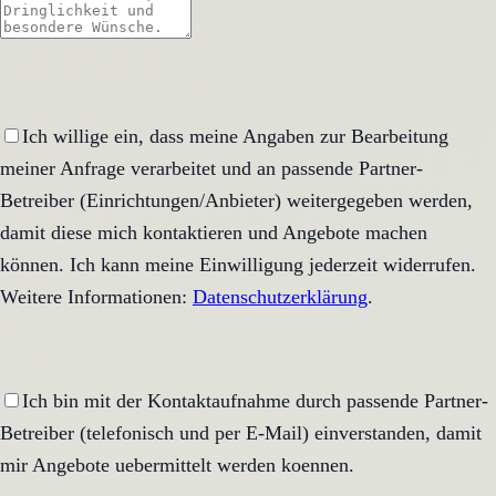
Ich willige ein, dass meine Angaben zur Bearbeitung
meiner Anfrage verarbeitet und an passende Partner-
Betreiber (Einrichtungen/Anbieter) weitergegeben werden,
damit diese mich kontaktieren und Angebote machen
können. Ich kann meine Einwilligung jederzeit widerrufen.
Weitere Informationen:
Datenschutzerklärung
.
Ich bin mit der Kontaktaufnahme durch passende Partner-
Betreiber (telefonisch und per E-Mail) einverstanden, damit
mir Angebote uebermittelt werden koennen.