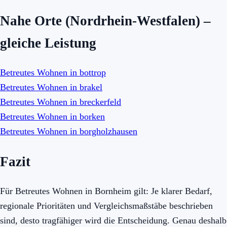
Nahe Orte (Nordrhein-Westfalen) –
gleiche Leistung
Betreutes Wohnen in bottrop
Betreutes Wohnen in brakel
Betreutes Wohnen in breckerfeld
Betreutes Wohnen in borken
Betreutes Wohnen in borgholzhausen
Fazit
Für Betreutes Wohnen in Bornheim gilt: Je klarer Bedarf,
regionale Prioritäten und Vergleichsmaßstäbe beschrieben
sind, desto tragfähiger wird die Entscheidung. Genau deshalb