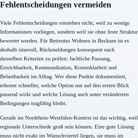
Fehlentscheidungen vermeiden
Viele Fehlentscheidungen entstehen nicht, weil zu wenige
Informationen vorliegen, sondern weil sie ohne feste Struktur
bewertet werden. Für Betreutes Wohnen in Beckum ist es
deshalb sinnvoll, Rückmeldungen konsequent nach
denselben Kriterien zu prüfen: fachliche Passung,
Erreichbarkeit, Kommunikation, Kostenklarheit und
Belastbarkeit im Alltag. Wer diese Punkte dokumentiert,
erkennt schneller, welche Option nur auf den ersten Blick
passend wirkt und welche Lösung auch unter veränderten
Bedingungen tragfähig bleibt.
Gerade im Nordrhein-Westfalen-Kontext ist das wichtig, weil
regionale Unterschiede groß sein können. Eine gute Lösung
muss nicht exakt im Wunschviertel liegen, sie muss im