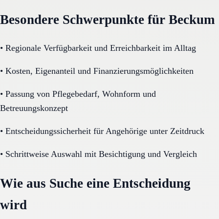
Besondere Schwerpunkte für Beckum
•
Regionale Verfügbarkeit und Erreichbarkeit im Alltag
•
Kosten, Eigenanteil und Finanzierungsmöglichkeiten
•
Passung von Pflegebedarf, Wohnform und
Betreuungskonzept
•
Entscheidungssicherheit für Angehörige unter Zeitdruck
•
Schrittweise Auswahl mit Besichtigung und Vergleich
Wie aus Suche eine Entscheidung
wird