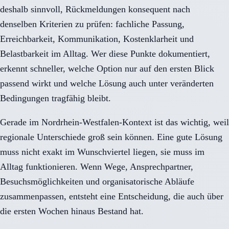
deshalb sinnvoll, Rückmeldungen konsequent nach
denselben Kriterien zu prüfen: fachliche Passung,
Erreichbarkeit, Kommunikation, Kostenklarheit und
Belastbarkeit im Alltag. Wer diese Punkte dokumentiert,
erkennt schneller, welche Option nur auf den ersten Blick
passend wirkt und welche Lösung auch unter veränderten
Bedingungen tragfähig bleibt.
Gerade im Nordrhein-Westfalen-Kontext ist das wichtig, weil
regionale Unterschiede groß sein können. Eine gute Lösung
muss nicht exakt im Wunschviertel liegen, sie muss im
Alltag funktionieren. Wenn Wege, Ansprechpartner,
Besuchsmöglichkeiten und organisatorische Abläufe
zusammenpassen, entsteht eine Entscheidung, die auch über
die ersten Wochen hinaus Bestand hat.