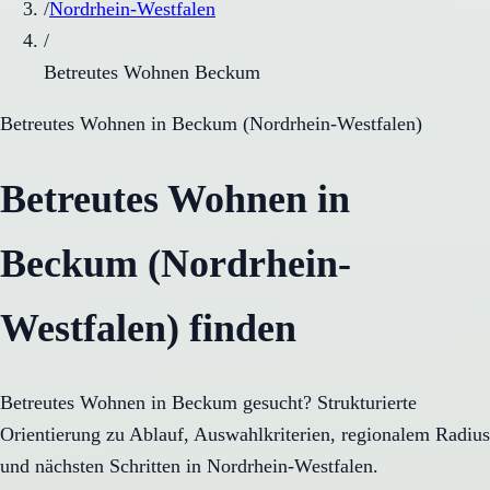
/
Nordrhein-Westfalen
/
Betreutes Wohnen Beckum
Betreutes Wohnen
in
Beckum
(
Nordrhein-Westfalen
)
Betreutes Wohnen in
Beckum (Nordrhein-
Westfalen) finden
Betreutes Wohnen in Beckum gesucht? Strukturierte
Orientierung zu Ablauf, Auswahlkriterien, regionalem Radius
und nächsten Schritten in Nordrhein-Westfalen.