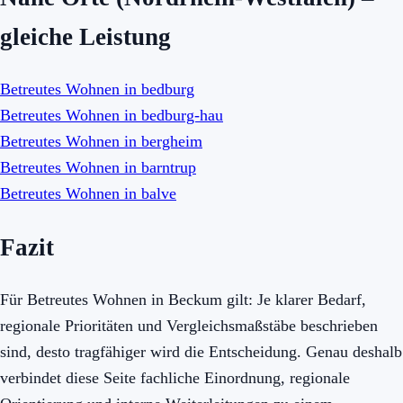
gleiche Leistung
Betreutes Wohnen in bedburg
Betreutes Wohnen in bedburg-hau
Betreutes Wohnen in bergheim
Betreutes Wohnen in barntrup
Betreutes Wohnen in balve
Fazit
Für Betreutes Wohnen in Beckum gilt: Je klarer Bedarf,
regionale Prioritäten und Vergleichsmaßstäbe beschrieben
sind, desto tragfähiger wird die Entscheidung. Genau deshalb
verbindet diese Seite fachliche Einordnung, regionale