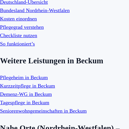
Deutschland-Übersicht
Bundesland Nordrhein-Westfalen
Kosten einordnen
Pflegegrad verstehen
Checkliste nutzen
So funktioniert’s
Weitere Leistungen in Beckum
Pflegeheim in Beckum
Kurzzeitpflege in Beckum
Demenz-WG in Beckum
Tagespflege in Beckum
Seniorenwohngemeinschaften in Beckum
Nahe Orte (Nordrhein-Westfalen) –