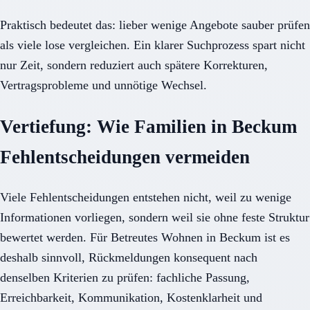
Praktisch bedeutet das: lieber wenige Angebote sauber prüfen
als viele lose vergleichen. Ein klarer Suchprozess spart nicht
nur Zeit, sondern reduziert auch spätere Korrekturen,
Vertragsprobleme und unnötige Wechsel.
Vertiefung: Wie Familien in Beckum
Fehlentscheidungen vermeiden
Viele Fehlentscheidungen entstehen nicht, weil zu wenige
Informationen vorliegen, sondern weil sie ohne feste Struktur
bewertet werden. Für Betreutes Wohnen in Beckum ist es
deshalb sinnvoll, Rückmeldungen konsequent nach
denselben Kriterien zu prüfen: fachliche Passung,
Erreichbarkeit, Kommunikation, Kostenklarheit und