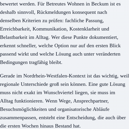
bewertet werden. Für Betreutes Wohnen in Beckum ist es
deshalb sinnvoll, Rückmeldungen konsequent nach
denselben Kriterien zu prüfen: fachliche Passung,
Erreichbarkeit, Kommunikation, Kostenklarheit und
Belastbarkeit im Alltag. Wer diese Punkte dokumentiert,
erkennt schneller, welche Option nur auf den ersten Blick
passend wirkt und welche Lösung auch unter veränderten
Bedingungen tragfähig bleibt.
Gerade im Nordrhein-Westfalen-Kontext ist das wichtig, weil
regionale Unterschiede groß sein können. Eine gute Lösung
muss nicht exakt im Wunschviertel liegen, sie muss im
Alltag funktionieren. Wenn Wege, Ansprechpartner,
Besuchsmöglichkeiten und organisatorische Abläufe
zusammenpassen, entsteht eine Entscheidung, die auch über
die ersten Wochen hinaus Bestand hat.