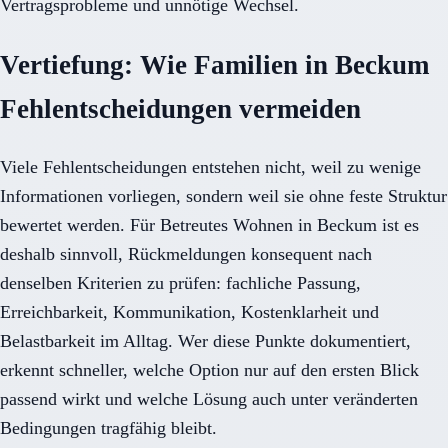
Vertragsprobleme und unnötige Wechsel.
Vertiefung: Wie Familien in Beckum
Fehlentscheidungen vermeiden
Viele Fehlentscheidungen entstehen nicht, weil zu wenige
Informationen vorliegen, sondern weil sie ohne feste Struktur
bewertet werden. Für Betreutes Wohnen in Beckum ist es
deshalb sinnvoll, Rückmeldungen konsequent nach
denselben Kriterien zu prüfen: fachliche Passung,
Erreichbarkeit, Kommunikation, Kostenklarheit und
Belastbarkeit im Alltag. Wer diese Punkte dokumentiert,
erkennt schneller, welche Option nur auf den ersten Blick
passend wirkt und welche Lösung auch unter veränderten
Bedingungen tragfähig bleibt.