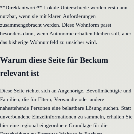
**Direktantwort:** Lokale Unterschiede werden erst dann
nutzbar, wenn sie mit klaren Anforderungen
zusammengebracht werden. Diese Wohnform passt
besonders dann, wenn Autonomie erhalten bleiben soll, aber
das bisherige Wohnumfeld zu unsicher wird.
Warum diese Seite für Beckum
relevant ist
Diese Seite richtet sich an Angehörige, Bevollmächtigte und
Familien, die für Eltern, Verwandte oder andere
nahestehende Personen eine belastbare Lösung suchen. Statt
unverbundene Einzelinformationen zu sammeln, erhalten Sie
hier eine regional eingeordnete Grundlage für die