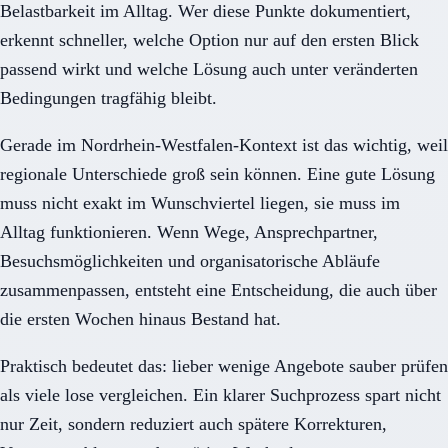
Belastbarkeit im Alltag. Wer diese Punkte dokumentiert,
erkennt schneller, welche Option nur auf den ersten Blick
passend wirkt und welche Lösung auch unter veränderten
Bedingungen tragfähig bleibt.
Gerade im Nordrhein-Westfalen-Kontext ist das wichtig, weil
regionale Unterschiede groß sein können. Eine gute Lösung
muss nicht exakt im Wunschviertel liegen, sie muss im
Alltag funktionieren. Wenn Wege, Ansprechpartner,
Besuchsmöglichkeiten und organisatorische Abläufe
zusammenpassen, entsteht eine Entscheidung, die auch über
die ersten Wochen hinaus Bestand hat.
Praktisch bedeutet das: lieber wenige Angebote sauber prüfen
als viele lose vergleichen. Ein klarer Suchprozess spart nicht
nur Zeit, sondern reduziert auch spätere Korrekturen,