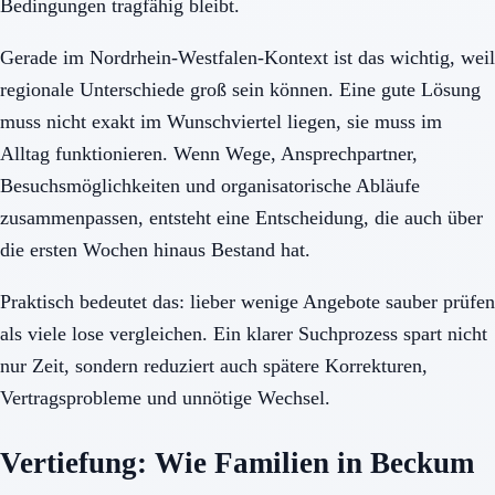
Bedingungen tragfähig bleibt.
Gerade im Nordrhein-Westfalen-Kontext ist das wichtig, weil
regionale Unterschiede groß sein können. Eine gute Lösung
muss nicht exakt im Wunschviertel liegen, sie muss im
Alltag funktionieren. Wenn Wege, Ansprechpartner,
Besuchsmöglichkeiten und organisatorische Abläufe
zusammenpassen, entsteht eine Entscheidung, die auch über
die ersten Wochen hinaus Bestand hat.
Praktisch bedeutet das: lieber wenige Angebote sauber prüfen
als viele lose vergleichen. Ein klarer Suchprozess spart nicht
nur Zeit, sondern reduziert auch spätere Korrekturen,
Vertragsprobleme und unnötige Wechsel.
Vertiefung: Wie Familien in Beckum