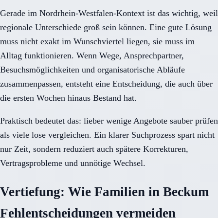
Gerade im Nordrhein-Westfalen-Kontext ist das wichtig, weil
regionale Unterschiede groß sein können. Eine gute Lösung
muss nicht exakt im Wunschviertel liegen, sie muss im
Alltag funktionieren. Wenn Wege, Ansprechpartner,
Besuchsmöglichkeiten und organisatorische Abläufe
zusammenpassen, entsteht eine Entscheidung, die auch über
die ersten Wochen hinaus Bestand hat.
Praktisch bedeutet das: lieber wenige Angebote sauber prüfen
als viele lose vergleichen. Ein klarer Suchprozess spart nicht
nur Zeit, sondern reduziert auch spätere Korrekturen,
Vertragsprobleme und unnötige Wechsel.
Vertiefung: Wie Familien in Beckum
Fehlentscheidungen vermeiden