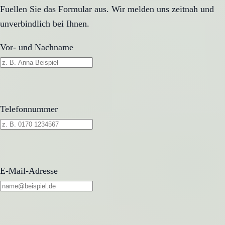
Fuellen Sie das Formular aus. Wir melden uns zeitnah und
unverbindlich bei Ihnen.
Vor- und Nachname
Telefonnummer
E-Mail-Adresse