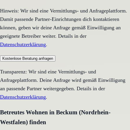
Hinweis: Wir sind eine Vermittlungs- und Anfrageplattform.
Damit passende Partner-Einrichtungen dich kontaktieren
können, geben wir deine Anfrage gemäß Einwilligung an
geeignete Betreiber weiter. Details in der
Datenschutzerklärung
.
Kostenlose Beratung anfragen
Transparenz: Wir sind eine Vermittlungs- und
Anfrageplattform. Deine Anfrage wird gemäß Einwilligung
an passende Partner weitergegeben. Details in der
Datenschutzerklärung
.
Betreutes Wohnen in Beckum (Nordrhein-
Westfalen) finden