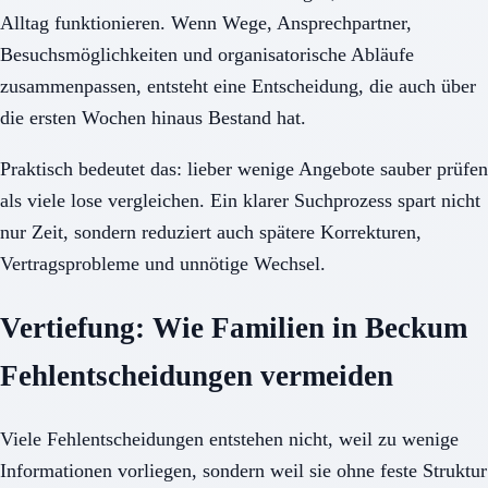
Alltag funktionieren. Wenn Wege, Ansprechpartner,
Besuchsmöglichkeiten und organisatorische Abläufe
zusammenpassen, entsteht eine Entscheidung, die auch über
die ersten Wochen hinaus Bestand hat.
Praktisch bedeutet das: lieber wenige Angebote sauber prüfen
als viele lose vergleichen. Ein klarer Suchprozess spart nicht
nur Zeit, sondern reduziert auch spätere Korrekturen,
Vertragsprobleme und unnötige Wechsel.
Vertiefung: Wie Familien in Beckum
Fehlentscheidungen vermeiden
Viele Fehlentscheidungen entstehen nicht, weil zu wenige
Informationen vorliegen, sondern weil sie ohne feste Struktur