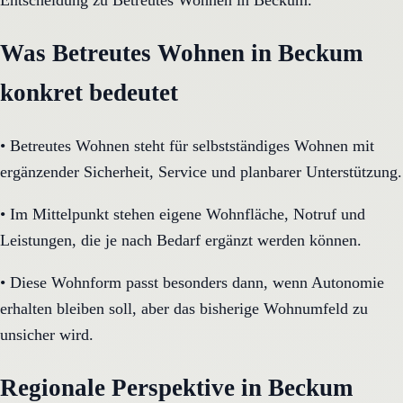
Entscheidung zu Betreutes Wohnen in Beckum.
Was Betreutes Wohnen in Beckum
konkret bedeutet
•
Betreutes Wohnen steht für selbstständiges Wohnen mit
ergänzender Sicherheit, Service und planbarer Unterstützung.
•
Im Mittelpunkt stehen eigene Wohnfläche, Notruf und
Leistungen, die je nach Bedarf ergänzt werden können.
•
Diese Wohnform passt besonders dann, wenn Autonomie
erhalten bleiben soll, aber das bisherige Wohnumfeld zu
unsicher wird.
Regionale Perspektive in Beckum