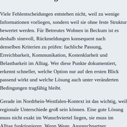
Viele Fehlentscheidungen entstehen nicht, weil zu wenige
Informationen vorliegen, sondern weil sie ohne feste Struktur
bewertet werden. Für Betreutes Wohnen in Beckum ist es
deshalb sinnvoll, Rückmeldungen konsequent nach
denselben Kriterien zu prüfen: fachliche Passung,
Erreichbarkeit, Kommunikation, Kostenklarheit und
Belastbarkeit im Alltag. Wer diese Punkte dokumentiert,
erkennt schneller, welche Option nur auf den ersten Blick
passend wirkt und welche Lösung auch unter veränderten
Bedingungen tragfähig bleibt.
Gerade im Nordrhein-Westfalen-Kontext ist das wichtig, weil
regionale Unterschiede groß sein können. Eine gute Lösung
muss nicht exakt im Wunschviertel liegen, sie muss im
Alltag funktionieren. Wenn Wege, Ansprechpartner,