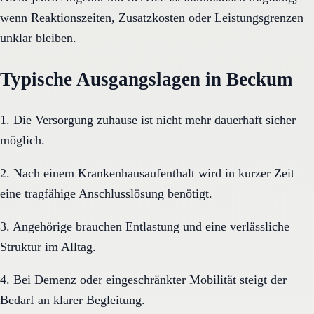
wenn Reaktionszeiten, Zusatzkosten oder Leistungsgrenzen
unklar bleiben.
Typische Ausgangslagen in Beckum
1. Die Versorgung zuhause ist nicht mehr dauerhaft sicher
möglich.
2. Nach einem Krankenhausaufenthalt wird in kurzer Zeit
eine tragfähige Anschlusslösung benötigt.
3. Angehörige brauchen Entlastung und eine verlässliche
Struktur im Alltag.
4. Bei Demenz oder eingeschränkter Mobilität steigt der
Bedarf an klarer Begleitung.