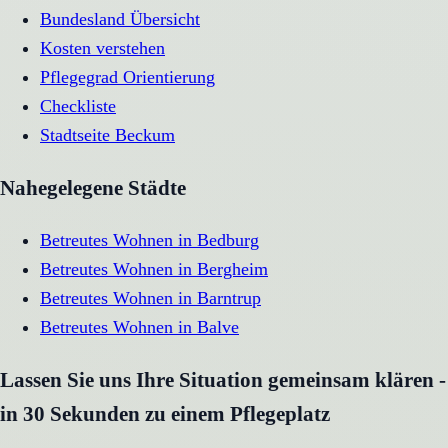
Bundesland Übersicht
Kosten verstehen
Pflegegrad Orientierung
Checkliste
Stadtseite
Beckum
Nahegelegene Städte
Betreutes Wohnen
in
Bedburg
Betreutes Wohnen
in
Bergheim
Betreutes Wohnen
in
Barntrup
Betreutes Wohnen
in
Balve
Lassen Sie uns Ihre Situation gemeinsam klären -
in 30 Sekunden zu einem Pflegeplatz