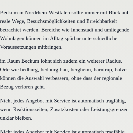
Beckum in Nordrhein-Westfalen sollte immer mit Blick auf
reale Wege, Besuchsmöglichkeiten und Erreichbarkeit
betrachtet werden. Bereiche wie Innenstadt und umliegende
Wohnlagen können im Alltag spürbar unterschiedliche
Voraussetzungen mitbringen.
im Raum Beckum lohnt sich zudem ein weiterer Radius.
Orte wie bedburg, bedburg-hau, bergheim, barntrup, balve
können die Auswahl verbessern, ohne dass der regionale
Bezug verloren geht.
Nicht jedes Angebot mit Service ist automatisch tragfähig,
wenn Reaktionszeiten, Zusatzkosten oder Leistungsgrenzen
unklar bleiben.
Nicht jedes Angebot mit Service ist automatisch tragfähig,