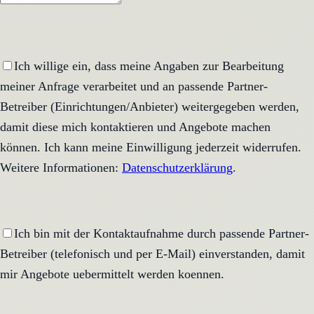
Ich willige ein, dass meine Angaben zur Bearbeitung
meiner Anfrage verarbeitet und an passende Partner-
Betreiber (Einrichtungen/Anbieter) weitergegeben werden,
damit diese mich kontaktieren und Angebote machen
können. Ich kann meine Einwilligung jederzeit widerrufen.
Weitere Informationen:
Datenschutzerklärung
.
Ich bin mit der Kontaktaufnahme durch passende Partner-
Betreiber (telefonisch und per E-Mail) einverstanden, damit
mir Angebote uebermittelt werden koennen.