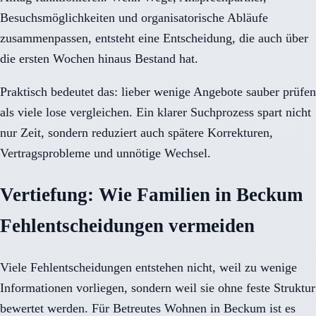
Besuchsmöglichkeiten und organisatorische Abläufe
zusammenpassen, entsteht eine Entscheidung, die auch über
die ersten Wochen hinaus Bestand hat.
Praktisch bedeutet das: lieber wenige Angebote sauber prüfen
als viele lose vergleichen. Ein klarer Suchprozess spart nicht
nur Zeit, sondern reduziert auch spätere Korrekturen,
Vertragsprobleme und unnötige Wechsel.
Vertiefung: Wie Familien in Beckum
Fehlentscheidungen vermeiden
Viele Fehlentscheidungen entstehen nicht, weil zu wenige
Informationen vorliegen, sondern weil sie ohne feste Struktur
bewertet werden. Für Betreutes Wohnen in Beckum ist es