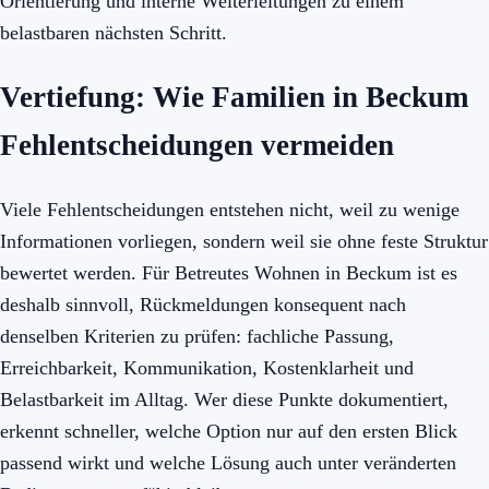
Orientierung und interne Weiterleitungen zu einem
belastbaren nächsten Schritt.
Vertiefung: Wie Familien in Beckum
Fehlentscheidungen vermeiden
Viele Fehlentscheidungen entstehen nicht, weil zu wenige
Informationen vorliegen, sondern weil sie ohne feste Struktur
bewertet werden. Für Betreutes Wohnen in Beckum ist es
deshalb sinnvoll, Rückmeldungen konsequent nach
denselben Kriterien zu prüfen: fachliche Passung,
Erreichbarkeit, Kommunikation, Kostenklarheit und
Belastbarkeit im Alltag. Wer diese Punkte dokumentiert,
erkennt schneller, welche Option nur auf den ersten Blick
passend wirkt und welche Lösung auch unter veränderten