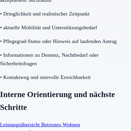
•
Dringlichkeit und realistischer Zeitpunkt
•
aktuelle Mobilität und Unterstützungsbedarf
•
Pflegegrad-Status oder Hinweis auf laufenden Antrag
•
Informationen zu Demenz, Nachtbedarf oder
Sicherheitsfragen
•
Kontaktweg und sinnvolle Erreichbarkeit
Interne Orientierung und nächste
Schritte
Leistungsübersicht Betreutes Wohnen