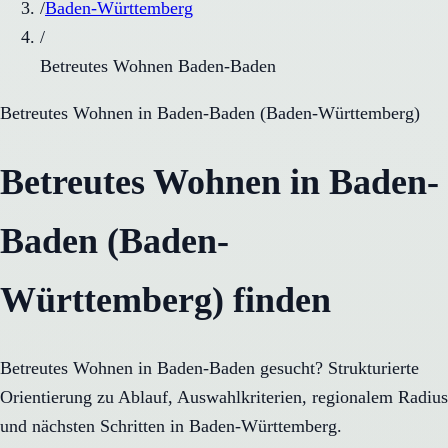
/
Baden-Württemberg
/
Betreutes Wohnen Baden-Baden
Betreutes Wohnen
in
Baden-Baden
(
Baden-Württemberg
)
Betreutes Wohnen in Baden-
Baden (Baden-
Württemberg) finden
Betreutes Wohnen in Baden-Baden gesucht? Strukturierte
Orientierung zu Ablauf, Auswahlkriterien, regionalem Radius
und nächsten Schritten in Baden-Württemberg.