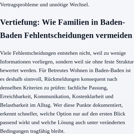
Vertragsprobleme und unnötige Wechsel.
Vertiefung: Wie Familien in Baden-
Baden Fehlentscheidungen vermeiden
Viele Fehlentscheidungen entstehen nicht, weil zu wenige
Informationen vorliegen, sondern weil sie ohne feste Struktur
bewertet werden. Für Betreutes Wohnen in Baden-Baden ist
es deshalb sinnvoll, Rückmeldungen konsequent nach
denselben Kriterien zu prüfen: fachliche Passung,
Erreichbarkeit, Kommunikation, Kostenklarheit und
Belastbarkeit im Alltag. Wer diese Punkte dokumentiert,
erkennt schneller, welche Option nur auf den ersten Blick
passend wirkt und welche Lösung auch unter veränderten
Bedingungen tragfähig bleibt.