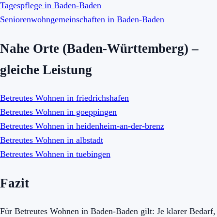
Tagespflege in Baden-Baden
Seniorenwohngemeinschaften in Baden-Baden
Nahe Orte (Baden-Württemberg) –
gleiche Leistung
Betreutes Wohnen in friedrichshafen
Betreutes Wohnen in goeppingen
Betreutes Wohnen in heidenheim-an-der-brenz
Betreutes Wohnen in albstadt
Betreutes Wohnen in tuebingen
Fazit
Für Betreutes Wohnen in Baden-Baden gilt: Je klarer Bedarf,