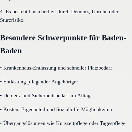
4. Es besteht Unsicherheit durch Demenz, Unruhe oder
Sturzrisiko.
Besondere Schwerpunkte für Baden-
Baden
•
Krankenhaus-Entlassung und schneller Platzbedarf
•
Entlastung pflegender Angehöriger
•
Demenz und Sicherheitsbedarf im Alltag
•
Kosten, Eigenanteil und Sozialhilfe-Möglichkeiten
•
Übergangslösungen wie Kurzzeitpflege oder Tagespflege