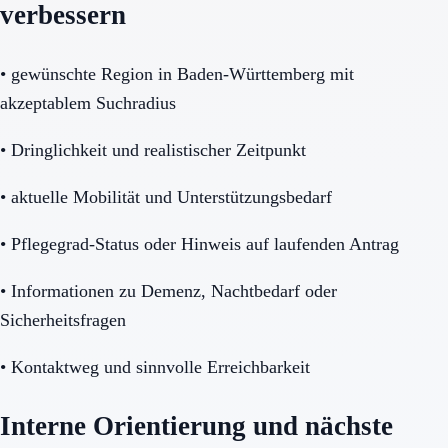
verbessern
•
gewünschte Region in Baden-Württemberg mit
akzeptablem Suchradius
•
Dringlichkeit und realistischer Zeitpunkt
•
aktuelle Mobilität und Unterstützungsbedarf
•
Pflegegrad-Status oder Hinweis auf laufenden Antrag
•
Informationen zu Demenz, Nachtbedarf oder
Sicherheitsfragen
•
Kontaktweg und sinnvolle Erreichbarkeit
Interne Orientierung und nächste