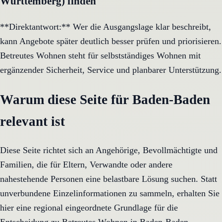
Württemberg) finden
**Direktantwort:** Wer die Ausgangslage klar beschreibt,
kann Angebote später deutlich besser prüfen und priorisieren.
Betreutes Wohnen steht für selbstständiges Wohnen mit
ergänzender Sicherheit, Service und planbarer Unterstützung.
Warum diese Seite für Baden-Baden
relevant ist
Diese Seite richtet sich an Angehörige, Bevollmächtigte und
Familien, die für Eltern, Verwandte oder andere
nahestehende Personen eine belastbare Lösung suchen. Statt
unverbundene Einzelinformationen zu sammeln, erhalten Sie
hier eine regional eingeordnete Grundlage für die