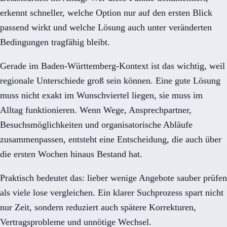
erkennt schneller, welche Option nur auf den ersten Blick
passend wirkt und welche Lösung auch unter veränderten
Bedingungen tragfähig bleibt.
Gerade im Baden-Württemberg-Kontext ist das wichtig, weil
regionale Unterschiede groß sein können. Eine gute Lösung
muss nicht exakt im Wunschviertel liegen, sie muss im
Alltag funktionieren. Wenn Wege, Ansprechpartner,
Besuchsmöglichkeiten und organisatorische Abläufe
zusammenpassen, entsteht eine Entscheidung, die auch über
die ersten Wochen hinaus Bestand hat.
Praktisch bedeutet das: lieber wenige Angebote sauber prüfen
als viele lose vergleichen. Ein klarer Suchprozess spart nicht
nur Zeit, sondern reduziert auch spätere Korrekturen,
Vertragsprobleme und unnötige Wechsel.