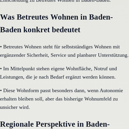
Entscheidung zu Betreutes Wohnen in Baden-Baden.
Was Betreutes Wohnen in Baden-
Baden konkret bedeutet
•
Betreutes Wohnen steht für selbstständiges Wohnen mit
ergänzender Sicherheit, Service und planbarer Unterstützung.
•
Im Mittelpunkt stehen eigene Wohnfläche, Notruf und
Leistungen, die je nach Bedarf ergänzt werden können.
•
Diese Wohnform passt besonders dann, wenn Autonomie
erhalten bleiben soll, aber das bisherige Wohnumfeld zu
unsicher wird.
Regionale Perspektive in Baden-