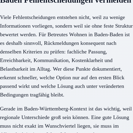
Viele Fehlentscheidungen entstehen nicht, weil zu wenige
Informationen vorliegen, sondern weil sie ohne feste Struktur
bewertet werden. Für Betreutes Wohnen in Baden-Baden ist
es deshalb sinnvoll, Rückmeldungen konsequent nach
denselben Kriterien zu prüfen: fachliche Passung,
Erreichbarkeit, Kommunikation, Kostenklarheit und
Belastbarkeit im Alltag. Wer diese Punkte dokumentiert,
erkennt schneller, welche Option nur auf den ersten Blick
passend wirkt und welche Lösung auch unter veränderten
Bedingungen tragfähig bleibt.
Gerade im Baden-Württemberg-Kontext ist das wichtig, weil
regionale Unterschiede groß sein können. Eine gute Lösung
muss nicht exakt im Wunschviertel liegen, sie muss im