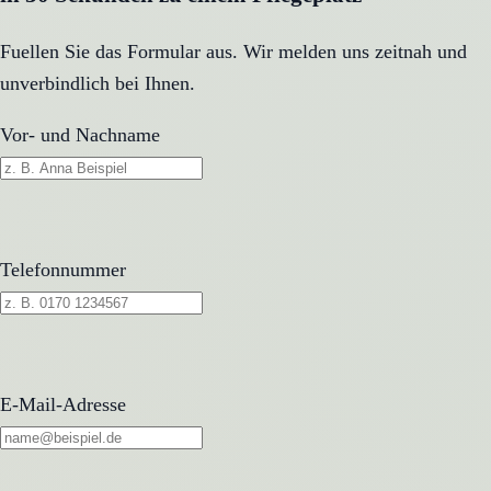
Fuellen Sie das Formular aus. Wir melden uns zeitnah und
unverbindlich bei Ihnen.
Vor- und Nachname
Telefonnummer
E-Mail-Adresse