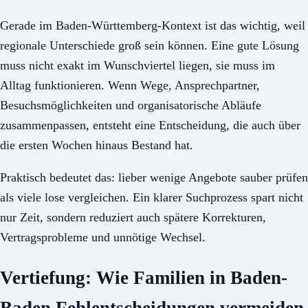
Gerade im Baden-Württemberg-Kontext ist das wichtig, weil
regionale Unterschiede groß sein können. Eine gute Lösung
muss nicht exakt im Wunschviertel liegen, sie muss im
Alltag funktionieren. Wenn Wege, Ansprechpartner,
Besuchsmöglichkeiten und organisatorische Abläufe
zusammenpassen, entsteht eine Entscheidung, die auch über
die ersten Wochen hinaus Bestand hat.
Praktisch bedeutet das: lieber wenige Angebote sauber prüfen
als viele lose vergleichen. Ein klarer Suchprozess spart nicht
nur Zeit, sondern reduziert auch spätere Korrekturen,
Vertragsprobleme und unnötige Wechsel.
Vertiefung: Wie Familien in Baden-
Baden Fehlentscheidungen vermeiden