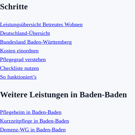
Schritte
Leistungsübersicht Betreutes Wohnen
Deutschland-Übersicht
Bundesland Baden-Württemberg
Kosten einordnen
Pflegegrad verstehen
Checkliste nutzen
So funktioniert’s
Weitere Leistungen in Baden-Baden
Pflegeheim in Baden-Baden
Kurzzeitpflege in Baden-Baden
Demenz-WG in Baden-Baden