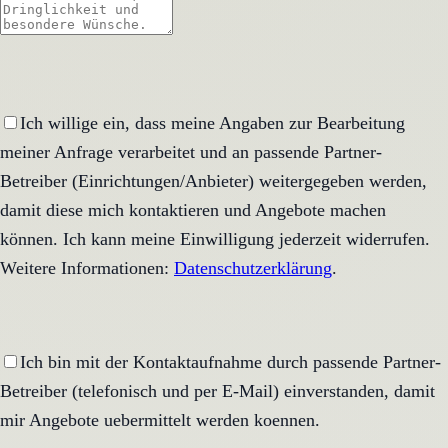
Ich willige ein, dass meine Angaben zur Bearbeitung
meiner Anfrage verarbeitet und an passende Partner-
Betreiber (Einrichtungen/Anbieter) weitergegeben werden,
damit diese mich kontaktieren und Angebote machen
können. Ich kann meine Einwilligung jederzeit widerrufen.
Weitere Informationen:
Datenschutzerklärung
.
Ich bin mit der Kontaktaufnahme durch passende Partner-
Betreiber (telefonisch und per E-Mail) einverstanden, damit
mir Angebote uebermittelt werden koennen.