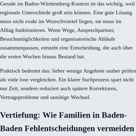
Gerade im Baden-Württemberg-Kontext ist das wichtig, weil
regionale Unterschiede groß sein können. Eine gute Lösung
muss nicht exakt im Wunschviertel liegen, sie muss im
Alltag funktionieren. Wenn Wege, Ansprechpartner,
Besuchsmöglichkeiten und organisatorische Abläufe
zusammenpassen, entsteht eine Entscheidung, die auch über
die ersten Wochen hinaus Bestand hat.
Praktisch bedeutet das: lieber wenige Angebote sauber prüfen
als viele lose vergleichen. Ein klarer Suchprozess spart nicht
nur Zeit, sondern reduziert auch spätere Korrekturen,
Vertragsprobleme und unnötige Wechsel.
Vertiefung: Wie Familien in Baden-
Baden Fehlentscheidungen vermeiden