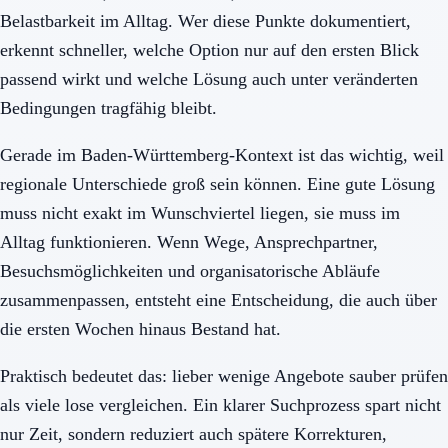
Belastbarkeit im Alltag. Wer diese Punkte dokumentiert,
erkennt schneller, welche Option nur auf den ersten Blick
passend wirkt und welche Lösung auch unter veränderten
Bedingungen tragfähig bleibt.
Gerade im Baden-Württemberg-Kontext ist das wichtig, weil
regionale Unterschiede groß sein können. Eine gute Lösung
muss nicht exakt im Wunschviertel liegen, sie muss im
Alltag funktionieren. Wenn Wege, Ansprechpartner,
Besuchsmöglichkeiten und organisatorische Abläufe
zusammenpassen, entsteht eine Entscheidung, die auch über
die ersten Wochen hinaus Bestand hat.
Praktisch bedeutet das: lieber wenige Angebote sauber prüfen
als viele lose vergleichen. Ein klarer Suchprozess spart nicht
nur Zeit, sondern reduziert auch spätere Korrekturen,