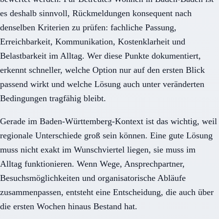
es deshalb sinnvoll, Rückmeldungen konsequent nach
denselben Kriterien zu prüfen: fachliche Passung,
Erreichbarkeit, Kommunikation, Kostenklarheit und
Belastbarkeit im Alltag. Wer diese Punkte dokumentiert,
erkennt schneller, welche Option nur auf den ersten Blick
passend wirkt und welche Lösung auch unter veränderten
Bedingungen tragfähig bleibt.
Gerade im Baden-Württemberg-Kontext ist das wichtig, weil
regionale Unterschiede groß sein können. Eine gute Lösung
muss nicht exakt im Wunschviertel liegen, sie muss im
Alltag funktionieren. Wenn Wege, Ansprechpartner,
Besuchsmöglichkeiten und organisatorische Abläufe
zusammenpassen, entsteht eine Entscheidung, die auch über
die ersten Wochen hinaus Bestand hat.