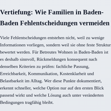
Vertiefung: Wie Familien in Baden-
Baden Fehlentscheidungen vermeiden
Viele Fehlentscheidungen entstehen nicht, weil zu wenige
Informationen vorliegen, sondern weil sie ohne feste Struktur
bewertet werden. Für Betreutes Wohnen in Baden-Baden ist
es deshalb sinnvoll, Rückmeldungen konsequent nach
denselben Kriterien zu prüfen: fachliche Passung,
Erreichbarkeit, Kommunikation, Kostenklarheit und
Belastbarkeit im Alltag. Wer diese Punkte dokumentiert,
erkennt schneller, welche Option nur auf den ersten Blick
passend wirkt und welche Lösung auch unter veränderten
Bedingungen tragfähig bleibt.