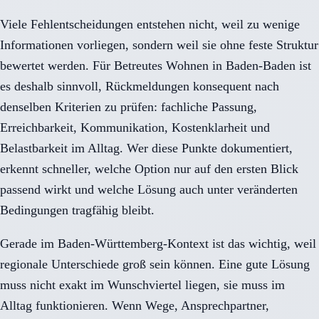
Viele Fehlentscheidungen entstehen nicht, weil zu wenige
Informationen vorliegen, sondern weil sie ohne feste Struktur
bewertet werden. Für Betreutes Wohnen in Baden-Baden ist
es deshalb sinnvoll, Rückmeldungen konsequent nach
denselben Kriterien zu prüfen: fachliche Passung,
Erreichbarkeit, Kommunikation, Kostenklarheit und
Belastbarkeit im Alltag. Wer diese Punkte dokumentiert,
erkennt schneller, welche Option nur auf den ersten Blick
passend wirkt und welche Lösung auch unter veränderten
Bedingungen tragfähig bleibt.
Gerade im Baden-Württemberg-Kontext ist das wichtig, weil
regionale Unterschiede groß sein können. Eine gute Lösung
muss nicht exakt im Wunschviertel liegen, sie muss im
Alltag funktionieren. Wenn Wege, Ansprechpartner,