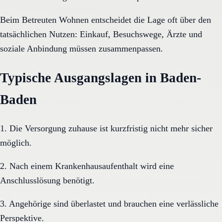
Beim Betreuten Wohnen entscheidet die Lage oft über den
tatsächlichen Nutzen: Einkauf, Besuchswege, Ärzte und
soziale Anbindung müssen zusammenpassen.
Typische Ausgangslagen in Baden-
Baden
1. Die Versorgung zuhause ist kurzfristig nicht mehr sicher
möglich.
2. Nach einem Krankenhausaufenthalt wird eine
Anschlusslösung benötigt.
3. Angehörige sind überlastet und brauchen eine verlässliche
Perspektive.