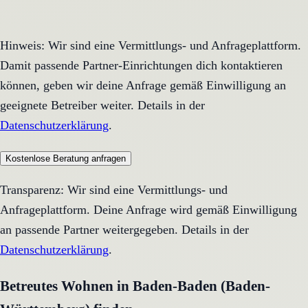
Hinweis: Wir sind eine Vermittlungs- und Anfrageplattform.
Damit passende Partner-Einrichtungen dich kontaktieren
können, geben wir deine Anfrage gemäß Einwilligung an
geeignete Betreiber weiter. Details in der
Datenschutzerklärung
.
Kostenlose Beratung anfragen
Transparenz: Wir sind eine Vermittlungs- und
Anfrageplattform. Deine Anfrage wird gemäß Einwilligung
an passende Partner weitergegeben. Details in der
Datenschutzerklärung
.
Betreutes Wohnen in Baden-Baden (Baden-