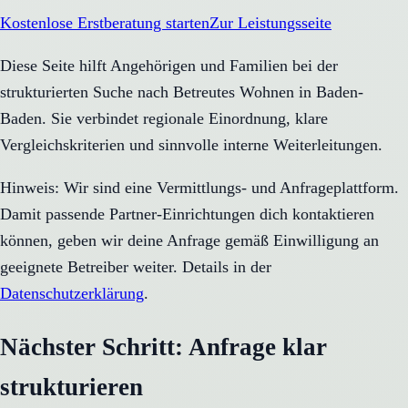
Kostenlose Erstberatung starten
Zur Leistungsseite
Diese Seite hilft Angehörigen und Familien bei der
strukturierten Suche nach Betreutes Wohnen in Baden-
Baden. Sie verbindet regionale Einordnung, klare
Vergleichskriterien und sinnvolle interne Weiterleitungen.
Hinweis: Wir sind eine Vermittlungs- und Anfrageplattform.
Damit passende Partner-Einrichtungen dich kontaktieren
können, geben wir deine Anfrage gemäß Einwilligung an
geeignete Betreiber weiter. Details in der
Datenschutzerklärung
.
Nächster Schritt: Anfrage klar
strukturieren