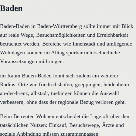
Baden
Baden-Baden in Baden-Württemberg sollte immer mit Blick
auf reale Wege, Besuchsmöglichkeiten und Erreichbarkeit
betrachtet werden. Bereiche wie Innenstadt und umliegende
Wohnlagen können im Alltag spürbar unterschiedliche
Voraussetzungen mitbringen.
im Raum Baden-Baden lohnt sich zudem ein weiterer
Radius. Orte wie friedrichshafen, goeppingen, heidenheim-
an-der-brenz, albstadt, tuebingen können die Auswahl
verbessern, ohne dass der regionale Bezug verloren geht.
Beim Betreuten Wohnen entscheidet die Lage oft über den
tatsächlichen Nutzen: Einkauf, Besuchswege, Ärzte und
soziale Anbindung müssen zusammenpassen.