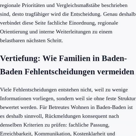
regionale Prioritäten und Vergleichsmaßstäbe beschrieben
sind, desto tragfähiger wird die Entscheidung. Genau deshalb
verbindet diese Seite fachliche Einordnung, regionale
Orientierung und interne Weiterleitungen zu einem
belastbaren nächsten Schritt.
Vertiefung: Wie Familien in Baden-
Baden Fehlentscheidungen vermeiden
Viele Fehlentscheidungen entstehen nicht, weil zu wenige
Informationen vorliegen, sondern weil sie ohne feste Struktur
bewertet werden. Für Betreutes Wohnen in Baden-Baden ist
es deshalb sinnvoll, Rückmeldungen konsequent nach
denselben Kriterien zu prüfen: fachliche Passung,
Erreichbarkeit, Kommunikation, Kostenklarheit und