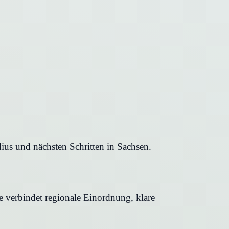
ius und nächsten Schritten in Sachsen.
e verbindet regionale Einordnung, klare