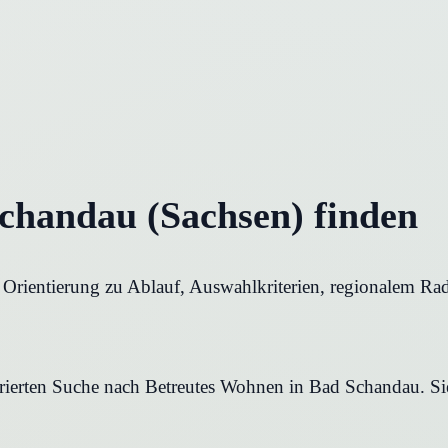
chandau (Sachsen) finden
Orientierung zu Ablauf, Auswahlkriterien, regionalem Rad
turierten Suche nach Betreutes Wohnen in Bad Schandau. Si