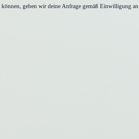
en können, geben wir deine Anfrage gemäß Einwilligung an