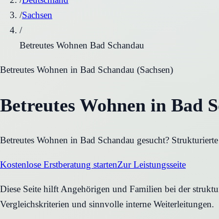
/
Sachsen
/
Betreutes Wohnen Bad Schandau
Betreutes Wohnen
in
Bad Schandau
(
Sachsen
)
Betreutes Wohnen in Bad S
Betreutes Wohnen in Bad Schandau gesucht? Strukturierte 
Kostenlose Erstberatung starten
Zur Leistungsseite
Diese Seite hilft Angehörigen und Familien bei der struk
Vergleichskriterien und sinnvolle interne Weiterleitungen.