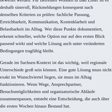
deshalb sinnvoll, Rückmeldungen konsequent nach
denselben Kriterien zu prüfen: fachliche Passung,
Erreichbarkeit, Kommunikation, Kostenklarheit und
Belastbarkeit im Alltag. Wer diese Punkte dokumentiert,
erkennt schneller, welche Option nur auf den ersten Blick
passend wirkt und welche Lösung auch unter veränderten
Bedingungen tragfähig bleibt.
Gerade im Sachsen-Kontext ist das wichtig, weil regionale
Unterschiede groß sein können. Eine gute Lösung muss nicht
exakt im Wunschviertel liegen, sie muss im Alltag
funktionieren. Wenn Wege, Ansprechpartner,
Besuchsmöglichkeiten und organisatorische Abläufe
zusammenpassen, entsteht eine Entscheidung, die auch über
die ersten Wochen hinaus Bestand hat.