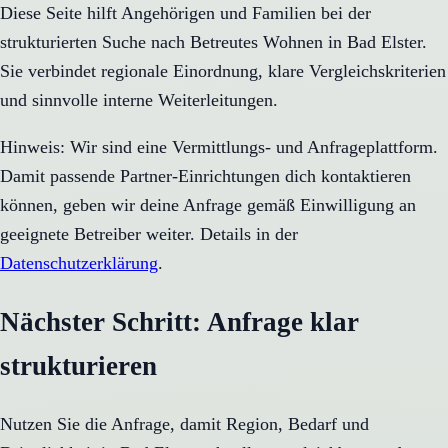
Diese Seite hilft Angehörigen und Familien bei der
strukturierten Suche nach Betreutes Wohnen in Bad Elster.
Sie verbindet regionale Einordnung, klare Vergleichskriterien
und sinnvolle interne Weiterleitungen.
Hinweis: Wir sind eine Vermittlungs- und Anfrageplattform.
Damit passende Partner-Einrichtungen dich kontaktieren
können, geben wir deine Anfrage gemäß Einwilligung an
geeignete Betreiber weiter. Details in der
Datenschutzerklärung
.
Nächster Schritt: Anfrage klar
strukturieren
Nutzen Sie die Anfrage, damit Region, Bedarf und