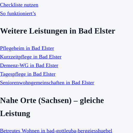
Checkliste nutzen
So funktioniert’s
Weitere Leistungen in Bad Elster
Pflegeheim in Bad Elster
Kurzzeitpflege in Bad Elster
Demenz-WG in Bad Elster
Tagespflege in Bad Elster
Seniorenwohngemeinschaften in Bad Elster
Nahe Orte (Sachsen) – gleiche
Leistung
Betreutes Wohnen in bad-gottleuba-berggiesshuebel