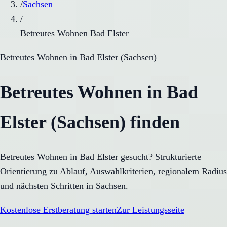
/
Sachsen
/
Betreutes Wohnen Bad Elster
Betreutes Wohnen
in
Bad Elster
(
Sachsen
)
Betreutes Wohnen in Bad
Elster (Sachsen) finden
Betreutes Wohnen in Bad Elster gesucht? Strukturierte
Orientierung zu Ablauf, Auswahlkriterien, regionalem Radius
und nächsten Schritten in Sachsen.
Kostenlose Erstberatung starten
Zur Leistungsseite