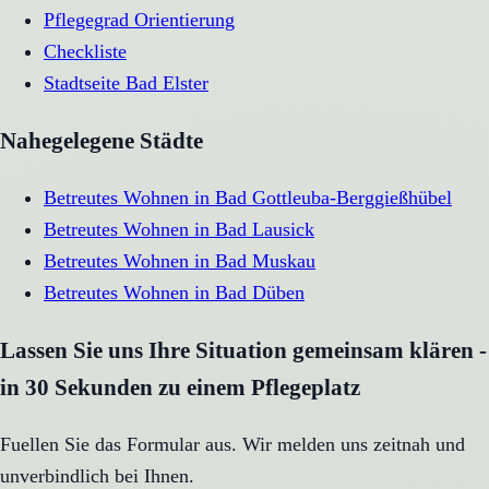
Pflegegrad Orientierung
Checkliste
Stadtseite
Bad Elster
Nahegelegene Städte
Betreutes Wohnen
in
Bad Gottleuba-Berggießhübel
Betreutes Wohnen
in
Bad Lausick
Betreutes Wohnen
in
Bad Muskau
Betreutes Wohnen
in
Bad Düben
Lassen Sie uns Ihre Situation gemeinsam klären -
in 30 Sekunden zu einem Pflegeplatz
Fuellen Sie das Formular aus. Wir melden uns zeitnah und
unverbindlich bei Ihnen.