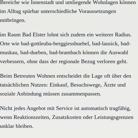
Bereiche wie Innenstadt und umliegende Wohnlagen können
im Alltag spürbar unterschiedliche Voraussetzungen
mitbringen.
im Raum Bad Elster lohnt sich zudem ein weiterer Radius.
Orte wie bad-gottleuba-berggiesshuebel, bad-lausick, bad-
muskau, bad-dueben, bad-brambach können die Auswahl
verbessern, ohne dass der regionale Bezug verloren geht.
Beim Betreuten Wohnen entscheidet die Lage oft über den
tatsächlichen Nutzen: Einkauf, Besuchswege, Ärzte und
soziale Anbindung müssen zusammenpassen.
Nicht jedes Angebot mit Service ist automatisch tragfähig,
wenn Reaktionszeiten, Zusatzkosten oder Leistungsgrenzen
unklar bleiben.