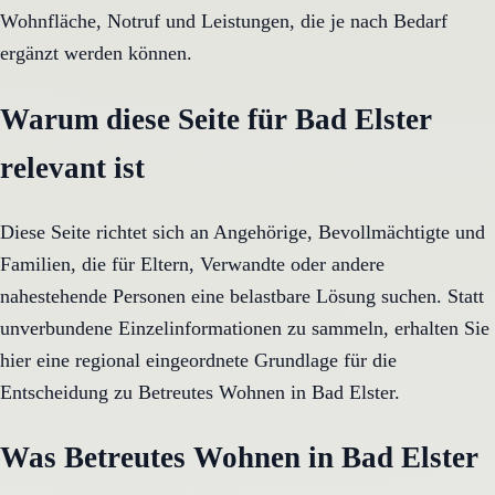
Wohnfläche, Notruf und Leistungen, die je nach Bedarf
ergänzt werden können.
Warum diese Seite für Bad Elster
relevant ist
Diese Seite richtet sich an Angehörige, Bevollmächtigte und
Familien, die für Eltern, Verwandte oder andere
nahestehende Personen eine belastbare Lösung suchen. Statt
unverbundene Einzelinformationen zu sammeln, erhalten Sie
hier eine regional eingeordnete Grundlage für die
Entscheidung zu Betreutes Wohnen in Bad Elster.
Was Betreutes Wohnen in Bad Elster