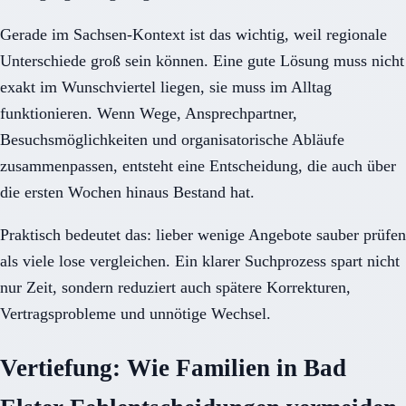
Gerade im Sachsen-Kontext ist das wichtig, weil regionale
Unterschiede groß sein können. Eine gute Lösung muss nicht
exakt im Wunschviertel liegen, sie muss im Alltag
funktionieren. Wenn Wege, Ansprechpartner,
Besuchsmöglichkeiten und organisatorische Abläufe
zusammenpassen, entsteht eine Entscheidung, die auch über
die ersten Wochen hinaus Bestand hat.
Praktisch bedeutet das: lieber wenige Angebote sauber prüfen
als viele lose vergleichen. Ein klarer Suchprozess spart nicht
nur Zeit, sondern reduziert auch spätere Korrekturen,
Vertragsprobleme und unnötige Wechsel.
Vertiefung: Wie Familien in Bad