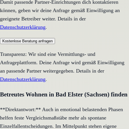
Damit passende Partner-Einrichtungen dich kontaktieren
können, geben wir deine Anfrage gemäß Einwilligung an
geeignete Betreiber weiter. Details in der
Datenschutzerklärung
.
Kostenlose Beratung anfragen
Transparenz: Wir sind eine Vermittlungs- und
Anfrageplattform. Deine Anfrage wird gemäß Einwilligung
an passende Partner weitergegeben. Details in der
Datenschutzerklärung
.
Betreutes Wohnen in Bad Elster (Sachsen) finden
**Direktantwort:** Auch in emotional belastenden Phasen
helfen feste Vergleichsmaßstäbe mehr als spontane
Einzelfallentscheidungen. Im Mittelpunkt stehen eigene