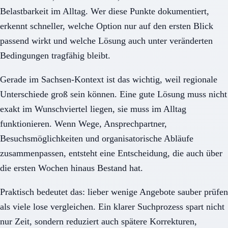
Belastbarkeit im Alltag. Wer diese Punkte dokumentiert,
erkennt schneller, welche Option nur auf den ersten Blick
passend wirkt und welche Lösung auch unter veränderten
Bedingungen tragfähig bleibt.
Gerade im Sachsen-Kontext ist das wichtig, weil regionale
Unterschiede groß sein können. Eine gute Lösung muss nicht
exakt im Wunschviertel liegen, sie muss im Alltag
funktionieren. Wenn Wege, Ansprechpartner,
Besuchsmöglichkeiten und organisatorische Abläufe
zusammenpassen, entsteht eine Entscheidung, die auch über
die ersten Wochen hinaus Bestand hat.
Praktisch bedeutet das: lieber wenige Angebote sauber prüfen
als viele lose vergleichen. Ein klarer Suchprozess spart nicht
nur Zeit, sondern reduziert auch spätere Korrekturen,