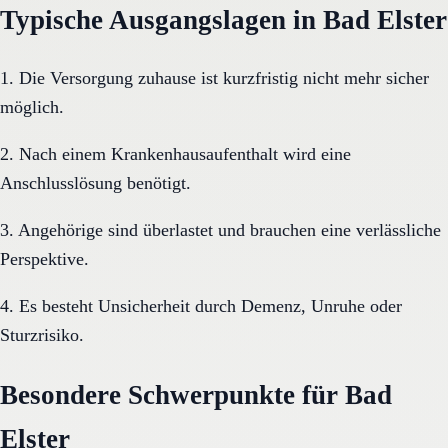
Typische Ausgangslagen in Bad Elster
1. Die Versorgung zuhause ist kurzfristig nicht mehr sicher
möglich.
2. Nach einem Krankenhausaufenthalt wird eine
Anschlusslösung benötigt.
3. Angehörige sind überlastet und brauchen eine verlässliche
Perspektive.
4. Es besteht Unsicherheit durch Demenz, Unruhe oder
Sturzrisiko.
Besondere Schwerpunkte für Bad
Elster