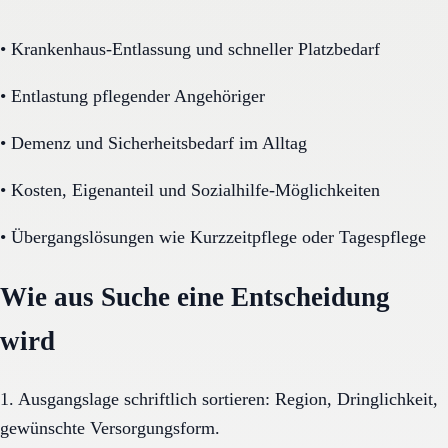
•
Krankenhaus-Entlassung und schneller Platzbedarf
•
Entlastung pflegender Angehöriger
•
Demenz und Sicherheitsbedarf im Alltag
•
Kosten, Eigenanteil und Sozialhilfe-Möglichkeiten
•
Übergangslösungen wie Kurzzeitpflege oder Tagespflege
Wie aus Suche eine Entscheidung
wird
1. Ausgangslage schriftlich sortieren: Region, Dringlichkeit,
gewünschte Versorgungsform.