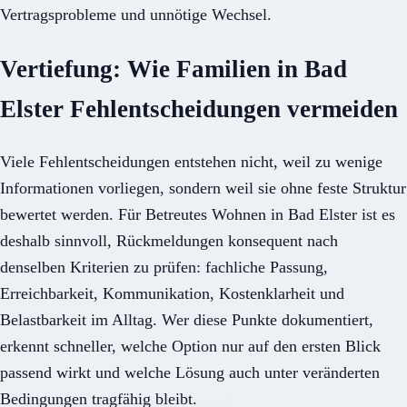
Vertragsprobleme und unnötige Wechsel.
Vertiefung: Wie Familien in Bad
Elster Fehlentscheidungen vermeiden
Viele Fehlentscheidungen entstehen nicht, weil zu wenige
Informationen vorliegen, sondern weil sie ohne feste Struktur
bewertet werden. Für Betreutes Wohnen in Bad Elster ist es
deshalb sinnvoll, Rückmeldungen konsequent nach
denselben Kriterien zu prüfen: fachliche Passung,
Erreichbarkeit, Kommunikation, Kostenklarheit und
Belastbarkeit im Alltag. Wer diese Punkte dokumentiert,
erkennt schneller, welche Option nur auf den ersten Blick
passend wirkt und welche Lösung auch unter veränderten
Bedingungen tragfähig bleibt.