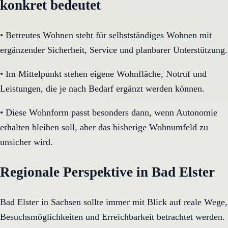
konkret bedeutet
•
Betreutes Wohnen steht für selbstständiges Wohnen mit
ergänzender Sicherheit, Service und planbarer Unterstützung.
•
Im Mittelpunkt stehen eigene Wohnfläche, Notruf und
Leistungen, die je nach Bedarf ergänzt werden können.
•
Diese Wohnform passt besonders dann, wenn Autonomie
erhalten bleiben soll, aber das bisherige Wohnumfeld zu
unsicher wird.
Regionale Perspektive in Bad Elster
Bad Elster in Sachsen sollte immer mit Blick auf reale Wege,
Besuchsmöglichkeiten und Erreichbarkeit betrachtet werden.