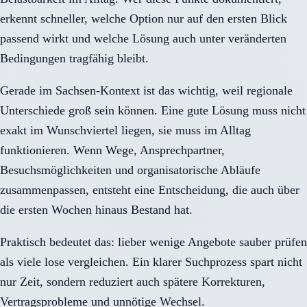
erkennt schneller, welche Option nur auf den ersten Blick
passend wirkt und welche Lösung auch unter veränderten
Bedingungen tragfähig bleibt.
Gerade im Sachsen-Kontext ist das wichtig, weil regionale
Unterschiede groß sein können. Eine gute Lösung muss nicht
exakt im Wunschviertel liegen, sie muss im Alltag
funktionieren. Wenn Wege, Ansprechpartner,
Besuchsmöglichkeiten und organisatorische Abläufe
zusammenpassen, entsteht eine Entscheidung, die auch über
die ersten Wochen hinaus Bestand hat.
Praktisch bedeutet das: lieber wenige Angebote sauber prüfen
als viele lose vergleichen. Ein klarer Suchprozess spart nicht
nur Zeit, sondern reduziert auch spätere Korrekturen,
Vertragsprobleme und unnötige Wechsel.