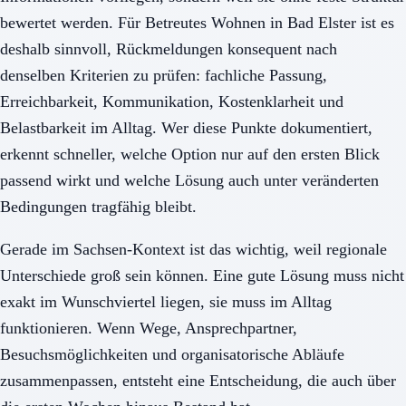
bewertet werden. Für Betreutes Wohnen in Bad Elster ist es
deshalb sinnvoll, Rückmeldungen konsequent nach
denselben Kriterien zu prüfen: fachliche Passung,
Erreichbarkeit, Kommunikation, Kostenklarheit und
Belastbarkeit im Alltag. Wer diese Punkte dokumentiert,
erkennt schneller, welche Option nur auf den ersten Blick
passend wirkt und welche Lösung auch unter veränderten
Bedingungen tragfähig bleibt.
Gerade im Sachsen-Kontext ist das wichtig, weil regionale
Unterschiede groß sein können. Eine gute Lösung muss nicht
exakt im Wunschviertel liegen, sie muss im Alltag
funktionieren. Wenn Wege, Ansprechpartner,
Besuchsmöglichkeiten und organisatorische Abläufe
zusammenpassen, entsteht eine Entscheidung, die auch über