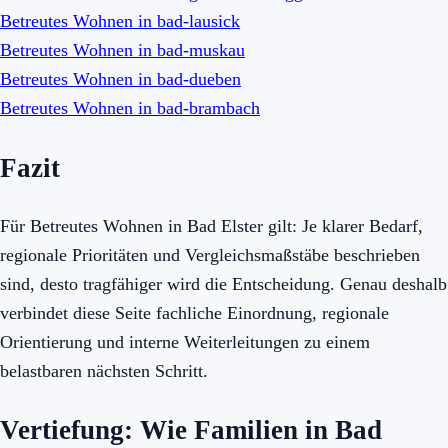
Betreutes Wohnen in bad-lausick
Betreutes Wohnen in bad-muskau
Betreutes Wohnen in bad-dueben
Betreutes Wohnen in bad-brambach
Fazit
Für Betreutes Wohnen in Bad Elster gilt: Je klarer Bedarf,
regionale Prioritäten und Vergleichsmaßstäbe beschrieben
sind, desto tragfähiger wird die Entscheidung. Genau deshalb
verbindet diese Seite fachliche Einordnung, regionale
Orientierung und interne Weiterleitungen zu einem
belastbaren nächsten Schritt.
Vertiefung: Wie Familien in Bad