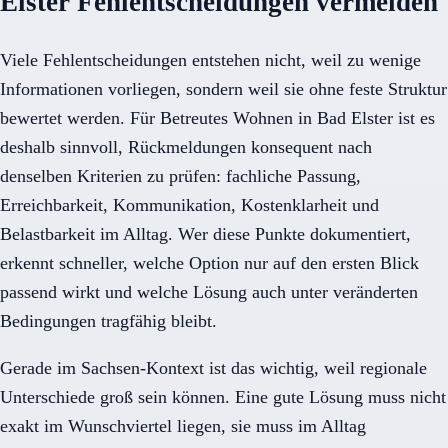
Elster Fehlentscheidungen vermeiden
Viele Fehlentscheidungen entstehen nicht, weil zu wenige
Informationen vorliegen, sondern weil sie ohne feste Struktur
bewertet werden. Für Betreutes Wohnen in Bad Elster ist es
deshalb sinnvoll, Rückmeldungen konsequent nach
denselben Kriterien zu prüfen: fachliche Passung,
Erreichbarkeit, Kommunikation, Kostenklarheit und
Belastbarkeit im Alltag. Wer diese Punkte dokumentiert,
erkennt schneller, welche Option nur auf den ersten Blick
passend wirkt und welche Lösung auch unter veränderten
Bedingungen tragfähig bleibt.
Gerade im Sachsen-Kontext ist das wichtig, weil regionale
Unterschiede groß sein können. Eine gute Lösung muss nicht
exakt im Wunschviertel liegen, sie muss im Alltag