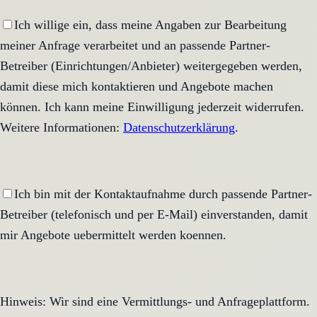
Ich willige ein, dass meine Angaben zur Bearbeitung
meiner Anfrage verarbeitet und an passende Partner-
Betreiber (Einrichtungen/Anbieter) weitergegeben werden,
damit diese mich kontaktieren und Angebote machen
können. Ich kann meine Einwilligung jederzeit widerrufen.
Weitere Informationen:
Datenschutzerklärung
.
Ich bin mit der Kontaktaufnahme durch passende Partner-
Betreiber (telefonisch und per E-Mail) einverstanden, damit
mir Angebote uebermittelt werden koennen.
Hinweis: Wir sind eine Vermittlungs- und Anfrageplattform.