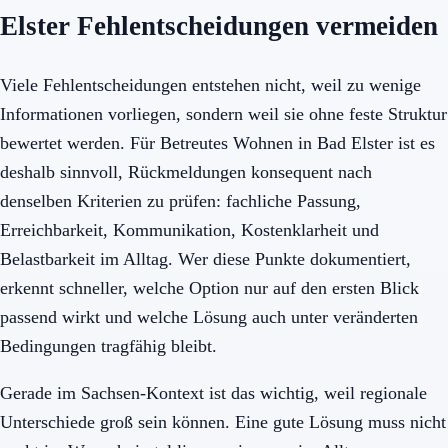
Elster Fehlentscheidungen vermeiden
Viele Fehlentscheidungen entstehen nicht, weil zu wenige
Informationen vorliegen, sondern weil sie ohne feste Struktur
bewertet werden. Für Betreutes Wohnen in Bad Elster ist es
deshalb sinnvoll, Rückmeldungen konsequent nach
denselben Kriterien zu prüfen: fachliche Passung,
Erreichbarkeit, Kommunikation, Kostenklarheit und
Belastbarkeit im Alltag. Wer diese Punkte dokumentiert,
erkennt schneller, welche Option nur auf den ersten Blick
passend wirkt und welche Lösung auch unter veränderten
Bedingungen tragfähig bleibt.
Gerade im Sachsen-Kontext ist das wichtig, weil regionale
Unterschiede groß sein können. Eine gute Lösung muss nicht