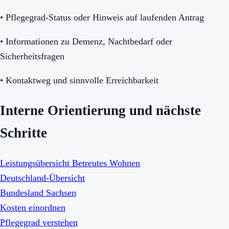
•
Pflegegrad-Status oder Hinweis auf laufenden Antrag
•
Informationen zu Demenz, Nachtbedarf oder
Sicherheitsfragen
•
Kontaktweg und sinnvolle Erreichbarkeit
Interne Orientierung und nächste
Schritte
Leistungsübersicht Betreutes Wohnen
Deutschland-Übersicht
Bundesland Sachsen
Kosten einordnen
Pflegegrad verstehen